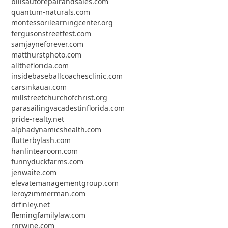
billsautorepairandsales.com
quantum-naturals.com
montessorilearningcenter.org
fergusonstreetfest.com
samjayneforever.com
matthurstphoto.com
alltheflorida.com
insidebaseballcoachesclinic.com
carsinkauai.com
millstreetchurchofchrist.org
parasailingvacadestinflorida.com
pride-realty.net
alphadynamicshealth.com
flutterbylash.com
hanlintearoom.com
funnyduckfarms.com
jenwaite.com
elevatemanagementgroup.com
leroyzimmerman.com
drfinley.net
flemingfamilylaw.com
rnrwine.com