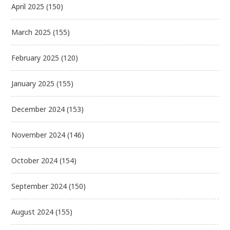
April 2025
(150)
March 2025
(155)
February 2025
(120)
January 2025
(155)
December 2024
(153)
November 2024
(146)
October 2024
(154)
September 2024
(150)
August 2024
(155)