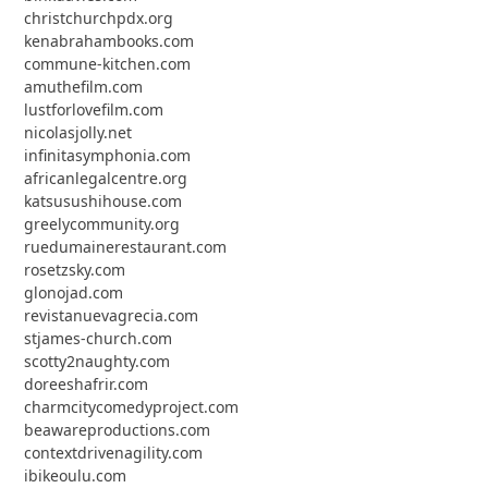
christchurchpdx.org
kenabrahambooks.com
commune-kitchen.com
amuthefilm.com
lustforlovefilm.com
nicolasjolly.net
infinitasymphonia.com
africanlegalcentre.org
katsusushihouse.com
greelycommunity.org
ruedumainerestaurant.com
rosetzsky.com
glonojad.com
revistanuevagrecia.com
stjames-church.com
scotty2naughty.com
doreeshafrir.com
charmcitycomedyproject.com
beawareproductions.com
contextdrivenagility.com
ibikeoulu.com