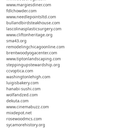
www.margiesdiner.com
fdlchowder.com
www.needlepointsltd.com
bullandbirdsteakhouse.com
lascolinasplasticsurgery.com
www.cliftonheritage.org
sma43.org
remodelingchicagoonline.com
brentwoodyogacenter.com
www.tiptonlandscaping.com
steppingupstewardship.org
ccvoptica.com
washingtonlehigh.com
luigisbakery.com
hanabi-sushi.com
wolfandzed.com
dekuta.com
www.cinemabuzz.com
mixdepot.net
rosewoodmcs.com
sycamorehistory.org