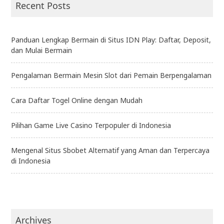
Recent Posts
Panduan Lengkap Bermain di Situs IDN Play: Daftar, Deposit,
dan Mulai Bermain
Pengalaman Bermain Mesin Slot dari Pemain Berpengalaman
Cara Daftar Togel Online dengan Mudah
Pilihan Game Live Casino Terpopuler di Indonesia
Mengenal Situs Sbobet Alternatif yang Aman dan Terpercaya
di Indonesia
Archives