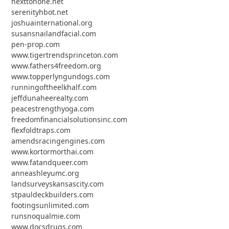
nexttonone.net
serenityhbot.net
joshuainternational.org
susansnailandfacial.com
pen-prop.com
www.tigertrendsprinceton.com
www.fathers4freedom.org
www.topperlyngundogs.com
runningoftheelkhalf.com
jeffdunaheerealty.com
peacestrengthyoga.com
freedomfinancialsolutionsinc.com
flexfoldtraps.com
amendsracingengines.com
www.kortormorthai.com
www.fatandqueer.com
anneashleyumc.org
landsurveyskansascity.com
stpauldeckbuilders.com
footingsunlimited.com
runsnoqualmie.com
www.docsdrugs.com