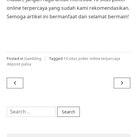
online terpercaya yang sudah kami rekomendasikan.
Semoga artikel ini bermanfaat dan selamat bermain!
Posted in
Gambling
Tagged
10 situs poker online terpercaya
deposit pulsa
Post
navigate_before
navigate_next
navigation
Search
for: