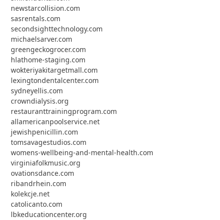
newstarcollision.com
sasrentals.com
secondsighttechnology.com
michaelsarver.com
greengeckogrocer.com
hlathome-staging.com
wokteriyakitargetmall.com
lexingtondentalcenter.com
sydneyellis.com
crowndialysis.org
restauranttrainingprogram.com
allamericanpoolservice.net
jewishpenicillin.com
tomsavagestudios.com
womens-wellbeing-and-mental-health.com
virginiafolkmusic.org
ovationsdance.com
ribandrhein.com
kolekcje.net
catolicanto.com
lbkeducationcenter.org