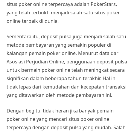
situs poker online terpercaya adalah PokerStars,
yang telah terbukti menjadi salah satu situs poker
online terbaik di dunia.
Sementara itu, deposit pulsa juga menjadi salah satu
metode pembayaran yang semakin populer di
kalangan pemain poker online. Menurut data dari
Asosiasi Perjudian Online, penggunaan deposit pulsa
untuk bermain poker online telah meningkat secara
signifikan dalam beberapa tahun terakhir. Hal ini
tidak lepas dari kemudahan dan kecepatan transaksi
yang ditawarkan oleh metode pembayaran ini.
Dengan begitu, tidak heran jika banyak pemain
poker online yang mencari situs poker online
terpercaya dengan deposit pulsa yang mudah. Salah