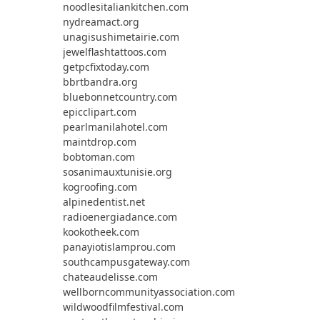
noodlesitaliankitchen.com
nydreamact.org
unagisushimetairie.com
jewelflashtattoos.com
getpcfixtoday.com
bbrtbandra.org
bluebonnetcountry.com
epicclipart.com
pearlmanilahotel.com
maintdrop.com
bobtoman.com
sosanimauxtunisie.org
kogroofing.com
alpinedentist.net
radioenergiadance.com
kookotheek.com
panayiotislamprou.com
southcampusgateway.com
chateaudelisse.com
wellborncommunityassociation.com
wildwoodfilmfestival.com