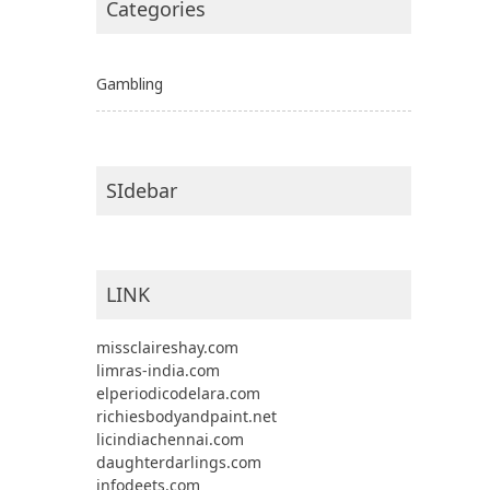
Categories
Gambling
SIdebar
LINK
missclaireshay.com
limras-india.com
elperiodicodelara.com
richiesbodyandpaint.net
licindiachennai.com
daughterdarlings.com
infodeets.com