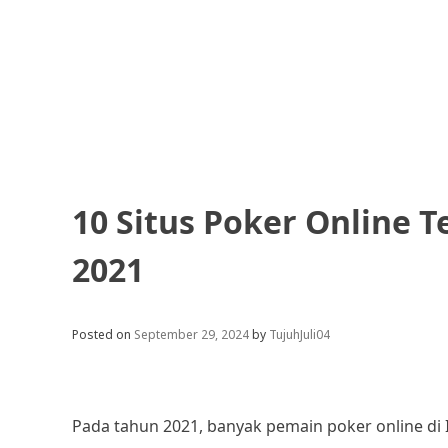
Skip
to
content
10 Situs Poker Online T
2021
Posted on
September 29, 2024
by
TujuhJuli04
Pada tahun 2021, banyak pemain poker online di 