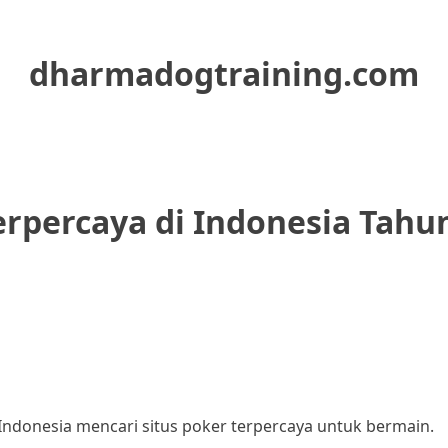
dharmadogtraining.com
erpercaya di Indonesia Tahu
Indonesia mencari situs poker terpercaya untuk bermain.