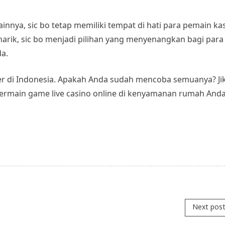
ainnya, sic bo tetap memiliki tempat di hati para pemain ka
rik, sic bo menjadi pilihan yang menyenangkan bagi para
a.
puler di Indonesia. Apakah Anda sudah mencoba semuanya? Ji
ermain game live casino online di kenyamanan rumah Anda
Next pos