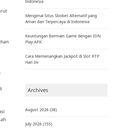
Indonesia
urut
Mengenal Situs Sbobet Alternatif yang
Aman dan Terpercaya di Indonesia
Keuntungan Bermain Game dengan IDN
ruhan
Play APK
Cara Memenangkan Jackpot di Slot RTP
Hari Ini
g
i
Archives
August 2026
(38)
asi
sah
July 2026
(155)