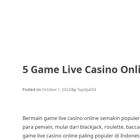
Skip
to
content
5 Game Live Casino Onli
Posted on
October 1, 2024
by
TujuhJuli04
Bermain game live casino online semakin populer 
para pemain, mulai dari blackjack, roulette, baccar
game live casino online paling populer di Indones