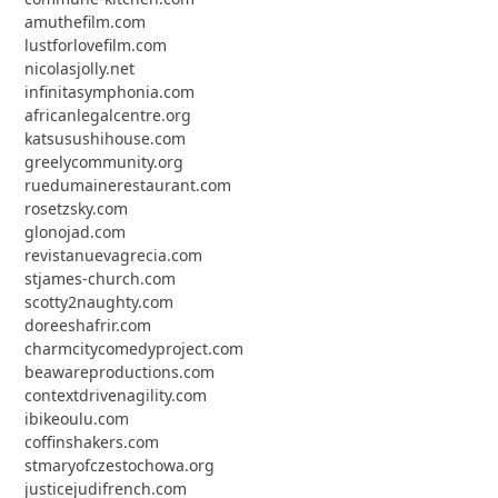
amuthefilm.com
lustforlovefilm.com
nicolasjolly.net
infinitasymphonia.com
africanlegalcentre.org
katsusushihouse.com
greelycommunity.org
ruedumainerestaurant.com
rosetzsky.com
glonojad.com
revistanuevagrecia.com
stjames-church.com
scotty2naughty.com
doreeshafrir.com
charmcitycomedyproject.com
beawareproductions.com
contextdrivenagility.com
ibikeoulu.com
coffinshakers.com
stmaryofczestochowa.org
justicejudifrench.com