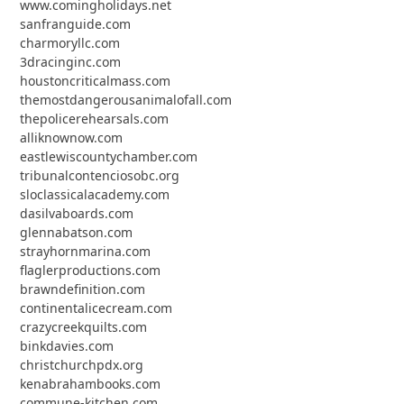
www.comingholidays.net
sanfranguide.com
charmoryllc.com
3dracinginc.com
houstoncriticalmass.com
themostdangerousanimalofall.com
thepolicerehearsals.com
alliknownow.com
eastlewiscountychamber.com
tribunalcontenciosobc.org
sloclassicalacademy.com
dasilvaboards.com
glennabatson.com
strayhornmarina.com
flaglerproductions.com
brawndefinition.com
continentalicecream.com
crazycreekquilts.com
binkdavies.com
christchurchpdx.org
kenabrahambooks.com
commune-kitchen.com