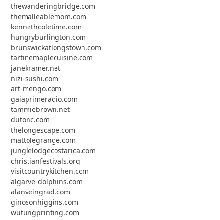
thewanderingbridge.com
themalleablemom.com
kennethcoletime.com
hungryburlington.com
brunswickatlongstown.com
tartinemaplecuisine.com
janekramer.net
nizi-sushi.com
art-mengo.com
gaiaprimeradio.com
tammiebrown.net
dutonc.com
thelongescape.com
mattolegrange.com
junglelodgecostarica.com
christianfestivals.org
visitcountrykitchen.com
algarve-dolphins.com
alanveingrad.com
ginosonhiggins.com
wutungprinting.com