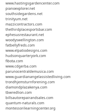
www.hastingsgardencenter.com
pianoexplorer.net
southsidegardens.net
trinityum.net
mazzicontractors.com
thethirdplacesportsbar.com
ephesusrestaurant.net
woodyswellington.com
fatbellyfreds.com
www.elpatiodesigns.com
hudsonquarteryork.com
fibota.com
www.cdgerba.com
parunocentraldemusica.com
www.guardianangelassistedliving.com
trondhjemsturnforening.com
diamondplazakenya.com
tbwredlion.com
billsautorepairandsales.com
quantum-naturals.com
montessorilearningcenter.org