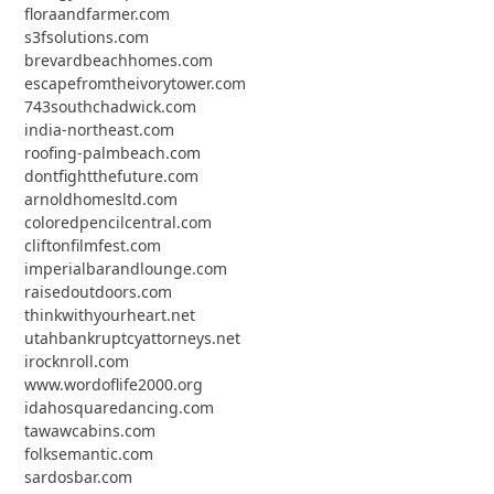
floraandfarmer.com
s3fsolutions.com
brevardbeachhomes.com
escapefromtheivorytower.com
743southchadwick.com
india-northeast.com
roofing-palmbeach.com
dontfightthefuture.com
arnoldhomesltd.com
coloredpencilcentral.com
cliftonfilmfest.com
imperialbarandlounge.com
raisedoutdoors.com
thinkwithyourheart.net
utahbankruptcyattorneys.net
irocknroll.com
www.wordoflife2000.org
idahosquaredancing.com
tawawcabins.com
folksemantic.com
sardosbar.com