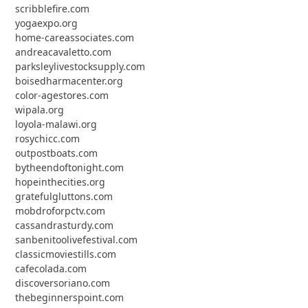
scribblefire.com
yogaexpo.org
home-careassociates.com
andreacavaletto.com
parksleylivestocksupply.com
boisedharmacenter.org
color-agestores.com
wipala.org
loyola-malawi.org
rosychicc.com
outpostboats.com
bytheendoftonight.com
hopeinthecities.org
gratefulgluttons.com
mobdroforpctv.com
cassandrasturdy.com
sanbenitoolivefestival.com
classicmoviestills.com
cafecolada.com
discoversoriano.com
thebeginnerspoint.com