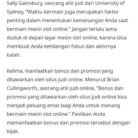
Sally Gainsbury, seorang ahli judi dari University of
Sydney, “Waktu bermain juga merupakan faktor
penting dalam menentukan kemenangan Anda saat
bermain mesin slot online.” Jangan terlalu lama
duduk di depan layar mesin slot online, karena bisa
membuat Anda kehilangan fokus dan akhirnya
kalah.
Kelima, manfaatkan bonus dan promosi yang
ditawarkan oleh situs judi online. Menurut Brian
Cullingworth, seorang ahli judi online, “Bonus dan
promosi yang ditawarkan oleh situs judi online bisa
menjadi peluang emas bagi Anda untuk menang
bermain mesin slot online.” Pastikan Anda
memanfaatkan bonus dan promosi tersebut dengan
bijak.