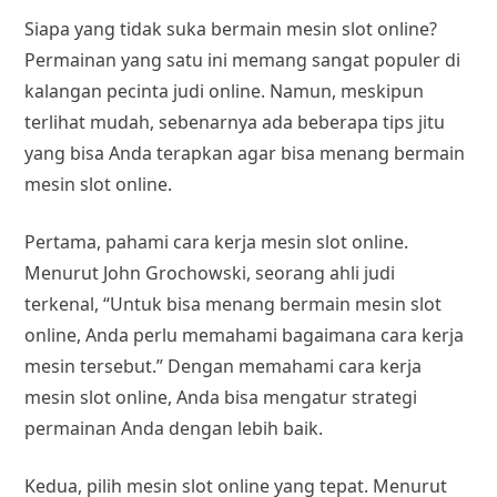
Siapa yang tidak suka bermain mesin slot online?
Permainan yang satu ini memang sangat populer di
kalangan pecinta judi online. Namun, meskipun
terlihat mudah, sebenarnya ada beberapa tips jitu
yang bisa Anda terapkan agar bisa menang bermain
mesin slot online.
Pertama, pahami cara kerja mesin slot online.
Menurut John Grochowski, seorang ahli judi
terkenal, “Untuk bisa menang bermain mesin slot
online, Anda perlu memahami bagaimana cara kerja
mesin tersebut.” Dengan memahami cara kerja
mesin slot online, Anda bisa mengatur strategi
permainan Anda dengan lebih baik.
Kedua, pilih mesin slot online yang tepat. Menurut