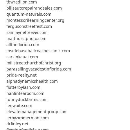
tbwredlion.com
billsautorepairandsales.com
quantum-naturals.com
montessorilearningcenter.org
fergusonstreetfest.com
samjayneforever.com
matthurstphoto.com
alltheflorida.com
insidebaseballcoachesclinic.com
carsinkauai.com
millstreetchurchofchrist.org
parasailingvacadestinflorida.com
pride-realty.net
alphadynamicshealth.com
flutterbylash.com
hanlintearoom.com
funnyduckfarms.com
jenwaite.com
elevatemanagementgroup.com
leroyzimmerman.com
drfinley.net
flemingfamilylaw.com