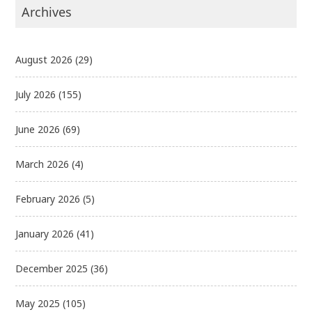
Archives
August 2026
(29)
July 2026
(155)
June 2026
(69)
March 2026
(4)
February 2026
(5)
January 2026
(41)
December 2025
(36)
May 2025
(105)