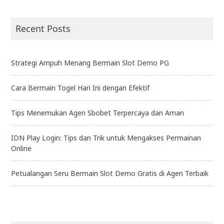
Recent Posts
Strategi Ampuh Menang Bermain Slot Demo PG
Cara Bermain Togel Hari Ini dengan Efektif
Tips Menemukan Agen Sbobet Terpercaya dan Aman
IDN Play Login: Tips dan Trik untuk Mengakses Permainan
Online
Petualangan Seru Bermain Slot Demo Gratis di Agen Terbaik