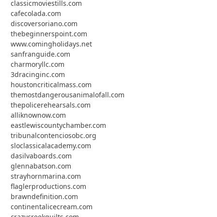
classicmoviestills.com
cafecolada.com
discoversoriano.com
thebeginnerspoint.com
www.comingholidays.net
sanfranguide.com
charmoryllc.com
3dracinginc.com
houstoncriticalmass.com
themostdangerousanimalofall.com
thepolicerehearsals.com
alliknownow.com
eastlewiscountychamber.com
tribunalcontenciosobc.org
sloclassicalacademy.com
dasilvaboards.com
glennabatson.com
strayhornmarina.com
flaglerproductions.com
brawndefinition.com
continentalicecream.com
crazycreekquilts.com