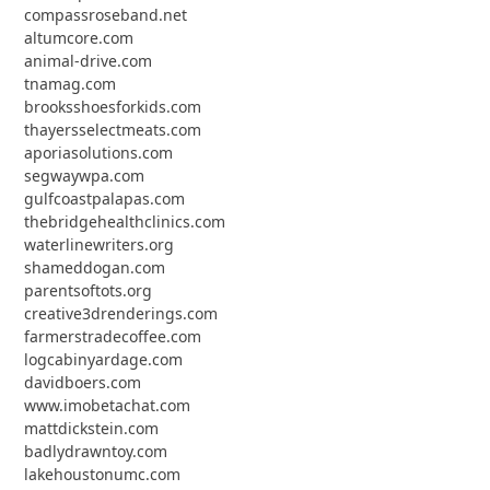
compassroseband.net
altumcore.com
animal-drive.com
tnamag.com
brooksshoesforkids.com
thayersselectmeats.com
aporiasolutions.com
segwaywpa.com
gulfcoastpalapas.com
thebridgehealthclinics.com
waterlinewriters.org
shameddogan.com
parentsoftots.org
creative3drenderings.com
farmerstradecoffee.com
logcabinyardage.com
davidboers.com
www.imobetachat.com
mattdickstein.com
badlydrawntoy.com
lakehoustonumc.com