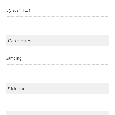
July 2024
(120)
Categories
Gambling
SIdebar