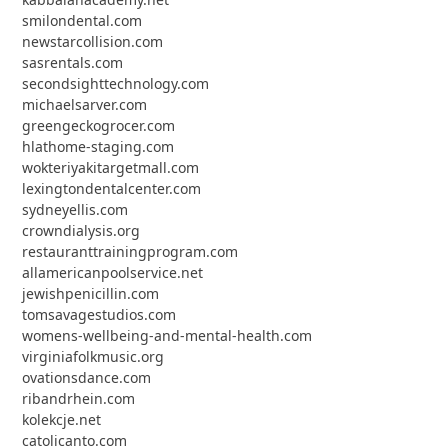
smilondental.com
newstarcollision.com
sasrentals.com
secondsighttechnology.com
michaelsarver.com
greengeckogrocer.com
hlathome-staging.com
wokteriyakitargetmall.com
lexingtondentalcenter.com
sydneyellis.com
crowndialysis.org
restauranttrainingprogram.com
allamericanpoolservice.net
jewishpenicillin.com
tomsavagestudios.com
womens-wellbeing-and-mental-health.com
virginiafolkmusic.org
ovationsdance.com
ribandrhein.com
kolekcje.net
catolicanto.com