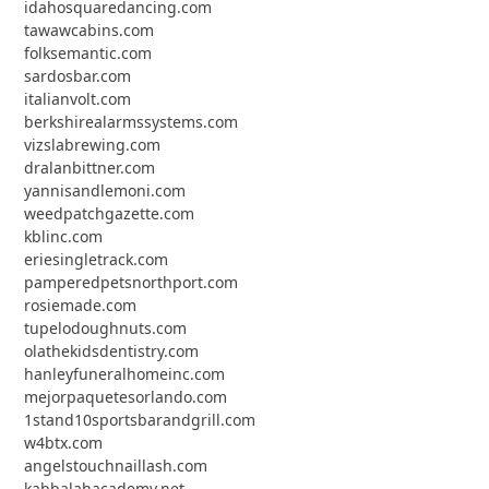
idahosquaredancing.com
tawawcabins.com
folksemantic.com
sardosbar.com
italianvolt.com
berkshirealarmssystems.com
vizslabrewing.com
dralanbittner.com
yannisandlemoni.com
weedpatchgazette.com
kblinc.com
eriesingletrack.com
pamperedpetsnorthport.com
rosiemade.com
tupelodoughnuts.com
olathekidsdentistry.com
hanleyfuneralhomeinc.com
mejorpaquetesorlando.com
1stand10sportsbarandgrill.com
w4btx.com
angelstouchnaillash.com
kabbalahacademy.net