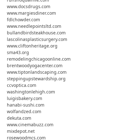
www.docsdrugs.com
www.margiesdiner.com
fdlchowder.com
www.needlepointsltd.com
bullandbirdsteakhouse.com
lascolinasplasticsurgery.com
www.cliftonheritage.org
sma43.org
remodelingchicagoonline.com
brentwoodyogacenter.com
www.tiptonlandscaping.com
steppingupstewardship.org
ccvoptica.com
washingtonlehigh.com
luigisbakery.com
hanabi-sushi.com
wolfandzed.com
dekuta.com
www.cinemabuzz.com
mixdepot.net
rosewoodmcs.com