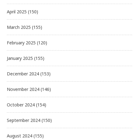
April 2025
(150)
March 2025
(155)
February 2025
(120)
January 2025
(155)
December 2024
(153)
November 2024
(146)
October 2024
(154)
September 2024
(150)
August 2024
(155)