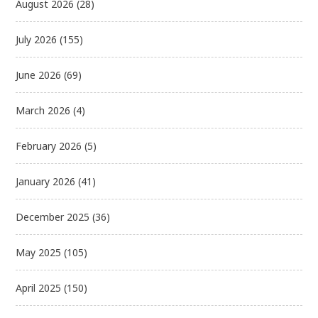
August 2026
(28)
July 2026
(155)
June 2026
(69)
March 2026
(4)
February 2026
(5)
January 2026
(41)
December 2025
(36)
May 2025
(105)
April 2025
(150)