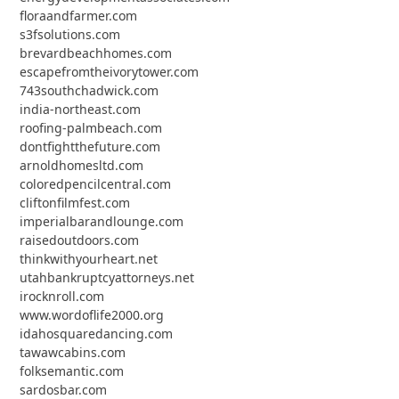
floraandfarmer.com
s3fsolutions.com
brevardbeachhomes.com
escapefromtheivorytower.com
743southchadwick.com
india-northeast.com
roofing-palmbeach.com
dontfightthefuture.com
arnoldhomesltd.com
coloredpencilcentral.com
cliftonfilmfest.com
imperialbarandlounge.com
raisedoutdoors.com
thinkwithyourheart.net
utahbankruptcyattorneys.net
irocknroll.com
www.wordoflife2000.org
idahosquaredancing.com
tawawcabins.com
folksemantic.com
sardosbar.com