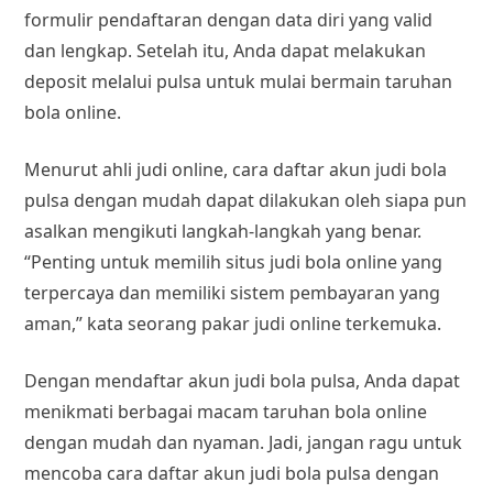
formulir pendaftaran dengan data diri yang valid
dan lengkap. Setelah itu, Anda dapat melakukan
deposit melalui pulsa untuk mulai bermain taruhan
bola online.
Menurut ahli judi online, cara daftar akun judi bola
pulsa dengan mudah dapat dilakukan oleh siapa pun
asalkan mengikuti langkah-langkah yang benar.
“Penting untuk memilih situs judi bola online yang
terpercaya dan memiliki sistem pembayaran yang
aman,” kata seorang pakar judi online terkemuka.
Dengan mendaftar akun judi bola pulsa, Anda dapat
menikmati berbagai macam taruhan bola online
dengan mudah dan nyaman. Jadi, jangan ragu untuk
mencoba cara daftar akun judi bola pulsa dengan