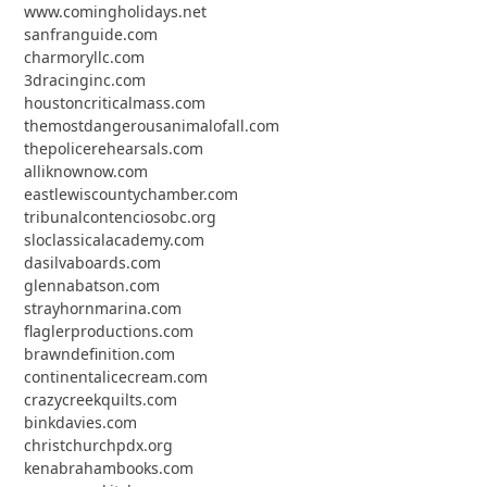
www.comingholidays.net
sanfranguide.com
charmoryllc.com
3dracinginc.com
houstoncriticalmass.com
themostdangerousanimalofall.com
thepolicerehearsals.com
alliknownow.com
eastlewiscountychamber.com
tribunalcontenciosobc.org
sloclassicalacademy.com
dasilvaboards.com
glennabatson.com
strayhornmarina.com
flaglerproductions.com
brawndefinition.com
continentalicecream.com
crazycreekquilts.com
binkdavies.com
christchurchpdx.org
kenabrahambooks.com