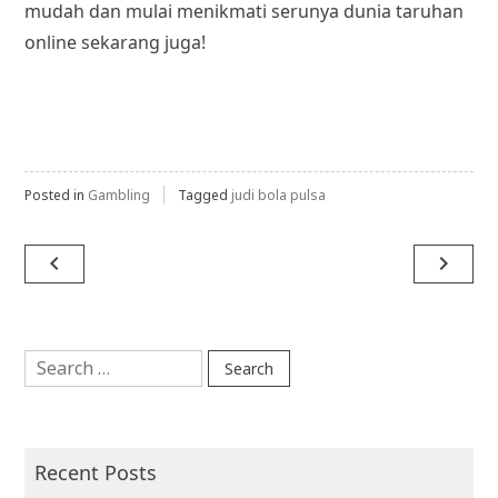
mudah dan mulai menikmati serunya dunia taruhan
online sekarang juga!
Posted in
Gambling
Tagged
judi bola pulsa
Post
navigate_before
navigate_next
navigation
Search
for:
Recent Posts