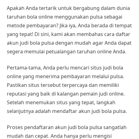
Apakah Anda tertarik untuk bergabung dalam dunia
taruhan bola online menggunakan pulsa sebagai
metode pembayaran? Jika iya, Anda berada di tempat
yang tepat! Di sini, kami akan membahas cara daftar
akun judi bola pulsa dengan mudah agar Anda dapat
segera memulai petualangan taruhan online Anda.
Pertama-tama, Anda perlu mencari situs judi bola
online yang menerima pembayaran melalui pulsa.
Pastikan situs tersebut terpercaya dan memiliki
reputasi yang baik di kalangan pemain judi online.
Setelah menemukan situs yang tepat, langkah
selanjutnya adalah mendaftar akun judi bola pulsa.
Proses pendaftaran akun judi bola pulsa sangatlah
mudah dan cepat. Anda hanya perlu mengisi