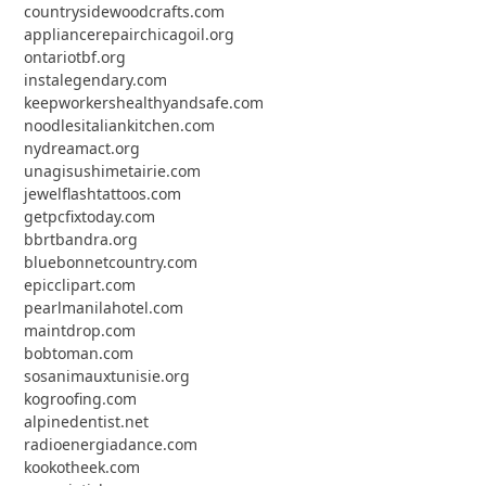
countrysidewoodcrafts.com
appliancerepairchicagoil.org
ontariotbf.org
instalegendary.com
keepworkershealthyandsafe.com
noodlesitaliankitchen.com
nydreamact.org
unagisushimetairie.com
jewelflashtattoos.com
getpcfixtoday.com
bbrtbandra.org
bluebonnetcountry.com
epicclipart.com
pearlmanilahotel.com
maintdrop.com
bobtoman.com
sosanimauxtunisie.org
kogroofing.com
alpinedentist.net
radioenergiadance.com
kookotheek.com