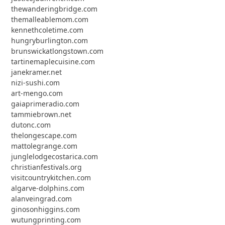
thewanderingbridge.com
themalleablemom.com
kennethcoletime.com
hungryburlington.com
brunswickatlongstown.com
tartinemaplecuisine.com
janekramer.net
nizi-sushi.com
art-mengo.com
gaiaprimeradio.com
tammiebrown.net
dutonc.com
thelongescape.com
mattolegrange.com
junglelodgecostarica.com
christianfestivals.org
visitcountrykitchen.com
algarve-dolphins.com
alanveingrad.com
ginosonhiggins.com
wutungprinting.com