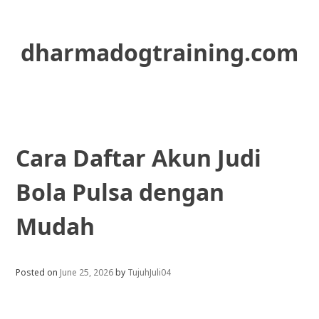
Skip
to
content
dharmadogtraining.com
Cara Daftar Akun Judi
Bola Pulsa dengan
Mudah
Posted on
June 25, 2026
by
TujuhJuli04