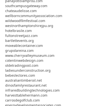
panayiotislamprou.com
southcampusgateway.com
chateaudelisse.com
wellborncommunityassociation.com
wildwoodfilmfestival.com
westnorthamptonshirejpu.org
hotelbrasile.com
fultonstreetjazz.com
bartlettevents.org
moveablecontainer.com
grupolareina.com
www.cherryvalleymuseum.com
cotentinwebdesign.com
oldetradingpost.com
ladiesunderconstruction.org
bebeslectores.com
australiantimberoil.net
dinosfamilyrestaurant.net
infraredbuildingtechnologies.com
harvesttablehermann.com
carrosdegolfclub.com
energydevelopmentassociates.com