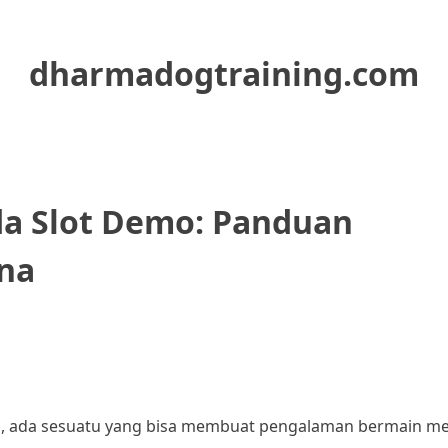
dharmadogtraining.com
da Slot Demo: Panduan
na
o, ada sesuatu yang bisa membuat pengalaman bermain me