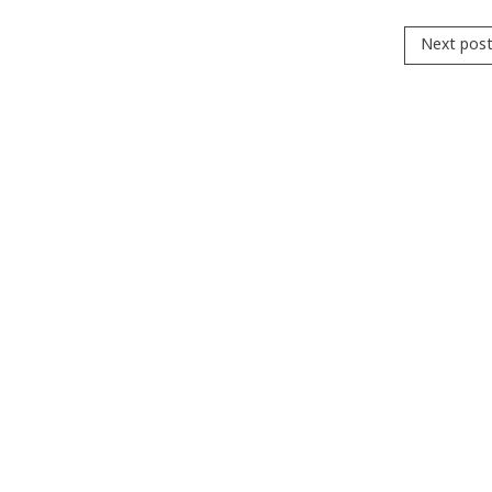
Next pos