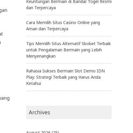
Keuntungan Bermain di Bandar Togel Resmi
dan Terpercaya
ngan
Cara Memilih Situs Casino Online yang
Aman dan Terpercaya
at
n
Tips Memilih Situs Alternatif Sbobet Terbaik
untuk Pengalaman Bermain yang Lebih
Menyenangkan
Rahasia Sukses Bermain Slot Demo IDN
a
Play: Strategi Terbaik yang Harus Anda
Ketahui
 yang
Archives
August 2026
(25)