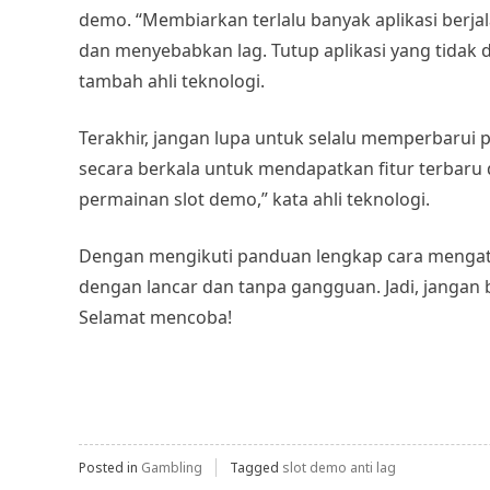
demo. “Membiarkan terlalu banyak aplikasi berj
dan menyebabkan lag. Tutup aplikasi yang tidak 
tambah ahli teknologi.
Terakhir, jangan lupa untuk selalu memperbarui p
secara berkala untuk mendapatkan fitur terbar
permainan slot demo,” kata ahli teknologi.
Dengan mengikuti panduan lengkap cara mengatas
dengan lancar dan tanpa gangguan. Jadi, janga
Selamat mencoba!
Posted in
Gambling
Tagged
slot demo anti lag