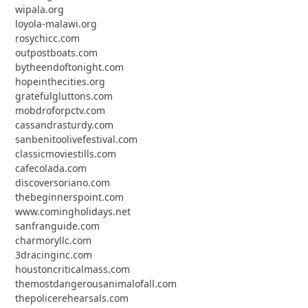
wipala.org
loyola-malawi.org
rosychicc.com
outpostboats.com
bytheendoftonight.com
hopeinthecities.org
gratefulgluttons.com
mobdroforpctv.com
cassandrasturdy.com
sanbenitoolivefestival.com
classicmoviestills.com
cafecolada.com
discoversoriano.com
thebeginnerspoint.com
www.comingholidays.net
sanfranguide.com
charmoryllc.com
3dracinginc.com
houstoncriticalmass.com
themostdangerousanimalofall.com
thepolicerehearsals.com