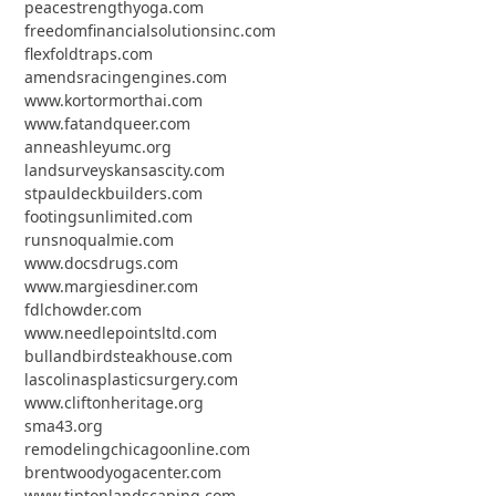
peacestrengthyoga.com
freedomfinancialsolutionsinc.com
flexfoldtraps.com
amendsracingengines.com
www.kortormorthai.com
www.fatandqueer.com
anneashleyumc.org
landsurveyskansascity.com
stpauldeckbuilders.com
footingsunlimited.com
runsnoqualmie.com
www.docsdrugs.com
www.margiesdiner.com
fdlchowder.com
www.needlepointsltd.com
bullandbirdsteakhouse.com
lascolinasplasticsurgery.com
www.cliftonheritage.org
sma43.org
remodelingchicagoonline.com
brentwoodyogacenter.com
www.tiptonlandscaping.com