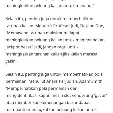
meningkatkan peluang kalian untuk menang.”
Selain itu, penting juga untuk memperhatikan
taruhan kalian. Menurut Profesor Judi, Dr. Jane Doe,
“Memasang taruhan maksimum dapat
meningkatkan peluang kalian untuk memenangkan
jackpot besar.” Jadi, jangan ragu untuk
meningkatkan taruhan kalian jika kalian merasa
yakin.
Selain itu, penting juga untuk memperhatikan pola
permainan. Menurut Analis Perjudian, Adam Smith,
“Memperhatikan pola permainan dan
mengidentifikasi kapan mesin slot cenderung ‘gacor’
atau memberikan kemenangan besar dapat
membantu meningkatkan peluang kalian untuk