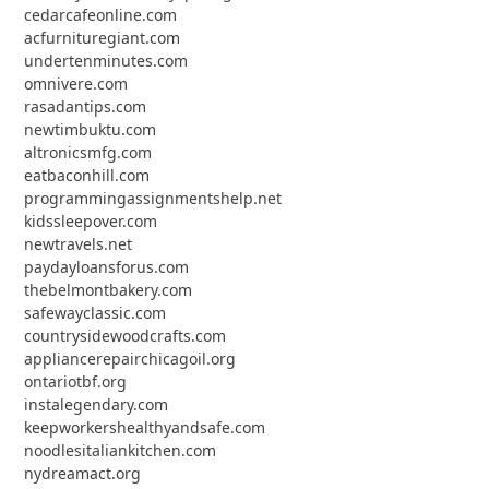
cedarcafeonline.com
acfurnituregiant.com
undertenminutes.com
omnivere.com
rasadantips.com
newtimbuktu.com
altronicsmfg.com
eatbaconhill.com
programmingassignmentshelp.net
kidssleepover.com
newtravels.net
paydayloansforus.com
thebelmontbakery.com
safewayclassic.com
countrysidewoodcrafts.com
appliancerepairchicagoil.org
ontariotbf.org
instalegendary.com
keepworkershealthyandsafe.com
noodlesitaliankitchen.com
nydreamact.org