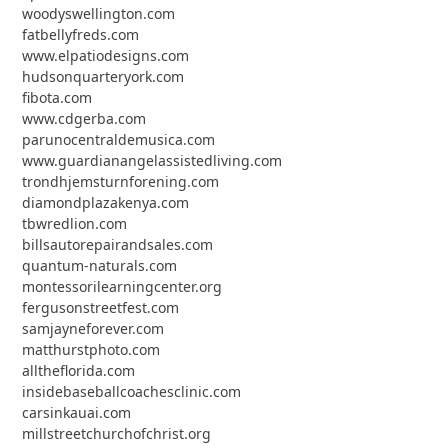
woodyswellington.com
fatbellyfreds.com
www.elpatiodesigns.com
hudsonquarteryork.com
fibota.com
www.cdgerba.com
parunocentraldemusica.com
www.guardianangelassistedliving.com
trondhjemsturnforening.com
diamondplazakenya.com
tbwredlion.com
billsautorepairandsales.com
quantum-naturals.com
montessorilearningcenter.org
fergusonstreetfest.com
samjayneforever.com
matthurstphoto.com
alltheflorida.com
insidebaseballcoachesclinic.com
carsinkauai.com
millstreetchurchofchrist.org