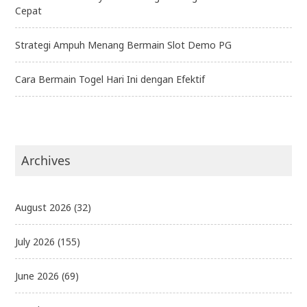
Cepat
Strategi Ampuh Menang Bermain Slot Demo PG
Cara Bermain Togel Hari Ini dengan Efektif
Archives
August 2026
(32)
July 2026
(155)
June 2026
(69)