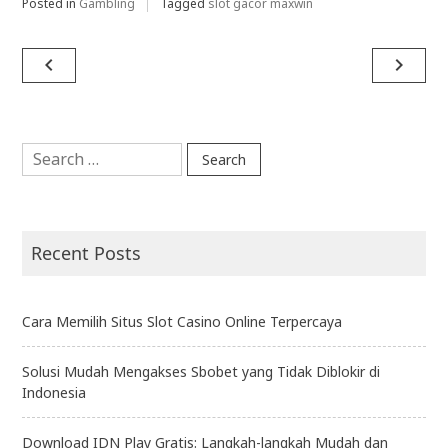
Posted in
Gambling
Tagged
slot gacor maxwin
Post
navigate_before
navigate_next
navigation
Search
for:
Recent Posts
Cara Memilih Situs Slot Casino Online Terpercaya
Solusi Mudah Mengakses Sbobet yang Tidak Diblokir di
Indonesia
Download IDN Play Gratis: Langkah-langkah Mudah dan