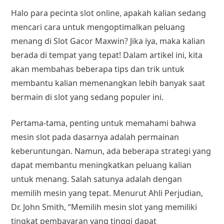
Halo para pecinta slot online, apakah kalian sedang
mencari cara untuk mengoptimalkan peluang
menang di Slot Gacor Maxwin? Jika iya, maka kalian
berada di tempat yang tepat! Dalam artikel ini, kita
akan membahas beberapa tips dan trik untuk
membantu kalian memenangkan lebih banyak saat
bermain di slot yang sedang populer ini.
Pertama-tama, penting untuk memahami bahwa
mesin slot pada dasarnya adalah permainan
keberuntungan. Namun, ada beberapa strategi yang
dapat membantu meningkatkan peluang kalian
untuk menang. Salah satunya adalah dengan
memilih mesin yang tepat. Menurut Ahli Perjudian,
Dr. John Smith, “Memilih mesin slot yang memiliki
tingkat pembayaran yang tinggi dapat