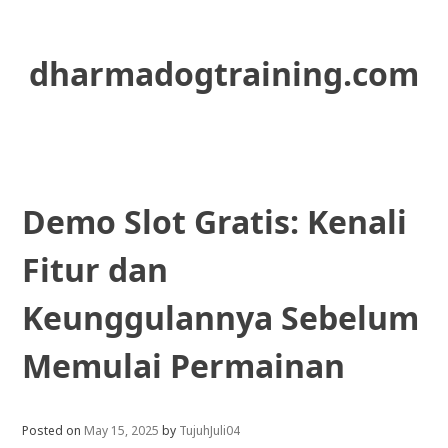
Skip
to
content
dharmadogtraining.com
Demo Slot Gratis: Kenali
Fitur dan
Keunggulannya Sebelum
Memulai Permainan
Posted on
May 15, 2025
by
TujuhJuli04