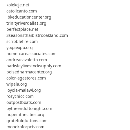
kolekcje.net
catolicanto.com
lbkeducationcenter.org
trinityriverdallas.org
perfectplace.net
3seasonsthaibistrooakland.com
scribblefire.com
yogaexpo.org
home-careassociates.com
andreacavaletto.com
parksleylivestocksupply.com
boisedharmacenter.org
color-agestores.com
wipala.org
loyola-malawi.org
rosychicc.com
outpostboats.com
bytheendoftonight.com
hopeinthecities.org
gratefulgluttons.com
mobdroforpctv.com