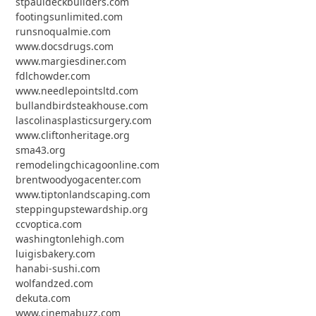
stpauldeckbuilders.com
footingsunlimited.com
runsnoqualmie.com
www.docsdrugs.com
www.margiesdiner.com
fdlchowder.com
www.needlepointsltd.com
bullandbirdsteakhouse.com
lascolinasplasticsurgery.com
www.cliftonheritage.org
sma43.org
remodelingchicagoonline.com
brentwoodyogacenter.com
www.tiptonlandscaping.com
steppingupstewardship.org
ccvoptica.com
washingtonlehigh.com
luigisbakery.com
hanabi-sushi.com
wolfandzed.com
dekuta.com
www.cinemabuzz.com