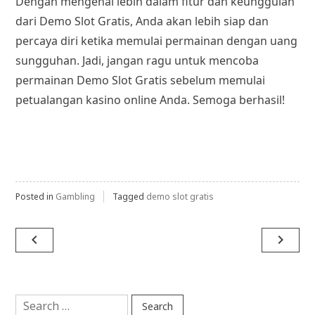
Dengan mengenal lebih dalam fitur dan keunggulan
dari Demo Slot Gratis, Anda akan lebih siap dan
percaya diri ketika memulai permainan dengan uang
sungguhan. Jadi, jangan ragu untuk mencoba
permainan Demo Slot Gratis sebelum memulai
petualangan kasino online Anda. Semoga berhasil!
Posted in
Gambling
Tagged
demo slot gratis
Post
navigate_before
navigate_next
navigation
Search
for: