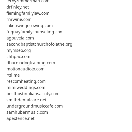
leroyzimmerman.com
drfinley.net
flemingfamilylaw.com
rnrwine.com
lakeoswegorowing.com
fuquayfamilycounseling.com
agouveia.com
secondbaptistchurchofolathe.org
mymseo.org
chhpac.com
dharmadogtraining.com
motionaudiotx.com
rttl.me
rescomheating.com
mimiweddings.com
besthostinnkansascity.com
smithdentalcare.net
undergroundmusiccafe.com
samhubermusic.com
apexfence.net