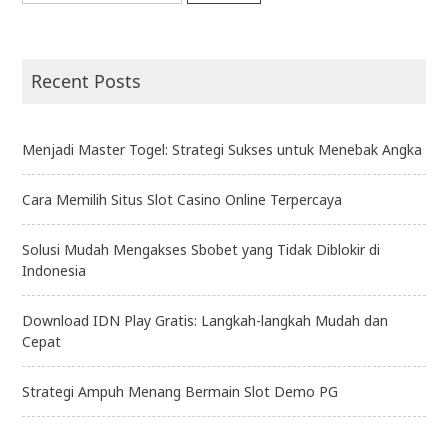
Recent Posts
Menjadi Master Togel: Strategi Sukses untuk Menebak Angka
Cara Memilih Situs Slot Casino Online Terpercaya
Solusi Mudah Mengakses Sbobet yang Tidak Diblokir di
Indonesia
Download IDN Play Gratis: Langkah-langkah Mudah dan
Cepat
Strategi Ampuh Menang Bermain Slot Demo PG