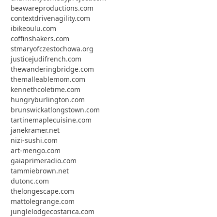
beawareproductions.com
contextdrivenagility.com
ibikeoulu.com
coffinshakers.com
stmaryofczestochowa.org
justicejudifrench.com
thewanderingbridge.com
themalleablemom.com
kennethcoletime.com
hungryburlington.com
brunswickatlongstown.com
tartinemaplecuisine.com
janekramer.net
nizi-sushi.com
art-mengo.com
gaiaprimeradio.com
tammiebrown.net
dutonc.com
thelongescape.com
mattolegrange.com
junglelodgecostarica.com