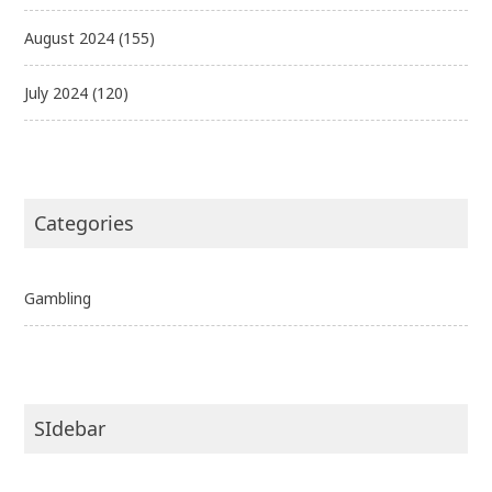
August 2024
(155)
July 2024
(120)
Categories
Gambling
SIdebar