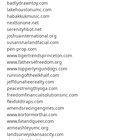
badlydrawntoy.com
lakehoustonumc.com
habakkukmusic.com
nexttonone.net
serenityhbot.net
joshuainternational.org
susansnailandfacial.com
pen-prop.com
www.tigertrendsprinceton.com
www.fathers4freedom.org
www.topperlyngundogs.com
runningoftheelkhalf.com
jeffdunaheerealty.com
peacestrengthyoga.com
freedomfinancialsolutionsinc.com
flexfoldtraps.com
amendsracingengines.com
www.kortormorthai.com
www.fatandqueer.com
anneashleyumc.org
landsurveyskansascity.com