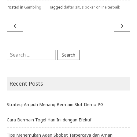
Posted in
Gambling
Tagged
daftar situs poker online terbaik
Post
navigate_before
navigate_next
navigation
Search
for:
Recent Posts
Strategi Ampuh Menang Bermain Slot Demo PG
Cara Bermain Togel Hari Ini dengan Efektif
Tips Menemukan Agen Sbobet Terpercaya dan Aman