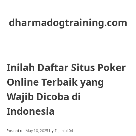
Skip
to
content
dharmadogtraining.com
Inilah Daftar Situs Poker
Online Terbaik yang
Wajib Dicoba di
Indonesia
Posted on
May 10, 2025
by
TujuhJuli04