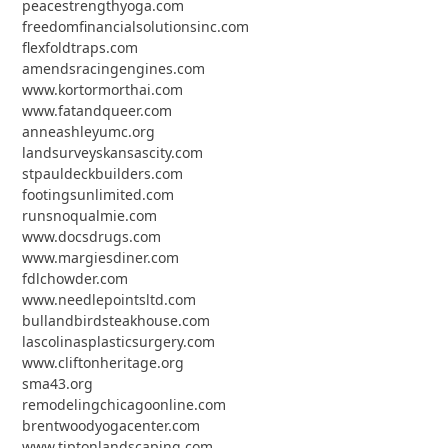
peacestrengthyoga.com
freedomfinancialsolutionsinc.com
flexfoldtraps.com
amendsracingengines.com
www.kortormorthai.com
www.fatandqueer.com
anneashleyumc.org
landsurveyskansascity.com
stpauldeckbuilders.com
footingsunlimited.com
runsnoqualmie.com
www.docsdrugs.com
www.margiesdiner.com
fdlchowder.com
www.needlepointsltd.com
bullandbirdsteakhouse.com
lascolinasplasticsurgery.com
www.cliftonheritage.org
sma43.org
remodelingchicagoonline.com
brentwoodyogacenter.com
www.tiptonlandscaping.com