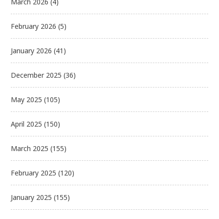
March 2026
(4)
February 2026
(5)
January 2026
(41)
December 2025
(36)
May 2025
(105)
April 2025
(150)
March 2025
(155)
February 2025
(120)
January 2025
(155)