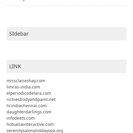
SIdebar
LINK
missclaireshay.com
limras-india.com
elperiodicodelara.com
richiesbodyandpaint.net
licindiachennai.com
daughterdarlings.com
infodeets.com
hotsalsainteractive.com
serenitysalonanddayspa.org