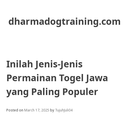
Skip
to
content
dharmadogtraining.com
Inilah Jenis-Jenis
Permainan Togel Jawa
yang Paling Populer
Posted on
March 17, 2025
by
TujuhJuli04