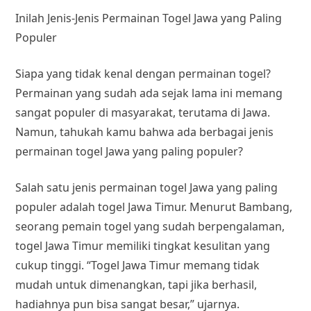
Inilah Jenis-Jenis Permainan Togel Jawa yang Paling
Populer
Siapa yang tidak kenal dengan permainan togel?
Permainan yang sudah ada sejak lama ini memang
sangat populer di masyarakat, terutama di Jawa.
Namun, tahukah kamu bahwa ada berbagai jenis
permainan togel Jawa yang paling populer?
Salah satu jenis permainan togel Jawa yang paling
populer adalah togel Jawa Timur. Menurut Bambang,
seorang pemain togel yang sudah berpengalaman,
togel Jawa Timur memiliki tingkat kesulitan yang
cukup tinggi. “Togel Jawa Timur memang tidak
mudah untuk dimenangkan, tapi jika berhasil,
hadiahnya pun bisa sangat besar,” ujarnya.