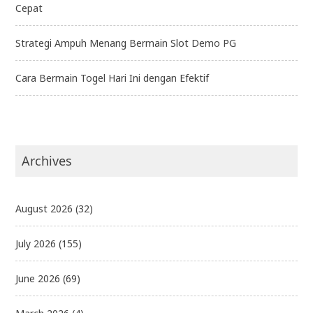
Cepat
Strategi Ampuh Menang Bermain Slot Demo PG
Cara Bermain Togel Hari Ini dengan Efektif
Archives
August 2026
(32)
July 2026
(155)
June 2026
(69)