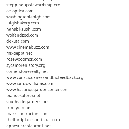
steppingupstewardship.org
ccvoptica.com
washingtonlehigh.com
luigisbakery.com
hanabi-sushi.com
wolfandzed.com
dekuta.com
www.cinemabuzz.com
mixdepot.net
rosewoodmcs.com
sycamorehistory.org
cornerstonerealty.net
www.consciousnessandbiofeedback.org
www.iamzowilliams.com
www.hastingsgardencenter.com
pianoexplorer.net
southsidegardens.net
trinityum.net
mazzicontractors.com
thethirdplacesportsbar.com
ephesusrestaurant.net