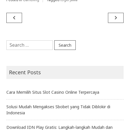
Post
navigate_before
navigate_next
navigation
Search
for:
Recent Posts
Cara Memilih Situs Slot Casino Online Terpercaya
Solusi Mudah Mengakses Sbobet yang Tidak Diblokir di
Indonesia
Download IDN Play Gratis: Langkah-langkah Mudah dan