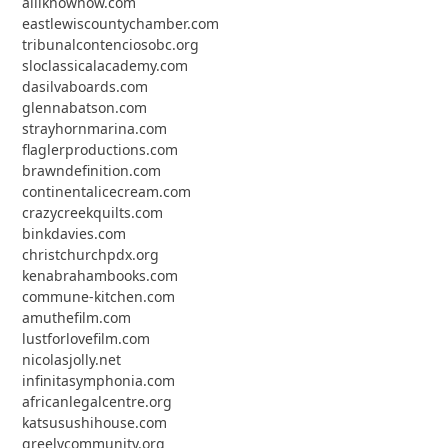
alliknownow.com
eastlewiscountychamber.com
tribunalcontenciosobc.org
sloclassicalacademy.com
dasilvaboards.com
glennabatson.com
strayhornmarina.com
flaglerproductions.com
brawndefinition.com
continentalicecream.com
crazycreekquilts.com
binkdavies.com
christchurchpdx.org
kenabrahambooks.com
commune-kitchen.com
amuthefilm.com
lustforlovefilm.com
nicolasjolly.net
infinitasymphonia.com
africanlegalcentre.org
katsusushihouse.com
greelycommunity.org