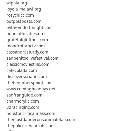
wipala.org
loyola-malawi.org
rosychicc.com
outpostboats.com
bytheendoftonight.com
hopeinthecities.org
gratefulgluttons.com
mobdroforpctv.com
cassandrasturdy.com
sanbenitoolivefestival.com
classicmoviestills.com
cafecolada.com
discoversoriano.com
thebeginnerspoint.com
www.comingholidays.net
sanfranguide.com
charmoryllc.com
3dracinginc.com
houstoncriticalmass.com
themostdangerousanimalofall.com
thepolicerehearsals.com