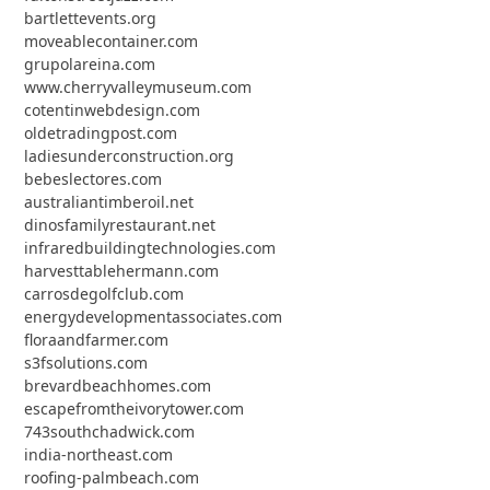
bartlettevents.org
moveablecontainer.com
grupolareina.com
www.cherryvalleymuseum.com
cotentinwebdesign.com
oldetradingpost.com
ladiesunderconstruction.org
bebeslectores.com
australiantimberoil.net
dinosfamilyrestaurant.net
infraredbuildingtechnologies.com
harvesttablehermann.com
carrosdegolfclub.com
energydevelopmentassociates.com
floraandfarmer.com
s3fsolutions.com
brevardbeachhomes.com
escapefromtheivorytower.com
743southchadwick.com
india-northeast.com
roofing-palmbeach.com