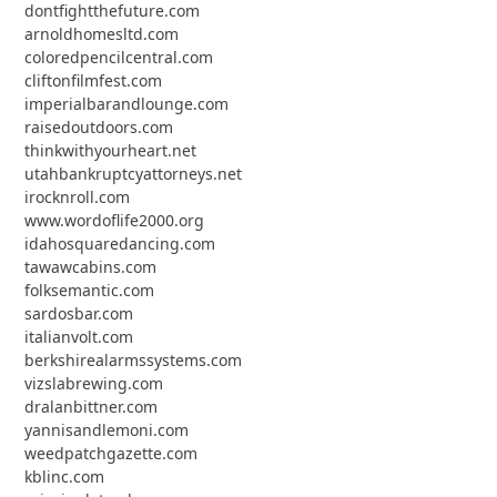
dontfightthefuture.com
arnoldhomesltd.com
coloredpencilcentral.com
cliftonfilmfest.com
imperialbarandlounge.com
raisedoutdoors.com
thinkwithyourheart.net
utahbankruptcyattorneys.net
irocknroll.com
www.wordoflife2000.org
idahosquaredancing.com
tawawcabins.com
folksemantic.com
sardosbar.com
italianvolt.com
berkshirealarmssystems.com
vizslabrewing.com
dralanbittner.com
yannisandlemoni.com
weedpatchgazette.com
kblinc.com