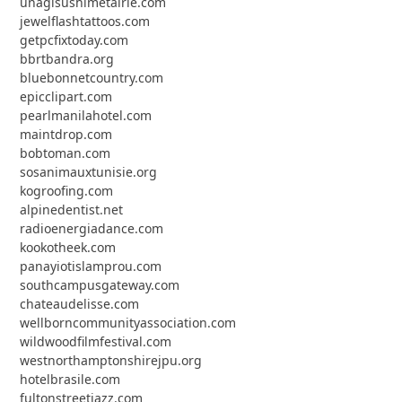
unagisushimetairie.com
jewelflashtattoos.com
getpcfixtoday.com
bbrtbandra.org
bluebonnetcountry.com
epicclipart.com
pearlmanilahotel.com
maintdrop.com
bobtoman.com
sosanimauxtunisie.org
kogroofing.com
alpinedentist.net
radioenergiadance.com
kookotheek.com
panayiotislamprou.com
southcampusgateway.com
chateaudelisse.com
wellborncommunityassociation.com
wildwoodfilmfestival.com
westnorthamptonshirejpu.org
hotelbrasile.com
fultonstreetjazz.com