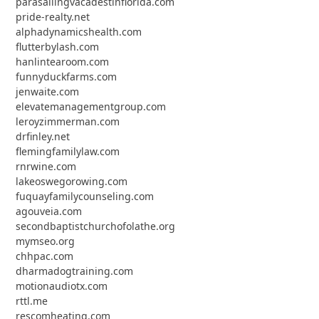
parasailingvacadestinflorida.com
pride-realty.net
alphadynamicshealth.com
flutterbylash.com
hanlintearoom.com
funnyduckfarms.com
jenwaite.com
elevatemanagementgroup.com
leroyzimmerman.com
drfinley.net
flemingfamilylaw.com
rnrwine.com
lakeoswegorowing.com
fuquayfamilycounseling.com
agouveia.com
secondbaptistchurchofolathe.org
mymseo.org
chhpac.com
dharmadogtraining.com
motionaudiotx.com
rttl.me
rescomheating.com