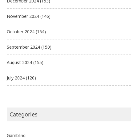
December 2024
(153)
November 2024
(146)
October 2024
(154)
September 2024
(150)
August 2024
(155)
July 2024
(120)
Categories
Gambling