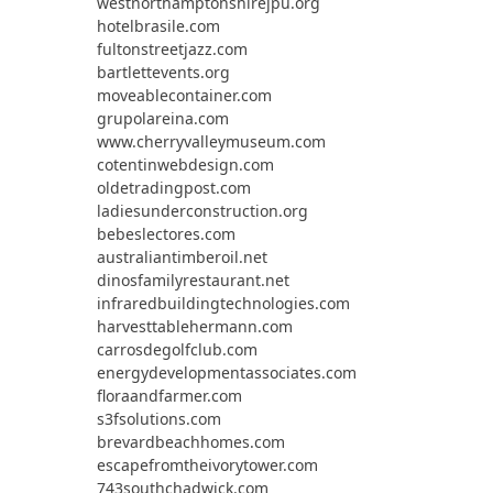
westnorthamptonshirejpu.org
hotelbrasile.com
fultonstreetjazz.com
bartlettevents.org
moveablecontainer.com
grupolareina.com
www.cherryvalleymuseum.com
cotentinwebdesign.com
oldetradingpost.com
ladiesunderconstruction.org
bebeslectores.com
australiantimberoil.net
dinosfamilyrestaurant.net
infraredbuildingtechnologies.com
harvesttablehermann.com
carrosdegolfclub.com
energydevelopmentassociates.com
floraandfarmer.com
s3fsolutions.com
brevardbeachhomes.com
escapefromtheivorytower.com
743southchadwick.com