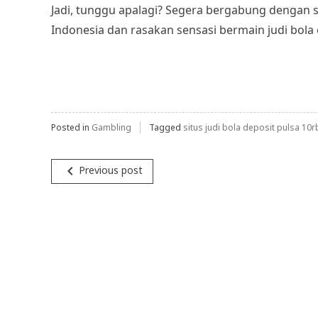
Jadi, tunggu apalagi? Segera bergabung dengan si
Indonesia dan rasakan sensasi bermain judi bola
Posted in
Gambling
Tagged
situs judi bola deposit pulsa 10
Post
navigate_before
Previous post
navigation