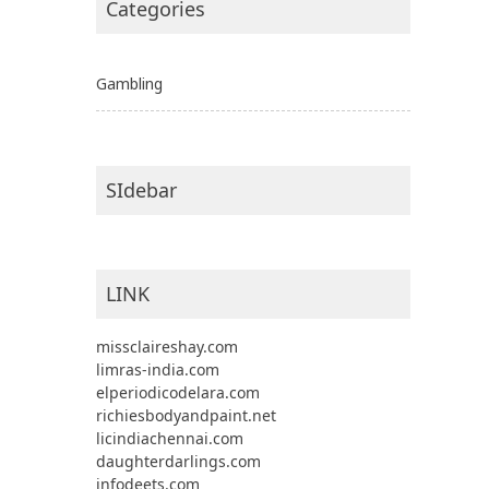
Categories
Gambling
SIdebar
LINK
missclaireshay.com
limras-india.com
elperiodicodelara.com
richiesbodyandpaint.net
licindiachennai.com
daughterdarlings.com
infodeets.com