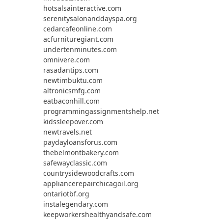
hotsalsainteractive.com
serenitysalonanddayspa.org
cedarcafeonline.com
acfurnituregiant.com
undertenminutes.com
omnivere.com
rasadantips.com
newtimbuktu.com
altronicsmfg.com
eatbaconhill.com
programmingassignmentshelp.net
kidssleepover.com
newtravels.net
paydayloansforus.com
thebelmontbakery.com
safewayclassic.com
countrysidewoodcrafts.com
appliancerepairchicagoil.org
ontariotbf.org
instalegendary.com
keepworkershealthyandsafe.com