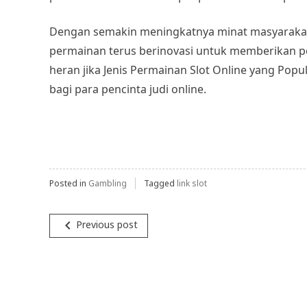
Dengan semakin meningkatnya minat masyarakat
permainan terus berinovasi untuk memberikan p
heran jika Jenis Permainan Slot Online yang Pop
bagi para pencinta judi online.
Posted in
Gambling
Tagged
link slot
Post
navigate_before
Previous post
navigation