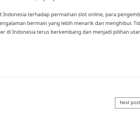
 Indonesia terhadap permainan slot online, para pengem
engalaman bermain yang lebih menarik dan menghibur. Ti
uler di Indonesia terus berkembang dan menjadi pilihan ut
Next pos