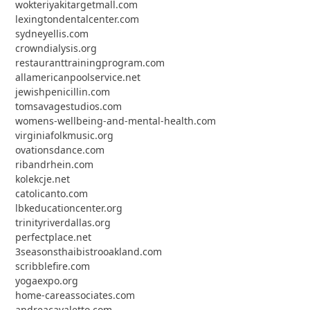
wokteriyakitargetmall.com
lexingtondentalcenter.com
sydneyellis.com
crowndialysis.org
restauranttrainingprogram.com
allamericanpoolservice.net
jewishpenicillin.com
tomsavagestudios.com
womens-wellbeing-and-mental-health.com
virginiafolkmusic.org
ovationsdance.com
ribandrhein.com
kolekcje.net
catolicanto.com
lbkeducationcenter.org
trinityriverdallas.org
perfectplace.net
3seasonsthaibistrooakland.com
scribblefire.com
yogaexpo.org
home-careassociates.com
andreacavaletto.com