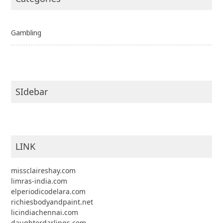
Gambling
SIdebar
LINK
missclaireshay.com
limras-india.com
elperiodicodelara.com
richiesbodyandpaint.net
licindiachennai.com
daughterdarlings.com