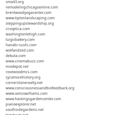
sma43.org
remodelingchicagoonline.com
brentwoodyogacenter.com
www.tiptonlandscaping.com
steppingupstewardship.org
ccvoptica.com
washingtonlehigh.com
luigisbakery.com
hanabi-sushi.com
wolfandzed.com
dekuta.com
www.cinemabuzz.com
mixdepot.net
rosewoodmcs.com
sycamorehistory.org
cornerstonerealty.net
www.consciousnessandbiofeedback.org
www.iamzowilliams.com
www.hastingsgardencenter.com
pianoexplorer.net
southsidegardens.net
trinityum.net