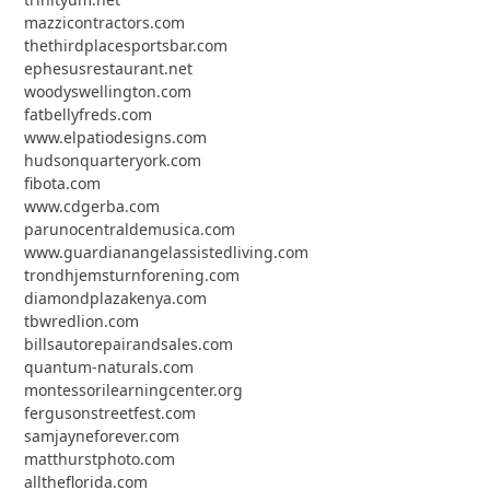
mazzicontractors.com
thethirdplacesportsbar.com
ephesusrestaurant.net
woodyswellington.com
fatbellyfreds.com
www.elpatiodesigns.com
hudsonquarteryork.com
fibota.com
www.cdgerba.com
parunocentraldemusica.com
www.guardianangelassistedliving.com
trondhjemsturnforening.com
diamondplazakenya.com
tbwredlion.com
billsautorepairandsales.com
quantum-naturals.com
montessorilearningcenter.org
fergusonstreetfest.com
samjayneforever.com
matthurstphoto.com
alltheflorida.com