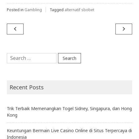
Posted in
Gambling
Tagged
alternatif sbobet
Post
navigate_before
navigate_next
navigation
Search
for:
Recent Posts
Trik Terbaik Memenangkan Togel Sidney, Singapura, dan Hong
Kong
Keuntungan Bermain Live Casino Online di Situs Terpercaya di
Indonesia