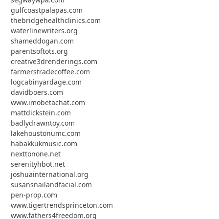
gulfcoastpalapas.com
thebridgehealthclinics.com
waterlinewriters.org
shameddogan.com
parentsoftots.org
creative3drenderings.com
farmerstradecoffee.com
logcabinyardage.com
davidboers.com
www.imobetachat.com
mattdickstein.com
badlydrawntoy.com
lakehoustonumc.com
habakkukmusic.com
nexttonone.net
serenityhbot.net
joshuainternational.org
susansnailandfacial.com
pen-prop.com
www.tigertrendsprinceton.com
www.fathers4freedom.org