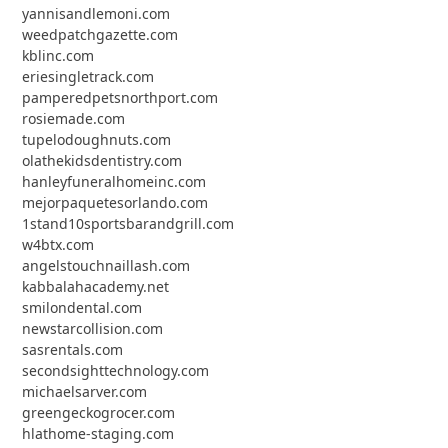
yannisandlemoni.com
weedpatchgazette.com
kblinc.com
eriesingletrack.com
pamperedpetsnorthport.com
rosiemade.com
tupelodoughnuts.com
olathekidsdentistry.com
hanleyfuneralhomeinc.com
mejorpaquetesorlando.com
1stand10sportsbarandgrill.com
w4btx.com
angelstouchnaillash.com
kabbalahacademy.net
smilondental.com
newstarcollision.com
sasrentals.com
secondsighttechnology.com
michaelsarver.com
greengeckogrocer.com
hlathome-staging.com