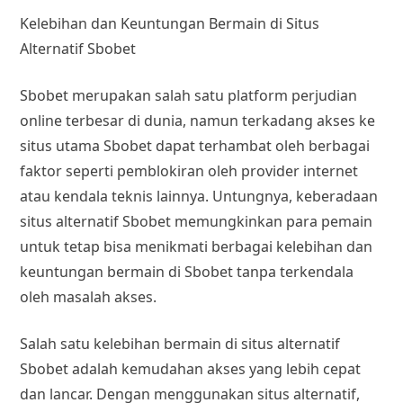
Kelebihan dan Keuntungan Bermain di Situs
Alternatif Sbobet
Sbobet merupakan salah satu platform perjudian
online terbesar di dunia, namun terkadang akses ke
situs utama Sbobet dapat terhambat oleh berbagai
faktor seperti pemblokiran oleh provider internet
atau kendala teknis lainnya. Untungnya, keberadaan
situs alternatif Sbobet memungkinkan para pemain
untuk tetap bisa menikmati berbagai kelebihan dan
keuntungan bermain di Sbobet tanpa terkendala
oleh masalah akses.
Salah satu kelebihan bermain di situs alternatif
Sbobet adalah kemudahan akses yang lebih cepat
dan lancar. Dengan menggunakan situs alternatif,