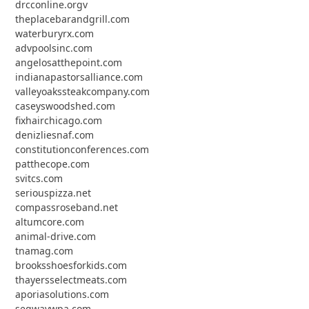
drcconline.org
v
theplacebarandgrill.com
waterburyrx.com
advpoolsinc.com
angelosatthepoint.com
indianapastorsalliance.com
valleyoakssteakcompany.com
caseyswoodshed.com
fixhairchicago.com
denizliesnaf.com
constitutionconferences.com
patthecope.com
svitcs.com
seriouspizza.net
compassroseband.net
altumcore.com
animal-drive.com
tnamag.com
brooksshoesforkids.com
thayersselectmeats.com
aporiasolutions.com
segwaywpa.com