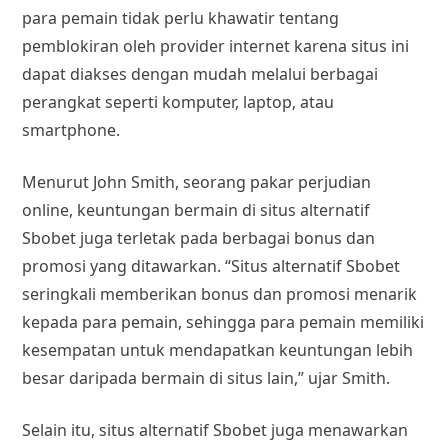
para pemain tidak perlu khawatir tentang
pemblokiran oleh provider internet karena situs ini
dapat diakses dengan mudah melalui berbagai
perangkat seperti komputer, laptop, atau
smartphone.
Menurut John Smith, seorang pakar perjudian
online, keuntungan bermain di situs alternatif
Sbobet juga terletak pada berbagai bonus dan
promosi yang ditawarkan. “Situs alternatif Sbobet
seringkali memberikan bonus dan promosi menarik
kepada para pemain, sehingga para pemain memiliki
kesempatan untuk mendapatkan keuntungan lebih
besar daripada bermain di situs lain,” ujar Smith.
Selain itu, situs alternatif Sbobet juga menawarkan