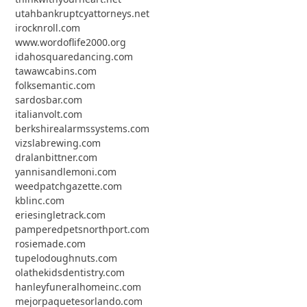
utahbankruptcyattorneys.net
irocknroll.com
www.wordoflife2000.org
idahosquaredancing.com
tawawcabins.com
folksemantic.com
sardosbar.com
italianvolt.com
berkshirealarmssystems.com
vizslabrewing.com
dralanbittner.com
yannisandlemoni.com
weedpatchgazette.com
kblinc.com
eriesingletrack.com
pamperedpetsnorthport.com
rosiemade.com
tupelodoughnuts.com
olathekidsdentistry.com
hanleyfuneralhomeinc.com
mejorpaquetesorlando.com