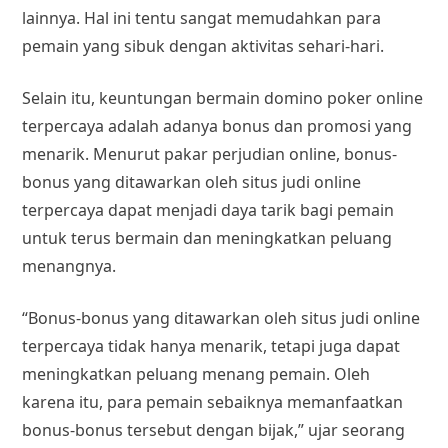
lainnya. Hal ini tentu sangat memudahkan para
pemain yang sibuk dengan aktivitas sehari-hari.
Selain itu, keuntungan bermain domino poker online
terpercaya adalah adanya bonus dan promosi yang
menarik. Menurut pakar perjudian online, bonus-
bonus yang ditawarkan oleh situs judi online
terpercaya dapat menjadi daya tarik bagi pemain
untuk terus bermain dan meningkatkan peluang
menangnya.
“Bonus-bonus yang ditawarkan oleh situs judi online
terpercaya tidak hanya menarik, tetapi juga dapat
meningkatkan peluang menang pemain. Oleh
karena itu, para pemain sebaiknya memanfaatkan
bonus-bonus tersebut dengan bijak,” ujar seorang