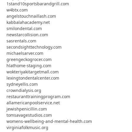
1stand10sportsbarandgrill.com
w4btx.com
angelstouchnaillash.com
kabbalahacademy.net
smilondental.com
newstarcollision.com
sasrentals.com
secondsighttechnology.com
michaelsarver.com
greengeckogrocer.com
hlathome-staging.com
wokteriyakitargetmall.com
lexingtondentalcenter.com
sydneyellis.com
crowndialysis.org
restauranttrainingprogram.com
allamericanpoolservice.net
jewishpenicillin.com
tomsavagestudios.com
womens-wellbeing-and-mental-health.com
virginiafolkmusic.org