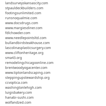
landsurveyskansascity.com
stpauldeckbuilders.com
footingsunlimited.com
runsnoqualmie.com
www.docsdrugs.com
www.margiesdiner.com
fdlchowder.com
www.needlepointsltd.com
bullandbirdsteakhouse.com
lascolinasplasticsurgery.com
www.cliftonheritage.org
sma43.org
remodelingchicagoonline.com
brentwoodyogacenter.com
www.tiptonlandscaping.com
steppingupstewardship.org
ccvoptica.com
washingtonlehigh.com
luigisbakery.com
hanabi-sushi.com
wolfandzed.com