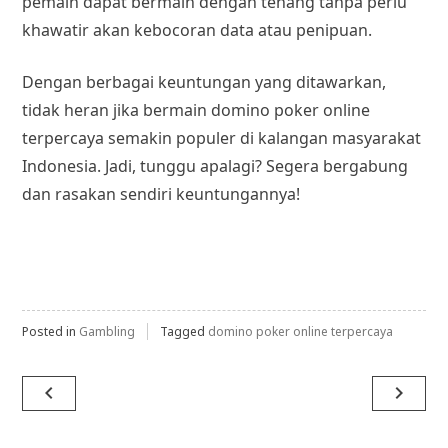
pemain dapat bermain dengan tenang tanpa perlu
khawatir akan kebocoran data atau penipuan.
Dengan berbagai keuntungan yang ditawarkan,
tidak heran jika bermain domino poker online
terpercaya semakin populer di kalangan masyarakat
Indonesia. Jadi, tunggu apalagi? Segera bergabung
dan rasakan sendiri keuntungannya!
Posted in
Gambling
Tagged
domino poker online terpercaya
Post
navigate_before
navigate_next
navigation