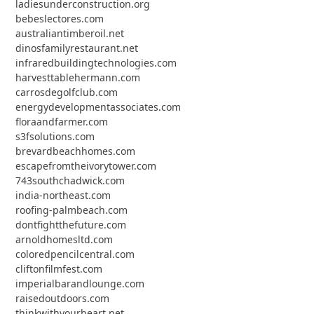
ladiesunderconstruction.org
bebeslectores.com
australiantimberoil.net
dinosfamilyrestaurant.net
infraredbuildingtechnologies.com
harvesttablehermann.com
carrosdegolfclub.com
energydevelopmentassociates.com
floraandfarmer.com
s3fsolutions.com
brevardbeachhomes.com
escapefromtheivorytower.com
743southchadwick.com
india-northeast.com
roofing-palmbeach.com
dontfightthefuture.com
arnoldhomesltd.com
coloredpencilcentral.com
cliftonfilmfest.com
imperialbarandlounge.com
raisedoutdoors.com
thinkwithyourheart.net