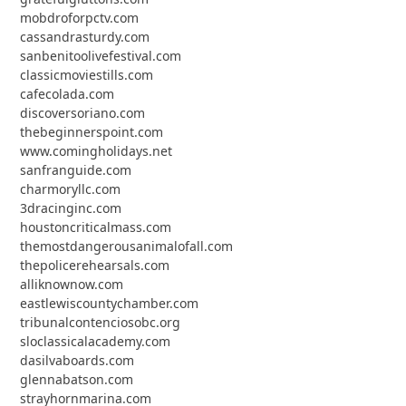
mobdroforpctv.com
cassandrasturdy.com
sanbenitoolivefestival.com
classicmoviestills.com
cafecolada.com
discoversoriano.com
thebeginnerspoint.com
www.comingholidays.net
sanfranguide.com
charmoryllc.com
3dracinginc.com
houstoncriticalmass.com
themostdangerousanimalofall.com
thepolicerehearsals.com
alliknownow.com
eastlewiscountychamber.com
tribunalcontenciosobc.org
sloclassicalacademy.com
dasilvaboards.com
glennabatson.com
strayhornmarina.com