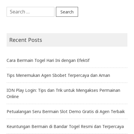
Search
for:
Recent Posts
Cara Bermain Togel Hari Ini dengan Efektif
Tips Menemukan Agen Sbobet Terpercaya dan Aman
IDN Play Login: Tips dan Trik untuk Mengakses Permainan
Online
Petualangan Seru Bermain Slot Demo Gratis di Agen Terbaik
Keuntungan Bermain di Bandar Togel Resmi dan Terpercaya