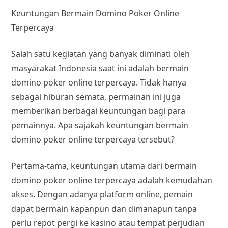
Keuntungan Bermain Domino Poker Online
Terpercaya
Salah satu kegiatan yang banyak diminati oleh
masyarakat Indonesia saat ini adalah bermain
domino poker online terpercaya. Tidak hanya
sebagai hiburan semata, permainan ini juga
memberikan berbagai keuntungan bagi para
pemainnya. Apa sajakah keuntungan bermain
domino poker online terpercaya tersebut?
Pertama-tama, keuntungan utama dari bermain
domino poker online terpercaya adalah kemudahan
akses. Dengan adanya platform online, pemain
dapat bermain kapanpun dan dimanapun tanpa
perlu repot pergi ke kasino atau tempat perjudian