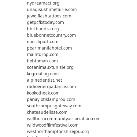
nydreamact.org
unagisushimetairie.com
jewelflashtattoos.com
getpcfixtoday.com
bbrtbandra.org
bluebonnetcountry.com
epicclipart.com
pearlmanilahotel.com
maintdrop.com
bobtoman.com
sosanimauxtunisie.org
kogroofing.com
alpinedentist.net
radioenergiadance.com
kookotheek.com
panayiotislamprou.com
southcampusgateway.com
chateaudelisse.com
wellborncommunityassociation.com
wildwoodfilmfestival.com
westnorthamptonshirejpu.org