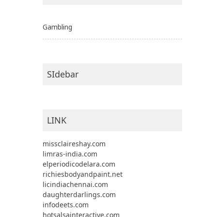
Gambling
SIdebar
LINK
missclaireshay.com
limras-india.com
elperiodicodelara.com
richiesbodyandpaint.net
licindiachennai.com
daughterdarlings.com
infodeets.com
hotsalsainteractive.com