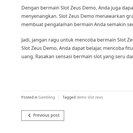
Dengan bermain Slot Zeus Demo, Anda juga dapa
menyenangkan. Slot Zeus Demo menawarkan graf
membuat pengalaman bermain Anda semakin ser
Jadi, jangan ragu untuk mencoba bermain Slot 
Slot Zeus Demo, Anda dapat belajar, mencoba fit
uang. Rasakan sensasi bermain slot yang seru d
Posted in
Gambling
Tagged
demo slot zeus
Post
navigate_before
Previous post
navigation