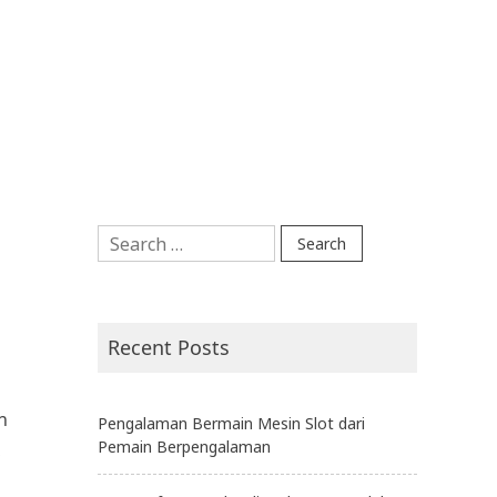
Search
for:
Recent Posts
n
Pengalaman Bermain Mesin Slot dari
Pemain Berpengalaman
,
l