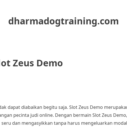
dharmadogtraining.com
lot Zeus Demo
k dapat diabaikan begitu saja. Slot Zeus Demo merupaka
langan pecinta judi online. Dengan bermain Slot Zeus Demo
g seru dan mengasyikkan tanpa harus mengeluarkan moda