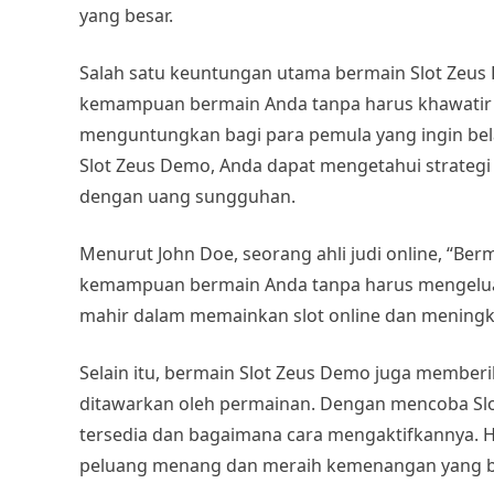
yang besar.
Salah satu keuntungan utama bermain Slot Zeus
kemampuan bermain Anda tanpa harus khawatir k
menguntungkan bagi para pemula yang ingin belaj
Slot Zeus Demo, Anda dapat mengetahui strategi
dengan uang sungguhan.
Menurut John Doe, seorang ahli judi online, “Be
kemampuan bermain Anda tanpa harus mengeluark
mahir dalam memainkan slot online dan mening
Selain itu, bermain Slot Zeus Demo juga membe
ditawarkan oleh permainan. Dengan mencoba Slot
tersedia dan bagaimana cara mengaktifkannya. 
peluang menang dan meraih kemenangan yang b