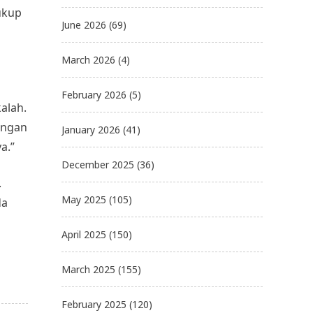
ukup
June 2026
(69)
March 2026
(4)
February 2026
(5)
alah.
angan
January 2026
(41)
a.”
December 2025
(36)
.
May 2025
(105)
da
April 2025
(150)
March 2025
(155)
February 2025
(120)