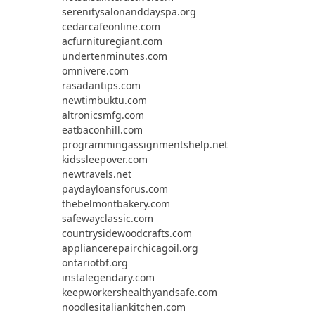
serenitysalonanddayspa.org
cedarcafeonline.com
acfurnituregiant.com
undertenminutes.com
omnivere.com
rasadantips.com
newtimbuktu.com
altronicsmfg.com
eatbaconhill.com
programmingassignmentshelp.net
kidssleepover.com
newtravels.net
paydayloansforus.com
thebelmontbakery.com
safewayclassic.com
countrysidewoodcrafts.com
appliancerepairchicagoil.org
ontariotbf.org
instalegendary.com
keepworkershealthyandsafe.com
noodlesitaliankitchen.com