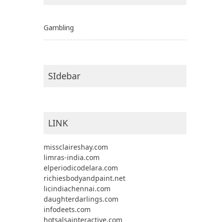
Gambling
SIdebar
LINK
missclaireshay.com
limras-india.com
elperiodicodelara.com
richiesbodyandpaint.net
licindiachennai.com
daughterdarlings.com
infodeets.com
hotsalsainteractive.com