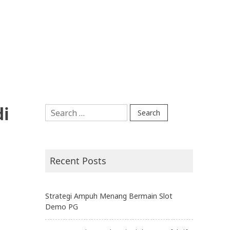
Search
di
for:
Recent Posts
Strategi Ampuh Menang Bermain Slot
Demo PG