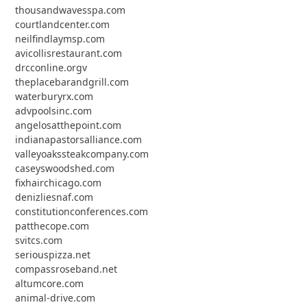
thousandwavesspa.com
courtlandcenter.com
neilfindlaymsp.com
avicollisrestaurant.com
drcconline.org
v
theplacebarandgrill.com
waterburyrx.com
advpoolsinc.com
angelosatthepoint.com
indianapastorsalliance.com
valleyoakssteakcompany.com
caseyswoodshed.com
fixhairchicago.com
denizliesnaf.com
constitutionconferences.com
patthecope.com
svitcs.com
seriouspizza.net
compassroseband.net
altumcore.com
animal-drive.com