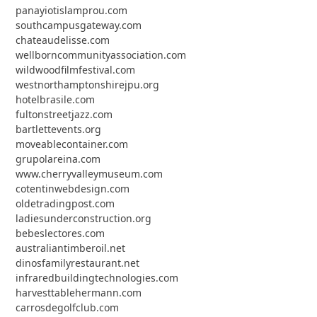
panayiotislamprou.com
southcampusgateway.com
chateaudelisse.com
wellborncommunityassociation.com
wildwoodfilmfestival.com
westnorthamptonshirejpu.org
hotelbrasile.com
fultonstreetjazz.com
bartlettevents.org
moveablecontainer.com
grupolareina.com
www.cherryvalleymuseum.com
cotentinwebdesign.com
oldetradingpost.com
ladiesunderconstruction.org
bebeslectores.com
australiantimberoil.net
dinosfamilyrestaurant.net
infraredbuildingtechnologies.com
harvesttablehermann.com
carrosdegolfclub.com