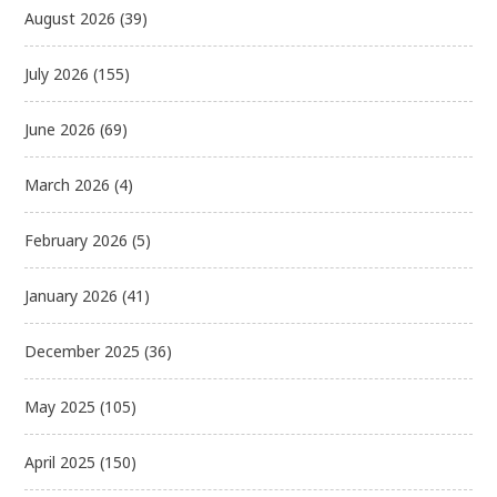
August 2026
(39)
July 2026
(155)
June 2026
(69)
March 2026
(4)
February 2026
(5)
January 2026
(41)
December 2025
(36)
May 2025
(105)
April 2025
(150)