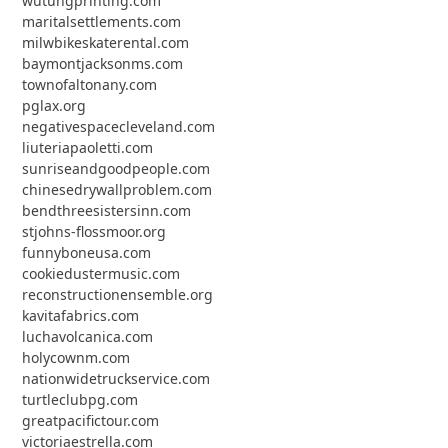
wutungprinting.com
maritalsettlements.com
milwbikeskaterental.com
baymontjacksonms.com
townofaltonany.com
pglax.org
negativespacecleveland.com
liuteriapaoletti.com
sunriseandgoodpeople.com
chinesedrywallproblem.com
bendthreesistersinn.com
stjohns-flossmoor.org
funnyboneusa.com
cookiedustermusic.com
reconstructionensemble.org
kavitafabrics.com
luchavolcanica.com
holycownm.com
nationwidetruckservice.com
turtleclubpg.com
greatpacifictour.com
victoriaestrella.com