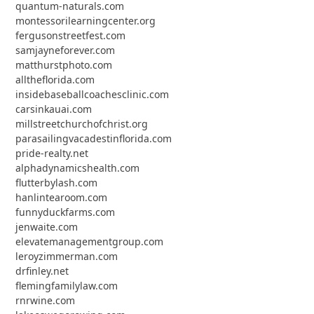
quantum-naturals.com
montessorilearningcenter.org
fergusonstreetfest.com
samjayneforever.com
matthurstphoto.com
alltheflorida.com
insidebaseballcoachesclinic.com
carsinkauai.com
millstreetchurchofchrist.org
parasailingvacadestinflorida.com
pride-realty.net
alphadynamicshealth.com
flutterbylash.com
hanlintearoom.com
funnyduckfarms.com
jenwaite.com
elevatemanagementgroup.com
leroyzimmerman.com
drfinley.net
flemingfamilylaw.com
rnrwine.com