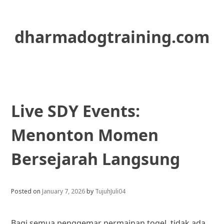
Skip
to
content
dharmadogtraining.com
Live SDY Events:
Menonton Momen
Bersejarah Langsung
Posted on
January 7, 2026
by
TujuhJuli04
Bagi semua penggemar permainan togel, tidak ada