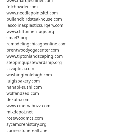
www.margiesdiner.com
fdlchowder.com
www.needlepointsltd.com
bullandbirdsteakhouse.com
lascolinasplasticsurgery.com
www.cliftonheritage.org
sma43.org
remodelingchicagoonline.com
brentwoodyogacenter.com
www.tiptonlandscaping.com
steppingupstewardship.org
ccvoptica.com
washingtonlehigh.com
luigisbakery.com
hanabi-sushi.com
wolfandzed.com
dekuta.com
www.cinemabuzz.com
mixdepot.net
rosewoodmcs.com
sycamorehistory.org
cornerstonerealty.net