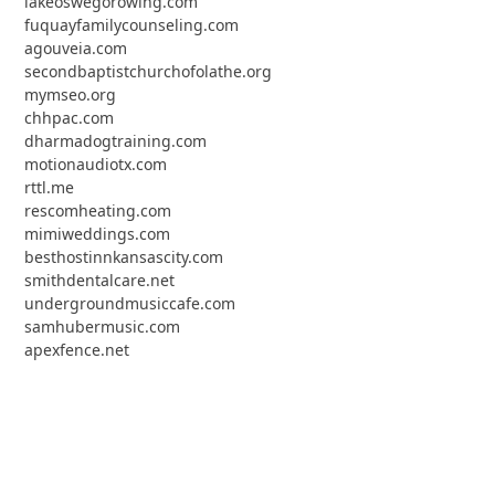
lakeoswegorowing.com
fuquayfamilycounseling.com
agouveia.com
secondbaptistchurchofolathe.org
mymseo.org
chhpac.com
dharmadogtraining.com
motionaudiotx.com
rttl.me
rescomheating.com
mimiweddings.com
besthostinnkansascity.com
smithdentalcare.net
undergroundmusiccafe.com
samhubermusic.com
apexfence.net