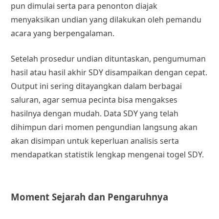
pun dimulai serta para penonton diajak
menyaksikan undian yang dilakukan oleh pemandu
acara yang berpengalaman.
Setelah prosedur undian dituntaskan, pengumuman
hasil atau hasil akhir SDY disampaikan dengan cepat.
Output ini sering ditayangkan dalam berbagai
saluran, agar semua pecinta bisa mengakses
hasilnya dengan mudah. Data SDY yang telah
dihimpun dari momen pengundian langsung akan
akan disimpan untuk keperluan analisis serta
mendapatkan statistik lengkap mengenai togel SDY.
Moment Sejarah dan Pengaruhnya