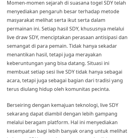
Momen-momen sejarah di suasana togel SDY telah
menyediakan pengaruh besar terhadap metode
masyarakat melihat serta ikut serta dalam
permainan ini. Setiap hasil SDY, khususnya melalui
live draw SDY, menciptakan perasaan antisipasi dan
semangat di para pemain. Tidak hanya sekadar
menantikan hasil, tetapi juga merayakan
keberuntungan yang bisa datang. Situasi ini
membuat setiap sesi live SDY tidak hanya sebagai
acara, tetapi juga sebagai bagian dari tradisi yang
terus diulang hidup oleh komunitas pecinta.
Berseiring dengan kemajuan teknologi, live SDY
sekarang dapat diambil dengan lebih gampang
melalui beragam platform. Hal ini menyediakan
kesempatan bagi lebih banyak orang untuk melihat