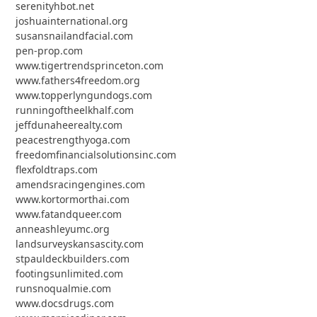
serenityhbot.net
joshuainternational.org
susansnailandfacial.com
pen-prop.com
www.tigertrendsprinceton.com
www.fathers4freedom.org
www.topperlyngundogs.com
runningoftheelkhalf.com
jeffdunaheerealty.com
peacestrengthyoga.com
freedomfinancialsolutionsinc.com
flexfoldtraps.com
amendsracingengines.com
www.kortormorthai.com
www.fatandqueer.com
anneashleyumc.org
landsurveyskansascity.com
stpauldeckbuilders.com
footingsunlimited.com
runsnoqualmie.com
www.docsdrugs.com