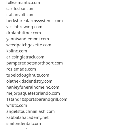
folksemantic.com
sardosbar.com
italianvolt.com
berkshirealarmssystems.com
vizslabrewing.com
dralanbittner.com
yannisandlemoni.com
weedpatchgazette.com
kblinc.com
eriesingletrack.com
pamperedpetsnorthport.com
rosiemade.com
tupelodoughnuts.com
olathekidsdentistry.com
hanleyfuneralhomeinc.com
mejorpaquetesorlando.com
1stand10sportsbarandgrill.com
w4btx.com
angelstouchnaillash.com
kabbalahacademy.net
smilondental.com