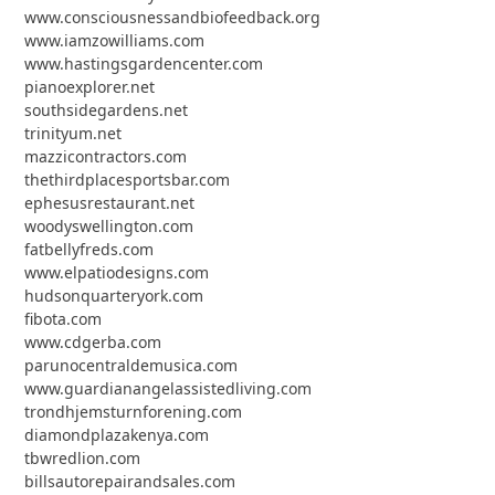
www.consciousnessandbiofeedback.org
www.iamzowilliams.com
www.hastingsgardencenter.com
pianoexplorer.net
southsidegardens.net
trinityum.net
mazzicontractors.com
thethirdplacesportsbar.com
ephesusrestaurant.net
woodyswellington.com
fatbellyfreds.com
www.elpatiodesigns.com
hudsonquarteryork.com
fibota.com
www.cdgerba.com
parunocentraldemusica.com
www.guardianangelassistedliving.com
trondhjemsturnforening.com
diamondplazakenya.com
tbwredlion.com
billsautorepairandsales.com