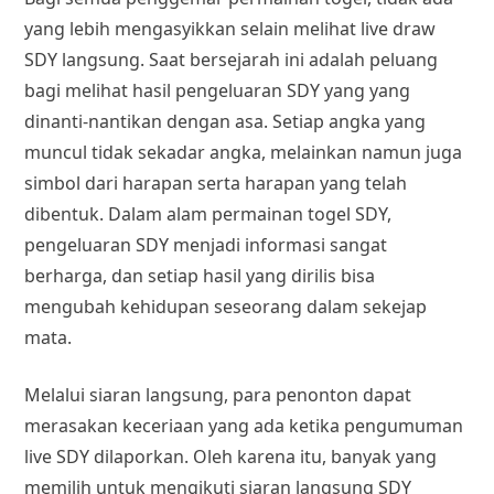
yang lebih mengasyikkan selain melihat live draw
SDY langsung. Saat bersejarah ini adalah peluang
bagi melihat hasil pengeluaran SDY yang yang
dinanti-nantikan dengan asa. Setiap angka yang
muncul tidak sekadar angka, melainkan namun juga
simbol dari harapan serta harapan yang telah
dibentuk. Dalam alam permainan togel SDY,
pengeluaran SDY menjadi informasi sangat
berharga, dan setiap hasil yang dirilis bisa
mengubah kehidupan seseorang dalam sekejap
mata.
Melalui siaran langsung, para penonton dapat
merasakan keceriaan yang ada ketika pengumuman
live SDY dilaporkan. Oleh karena itu, banyak yang
memilih untuk mengikuti siaran langsung SDY