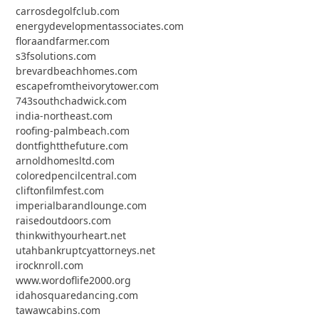
carrosdegolfclub.com
energydevelopmentassociates.com
floraandfarmer.com
s3fsolutions.com
brevardbeachhomes.com
escapefromtheivorytower.com
743southchadwick.com
india-northeast.com
roofing-palmbeach.com
dontfightthefuture.com
arnoldhomesltd.com
coloredpencilcentral.com
cliftonfilmfest.com
imperialbarandlounge.com
raisedoutdoors.com
thinkwithyourheart.net
utahbankruptcyattorneys.net
irocknroll.com
www.wordoflife2000.org
idahosquaredancing.com
tawawcabins.com