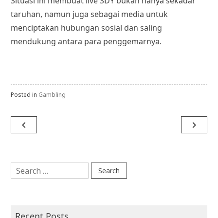
Situasi ini membuat live SDY bukan hanya sekadar
taruhan, namun juga sebagai media untuk
menciptakan hubungan sosial dan saling
mendukung antara para penggemarnya.
Posted in
Gambling
Post
navigate_before
navigate_next
navigation
Search
for:
Recent Posts