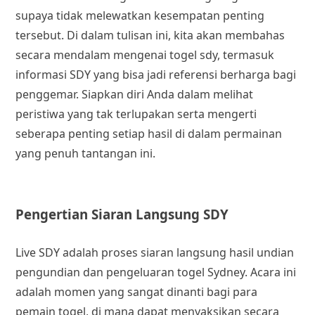
supaya tidak melewatkan kesempatan penting
tersebut. Di dalam tulisan ini, kita akan membahas
secara mendalam mengenai togel sdy, termasuk
informasi SDY yang bisa jadi referensi berharga bagi
penggemar. Siapkan diri Anda dalam melihat
peristiwa yang tak terlupakan serta mengerti
seberapa penting setiap hasil di dalam permainan
yang penuh tantangan ini.
Pengertian Siaran Langsung SDY
Live SDY adalah proses siaran langsung hasil undian
pengundian dan pengeluaran togel Sydney. Acara ini
adalah momen yang sangat dinanti bagi para
pemain togel, di mana dapat menyaksikan secara