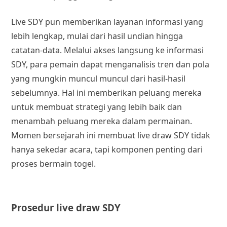
Live SDY pun memberikan layanan informasi yang
lebih lengkap, mulai dari hasil undian hingga
catatan-data. Melalui akses langsung ke informasi
SDY, para pemain dapat menganalisis tren dan pola
yang mungkin muncul muncul dari hasil-hasil
sebelumnya. Hal ini memberikan peluang mereka
untuk membuat strategi yang lebih baik dan
menambah peluang mereka dalam permainan.
Momen bersejarah ini membuat live draw SDY tidak
hanya sekedar acara, tapi komponen penting dari
proses bermain togel.
Prosedur live draw SDY