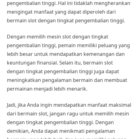
pengembalian tinggi. Hal ini tidaklah mengherankan
mengingat manfaat yang dapat diperoleh dari
bermain slot dengan tingkat pengembalian tinggi.
Dengan memilih mesin slot dengan tingkat
pengembalian tinggi, pemain memiliki peluang yang
lebih besar untuk mendapatkan kemenangan dan
keuntungan finansial. Selain itu, bermain slot
dengan tingkat pengembalian tinggi juga dapat
meningkatkan pengalaman bermain dan membuat
permainan menjadi lebih menarik.
Jadi, jika Anda ingin mendapatkan manfaat maksimal
dari bermain slot, jangan ragu untuk memilih mesin
dengan tingkat pengembalian tinggi. Dengan
demikian, Anda dapat menikmati pengalaman