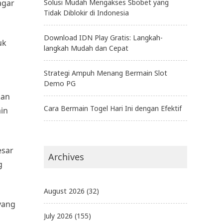
agar
Solusi Mudah Mengakses Sbobet yang
Tidak Diblokir di Indonesia
Download IDN Play Gratis: Langkah-
uk
langkah Mudah dan Cepat
Strategi Ampuh Menang Bermain Slot
Demo PG
kan
Cara Bermain Togel Hari Ini dengan Efektif
ain
esar
Archives
g
August 2026
(32)
yang
July 2026
(155)