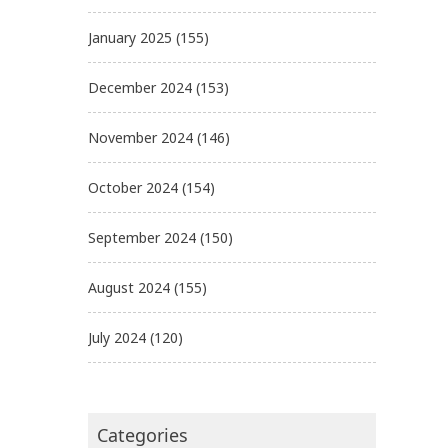
January 2025
(155)
December 2024
(153)
November 2024
(146)
October 2024
(154)
September 2024
(150)
August 2024
(155)
July 2024
(120)
Categories