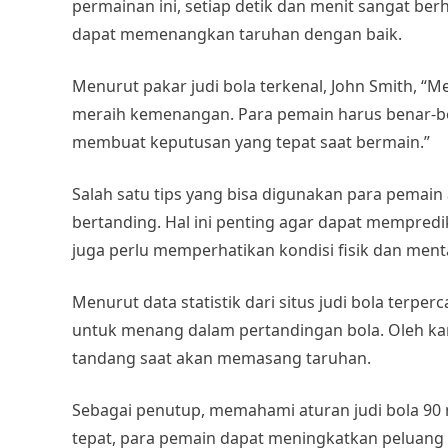
permainan ini, setiap detik dan menit sangat berh
dapat memenangkan taruhan dengan baik.
Menurut pakar judi bola terkenal, John Smith, “
meraih kemenangan. Para pemain harus benar-b
membuat keputusan yang tepat saat bermain.”
Salah satu tips yang bisa digunakan para pemai
bertanding. Hal ini penting agar dapat mempredik
juga perlu memperhatikan kondisi fisik dan ment
Menurut data statistik dari situs judi bola terpe
untuk menang dalam pertandingan bola. Oleh ka
tandang saat akan memasang taruhan.
Sebagai penutup, memahami aturan judi bola 90
tepat, para pemain dapat meningkatkan peluang 