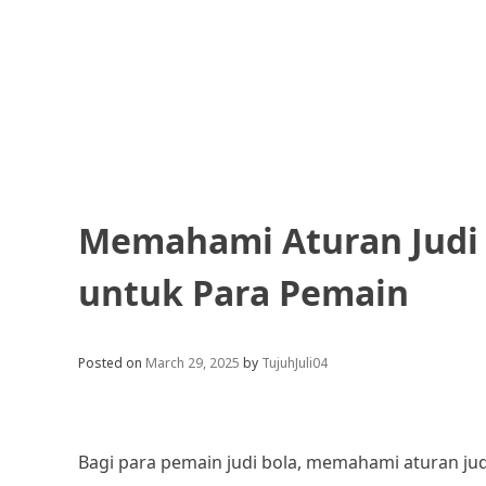
Skip
to
content
Memahami Aturan Judi B
untuk Para Pemain
Posted on
March 29, 2025
by
TujuhJuli04
Bagi para pemain judi bola, memahami aturan ju