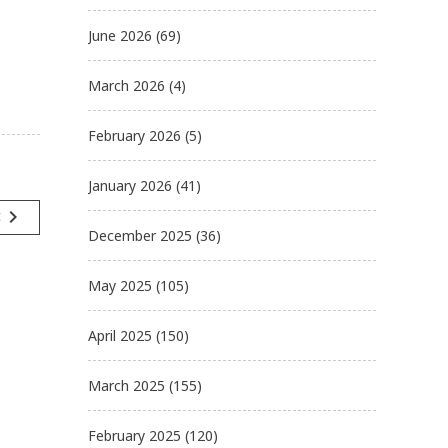
June 2026
(69)
March 2026
(4)
February 2026
(5)
January 2026
(41)
navigate_next
t
December 2025
(36)
May 2025
(105)
April 2025
(150)
March 2025
(155)
February 2025
(120)