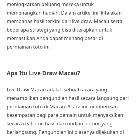
meningkatkan peluang mereka untuk
memenangkan hadiah. Dalam artikel ini, kita akan
membahas hasil terkini dari live draw Macau serta
beberapa strategi yang bisa diterapkan untuk
memastikan Anda dapat menang besar di
permainan toto ini.
Apa Itu Live Draw Macau?
Live Draw Macau adalah sebuah acara yang
menampilkan pengundian hasil secara langsung dari
permainan toto di Macau. Acara ini memberikan
kesempatan bagi para pemain untuk menyaksikan
secara real-time hasil dari undian nomor yang
berlangsung. Pengundian ini biasanya dilakukan di