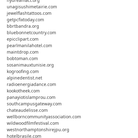
nydreamact.org
unagisushimetairie.com
jewelflashtattoos.com
getpcfixtoday.com
bbrtbandra.org
bluebonnetcountry.com
epicclipart.com
pearlmanilahotel.com
maintdrop.com
bobtoman.com
sosanimauxtunisie.org
kogroofing.com
alpinedentist.net
radioenergiadance.com
kookotheek.com
panayiotislamprou.com
southcampusgateway.com
chateaudelisse.com
wellborncommunityassociation.com
wildwoodfilmfestival.com
westnorthamptonshirejpu.org
hotelbrasile.com