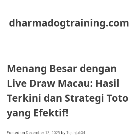
Skip
to
content
dharmadogtraining.com
Menang Besar dengan
Live Draw Macau: Hasil
Terkini dan Strategi Toto
yang Efektif!
Posted on
December 13, 2025
by
TujuhJuli04