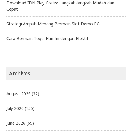
Download IDN Play Gratis: Langkah-langkah Mudah dan
Cepat
Strategi Ampuh Menang Bermain Slot Demo PG
Cara Bermain Togel Hari Ini dengan Efektif
Archives
August 2026
(32)
July 2026
(155)
June 2026
(69)