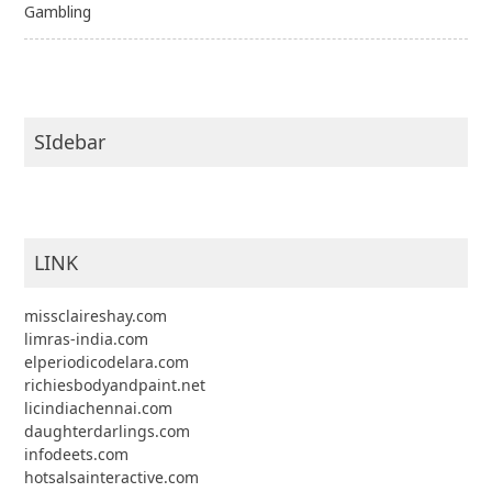
Gambling
SIdebar
LINK
missclaireshay.com
limras-india.com
elperiodicodelara.com
richiesbodyandpaint.net
licindiachennai.com
daughterdarlings.com
infodeets.com
hotsalsainteractive.com