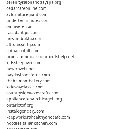
serenitysalonanddayspa.org
cedarcafeonline.com
acfurnituregiant.com
undertenminutes.com
omnivere.com
rasadantips.com
newtimbuktu.com
altronicsmfg.com
eatbaconhill.com
programmingassignmentshelp.net
kidssleepover.com
newtravels.net
paydayloansforus.com
thebelmontbakery.com
safewayclassic.com
countrysidewoodcrafts.com
appliancerepairchicagoil.org
ontariotbf.org
instalegendary.com
keepworkershealthyandsafe.com
noodlesitaliankitchen.com