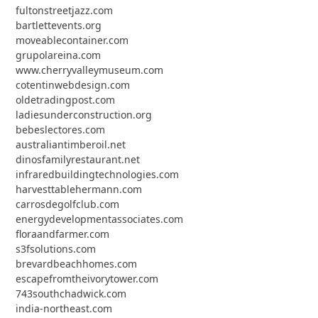
fultonstreetjazz.com
bartlettevents.org
moveablecontainer.com
grupolareina.com
www.cherryvalleymuseum.com
cotentinwebdesign.com
oldetradingpost.com
ladiesunderconstruction.org
bebeslectores.com
australiantimberoil.net
dinosfamilyrestaurant.net
infraredbuildingtechnologies.com
harvesttablehermann.com
carrosdegolfclub.com
energydevelopmentassociates.com
floraandfarmer.com
s3fsolutions.com
brevardbeachhomes.com
escapefromtheivorytower.com
743southchadwick.com
india-northeast.com