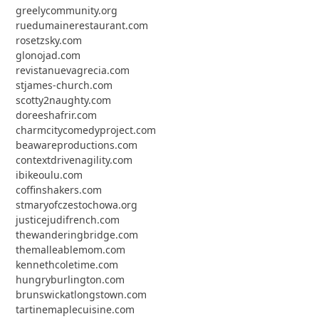
greelycommunity.org
ruedumainerestaurant.com
rosetzsky.com
glonojad.com
revistanuevagrecia.com
stjames-church.com
scotty2naughty.com
doreeshafrir.com
charmcitycomedyproject.com
beawareproductions.com
contextdrivenagility.com
ibikeoulu.com
coffinshakers.com
stmaryofczestochowa.org
justicejudifrench.com
thewanderingbridge.com
themalleablemom.com
kennethcoletime.com
hungryburlington.com
brunswickatlongstown.com
tartinemaplecuisine.com