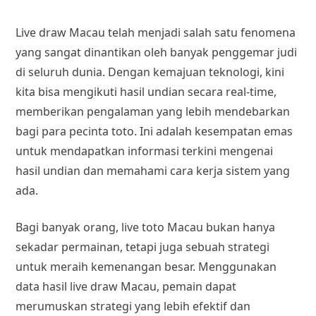
Live draw Macau telah menjadi salah satu fenomena
yang sangat dinantikan oleh banyak penggemar judi
di seluruh dunia. Dengan kemajuan teknologi, kini
kita bisa mengikuti hasil undian secara real-time,
memberikan pengalaman yang lebih mendebarkan
bagi para pecinta toto. Ini adalah kesempatan emas
untuk mendapatkan informasi terkini mengenai
hasil undian dan memahami cara kerja sistem yang
ada.
Bagi banyak orang, live toto Macau bukan hanya
sekadar permainan, tetapi juga sebuah strategi
untuk meraih kemenangan besar. Menggunakan
data hasil live draw Macau, pemain dapat
merumuskan strategi yang lebih efektif dan