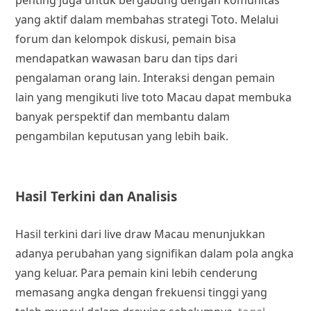
penting juga untuk bergabung dengan komunitas
yang aktif dalam membahas strategi Toto. Melalui
forum dan kelompok diskusi, pemain bisa
mendapatkan wawasan baru dan tips dari
pengalaman orang lain. Interaksi dengan pemain
lain yang mengikuti live toto Macau dapat membuka
banyak perspektif dan membantu dalam
pengambilan keputusan yang lebih baik.
Hasil Terkini dan Analisis
Hasil terkini dari live draw Macau menunjukkan
adanya perubahan yang signifikan dalam pola angka
yang keluar. Para pemain kini lebih cenderung
memasang angka dengan frekuensi tinggi yang