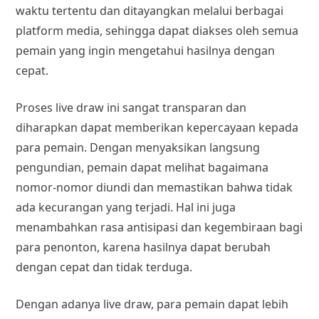
waktu tertentu dan ditayangkan melalui berbagai
platform media, sehingga dapat diakses oleh semua
pemain yang ingin mengetahui hasilnya dengan
cepat.
Proses live draw ini sangat transparan dan
diharapkan dapat memberikan kepercayaan kepada
para pemain. Dengan menyaksikan langsung
pengundian, pemain dapat melihat bagaimana
nomor-nomor diundi dan memastikan bahwa tidak
ada kecurangan yang terjadi. Hal ini juga
menambahkan rasa antisipasi dan kegembiraan bagi
para penonton, karena hasilnya dapat berubah
dengan cepat dan tidak terduga.
Dengan adanya live draw, para pemain dapat lebih