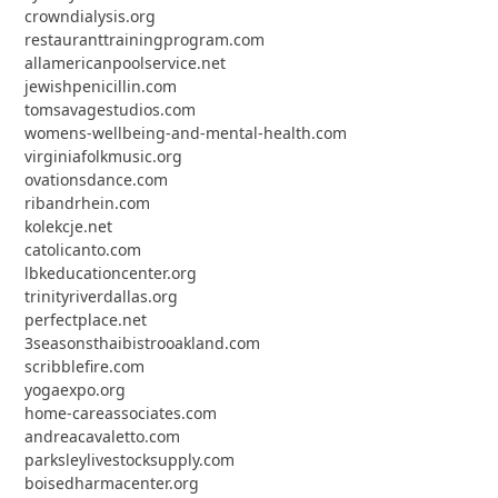
crowndialysis.org
restauranttrainingprogram.com
allamericanpoolservice.net
jewishpenicillin.com
tomsavagestudios.com
womens-wellbeing-and-mental-health.com
virginiafolkmusic.org
ovationsdance.com
ribandrhein.com
kolekcje.net
catolicanto.com
lbkeducationcenter.org
trinityriverdallas.org
perfectplace.net
3seasonsthaibistrooakland.com
scribblefire.com
yogaexpo.org
home-careassociates.com
andreacavaletto.com
parksleylivestocksupply.com
boisedharmacenter.org