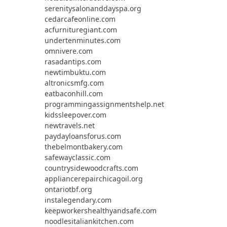
serenitysalonanddayspa.org
cedarcafeonline.com
acfurnituregiant.com
undertenminutes.com
omnivere.com
rasadantips.com
newtimbuktu.com
altronicsmfg.com
eatbaconhill.com
programmingassignmentshelp.net
kidssleepover.com
newtravels.net
paydayloansforus.com
thebelmontbakery.com
safewayclassic.com
countrysidewoodcrafts.com
appliancerepairchicagoil.org
ontariotbf.org
instalegendary.com
keepworkershealthyandsafe.com
noodlesitaliankitchen.com