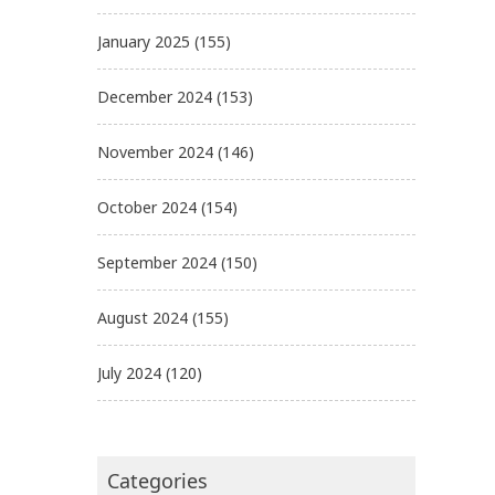
January 2025
(155)
December 2024
(153)
November 2024
(146)
October 2024
(154)
September 2024
(150)
August 2024
(155)
July 2024
(120)
Categories