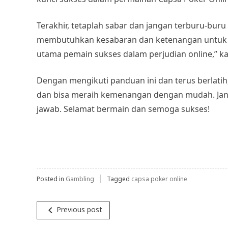
Terakhir, tetaplah sabar dan jangan terburu-bu
membutuhkan kesabaran dan ketenangan untuk bi
utama pemain sukses dalam perjudian online,” ka
Dengan mengikuti panduan ini dan terus berlati
dan bisa meraih kemenangan dengan mudah. Jang
jawab. Selamat bermain dan semoga sukses!
Posted in
Gambling
Tagged
capsa poker online
Post
navigate_before
Previous post
navigation