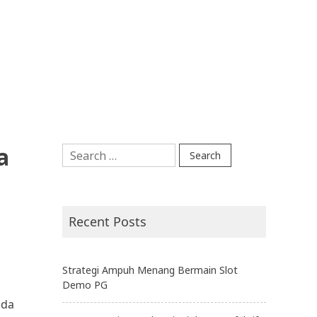
Search
a
for:
Recent Posts
Strategi Ampuh Menang Bermain Slot
Demo PG
nda