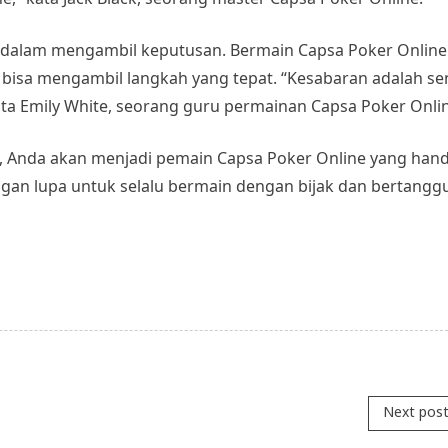
ru dalam mengambil keputusan. Bermain Capsa Poker Online
sa mengambil langkah yang tepat. “Kesabaran adalah se
ta Emily White, seorang guru permainan Capsa Poker Onlin
h, Anda akan menjadi pemain Capsa Poker Online yang hand
an lupa untuk selalu bermain dengan bijak dan bertangg
Next pos