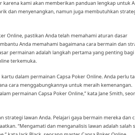
atir karena kami akan memberikan panduan lengkap untuk A
arik dan menyenangkan, namun juga membutuhkan strate
er Online, pastikan Anda telah memahami aturan dasar
membantu Anda memahami bagaimana cara bermain dan str
sar permainan adalah langkah pertama yang penting bagi
nline terkemuka.
 kartu dalam permainan Capsa Poker Online. Anda perlu t
mana cara menggabungkannya untuk meraih kemenangan.
alam permainan Capsa Poker Online,” kata Jane Smith, seo
an strategi lawan Anda. Pelajari gaya bermain mereka dan c
atkan. “Mengamati dan menganalisis lawan adalah salah 
,” kata Jack Black, seorang master Capsa Poker Online.