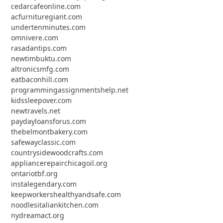
cedarcafeonline.com
acfurnituregiant.com
undertenminutes.com
omnivere.com
rasadantips.com
newtimbuktu.com
altronicsmfg.com
eatbaconhill.com
programmingassignmentshelp.net
kidssleepover.com
newtravels.net
paydayloansforus.com
thebelmontbakery.com
safewayclassic.com
countrysidewoodcrafts.com
appliancerepairchicagoil.org
ontariotbf.org
instalegendary.com
keepworkershealthyandsafe.com
noodlesitaliankitchen.com
nydreamact.org