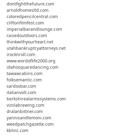
dontfightthefuture.com
arnoldhomesltd.com
coloredpencilcentral.com
cliftonfilmfest.com
imperialbarandlounge.com
raisedoutdoors.com
thinkwithyourheart.net
utahbankruptcyattorneys.net
irocknroll.com
www.wordoflife2000.org
idahosquaredancing.com
tawawcabins.com
folksemantic.com
sardosbar.com
italianvolt.com
berkshirealarmssystems.com
vizslabrewing.com
dralanbittner.com
yannisandlemoni.com
weedpatchgazette.com
kblinc.com