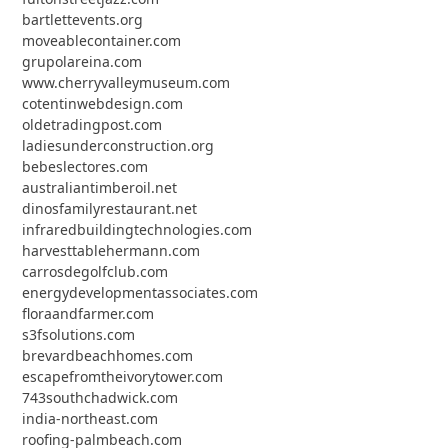
bartlettevents.org
moveablecontainer.com
grupolareina.com
www.cherryvalleymuseum.com
cotentinwebdesign.com
oldetradingpost.com
ladiesunderconstruction.org
bebeslectores.com
australiantimberoil.net
dinosfamilyrestaurant.net
infraredbuildingtechnologies.com
harvesttablehermann.com
carrosdegolfclub.com
energydevelopmentassociates.com
floraandfarmer.com
s3fsolutions.com
brevardbeachhomes.com
escapefromtheivorytower.com
743southchadwick.com
india-northeast.com
roofing-palmbeach.com