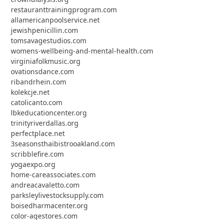
restauranttrainingprogram.com
allamericanpoolservice.net
jewishpenicillin.com
tomsavagestudios.com
womens-wellbeing-and-mental-health.com
virginiafolkmusic.org
ovationsdance.com
ribandrhein.com
kolekcje.net
catolicanto.com
lbkeducationcenter.org
trinityriverdallas.org
perfectplace.net
3seasonsthaibistrooakland.com
scribblefire.com
yogaexpo.org
home-careassociates.com
andreacavaletto.com
parksleylivestocksupply.com
boisedharmacenter.org
color-agestores.com