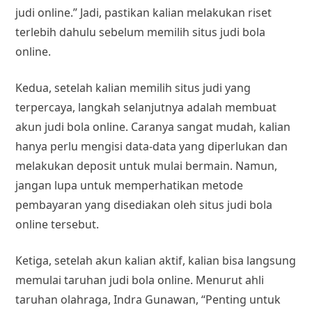
judi online.” Jadi, pastikan kalian melakukan riset
terlebih dahulu sebelum memilih situs judi bola
online.
Kedua, setelah kalian memilih situs judi yang
terpercaya, langkah selanjutnya adalah membuat
akun judi bola online. Caranya sangat mudah, kalian
hanya perlu mengisi data-data yang diperlukan dan
melakukan deposit untuk mulai bermain. Namun,
jangan lupa untuk memperhatikan metode
pembayaran yang disediakan oleh situs judi bola
online tersebut.
Ketiga, setelah akun kalian aktif, kalian bisa langsung
memulai taruhan judi bola online. Menurut ahli
taruhan olahraga, Indra Gunawan, “Penting untuk