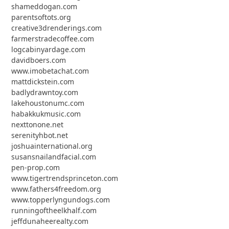
shameddogan.com
parentsoftots.org
creative3drenderings.com
farmerstradecoffee.com
logcabinyardage.com
davidboers.com
www.imobetachat.com
mattdickstein.com
badlydrawntoy.com
lakehoustonumc.com
habakkukmusic.com
nexttonone.net
serenityhbot.net
joshuainternational.org
susansnailandfacial.com
pen-prop.com
www.tigertrendsprinceton.com
www.fathers4freedom.org
www.topperlyngundogs.com
runningoftheelkhalf.com
jeffdunaheerealty.com