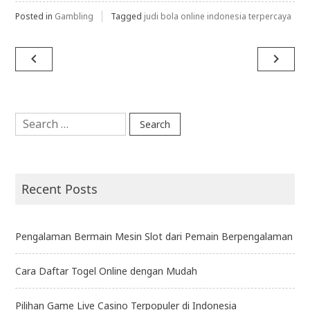
Posted in
Gambling
Tagged
judi bola online indonesia terpercaya
Post
navigate_before
navigate_next
navigation
Search
for:
Recent Posts
Pengalaman Bermain Mesin Slot dari Pemain Berpengalaman
Cara Daftar Togel Online dengan Mudah
Pilihan Game Live Casino Terpopuler di Indonesia