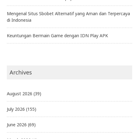
Mengenal Situs Sbobet Alternatif yang Aman dan Terpercaya
di Indonesia
Keuntungan Bermain Game dengan IDN Play APK
Archives
August 2026
(39)
July 2026
(155)
June 2026
(69)