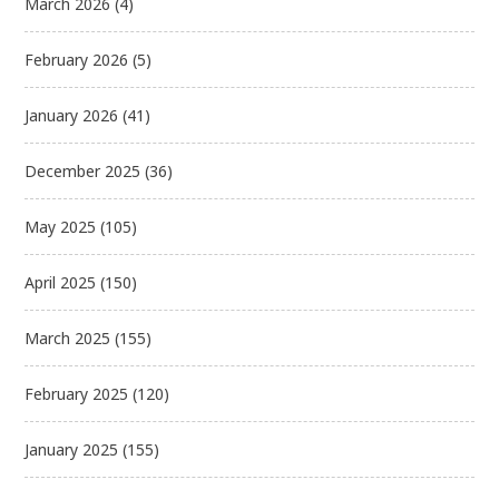
March 2026
(4)
February 2026
(5)
January 2026
(41)
December 2025
(36)
May 2025
(105)
April 2025
(150)
March 2025
(155)
February 2025
(120)
January 2025
(155)