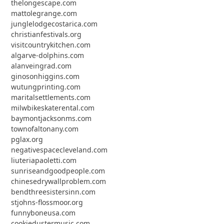
thelongescape.com
mattolegrange.com
junglelodgecostarica.com
christianfestivals.org
visitcountrykitchen.com
algarve-dolphins.com
alanveingrad.com
ginosonhiggins.com
wutungprinting.com
maritalsettlements.com
milwbikeskaterental.com
baymontjacksonms.com
townofaltonany.com
pglax.org
negativespacecleveland.com
liuteriapaoletti.com
sunriseandgoodpeople.com
chinesedrywallproblem.com
bendthreesistersinn.com
stjohns-flossmoor.org
funnyboneusa.com
cookiedustermusic.com