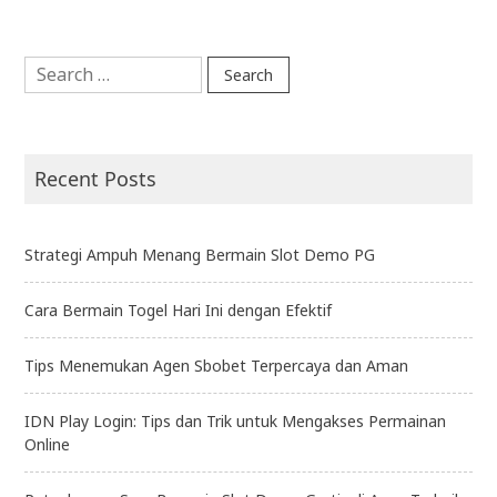
Search
for:
Recent Posts
Strategi Ampuh Menang Bermain Slot Demo PG
Cara Bermain Togel Hari Ini dengan Efektif
Tips Menemukan Agen Sbobet Terpercaya dan Aman
IDN Play Login: Tips dan Trik untuk Mengakses Permainan
Online