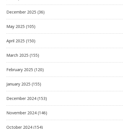
December 2025
(36)
May 2025
(105)
April 2025
(150)
March 2025
(155)
February 2025
(120)
January 2025
(155)
December 2024
(153)
November 2024
(146)
October 2024
(154)