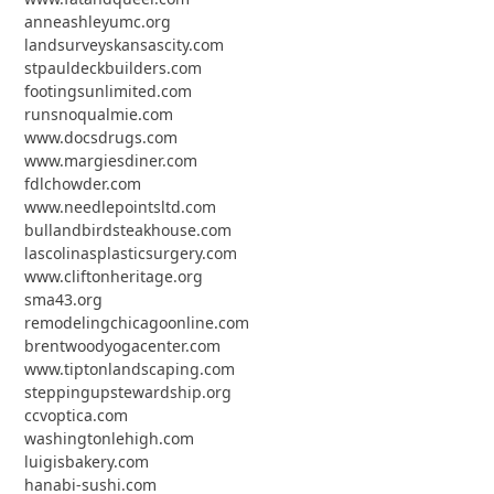
anneashleyumc.org
landsurveyskansascity.com
stpauldeckbuilders.com
footingsunlimited.com
runsnoqualmie.com
www.docsdrugs.com
www.margiesdiner.com
fdlchowder.com
www.needlepointsltd.com
bullandbirdsteakhouse.com
lascolinasplasticsurgery.com
www.cliftonheritage.org
sma43.org
remodelingchicagoonline.com
brentwoodyogacenter.com
www.tiptonlandscaping.com
steppingupstewardship.org
ccvoptica.com
washingtonlehigh.com
luigisbakery.com
hanabi-sushi.com