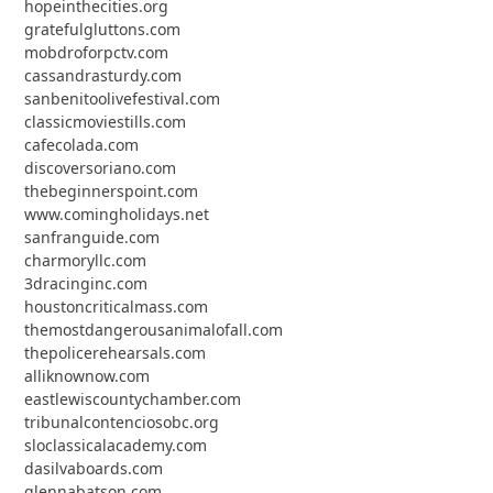
hopeinthecities.org
gratefulgluttons.com
mobdroforpctv.com
cassandrasturdy.com
sanbenitoolivefestival.com
classicmoviestills.com
cafecolada.com
discoversoriano.com
thebeginnerspoint.com
www.comingholidays.net
sanfranguide.com
charmoryllc.com
3dracinginc.com
houstoncriticalmass.com
themostdangerousanimalofall.com
thepolicerehearsals.com
alliknownow.com
eastlewiscountychamber.com
tribunalcontenciosobc.org
sloclassicalacademy.com
dasilvaboards.com
glennabatson.com