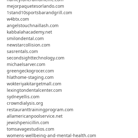
mejorpaquetesorlando.com
1stand10sportsbarandgrill.com
w4btx.com
angelstouchnaillash.com
kabbalahacademy.net
smilondental.com
newstarcollision.com
sasrentals.com
secondsighttechnology.com
michaelsarver.com
greengeckogrocer.com
hlathome-staging.com
wokteriyakitargetmall.com
lexingtondentalcenter.com
sydneyellis.com
crowndialysis.org
restauranttrainingprogram.com
allamericanpoolservice.net
jewishpenicillin.com
tomsavagestudios.com
womens-wellbeing-and-mental-health.com