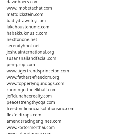
davidboers.com
www.imobetachat.com
mattdickstein.com
badlydrawntoy.com
lakehoustonumc.com
habakkukmusic.com
nexttonone.net
serenityhbot.net
joshuainternational.org
susansnailandfacial.com
pen-prop.com
www.tigertrendsprinceton.com
www.fathers4freedom.org
www.topperlyngundogs.com
runningoftheelkhalf.com
jeffdunaheerealty.com
peacestrengthyoga.com
freedomfinancialsolutionsinc.com
flexfoldtraps.com
amendsracingengines.com
www.kortormorthai.com
www.fatandqueer.com