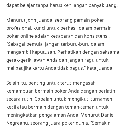
dapat belajar tanpa harus kehilangan banyak uang.
Menurut John Juanda, seorang pemain poker
profesional, kunci untuk berhasil dalam bermain
poker online adalah kesabaran dan konsistensi.
“Sebagai pemula, jangan terburu-buru dalam
mengambil keputusan. Perhatikan dengan seksama
gerak-gerik lawan Anda dan jangan ragu untuk
melipat jika kartu Anda tidak bagus,” kata Juanda.
Selain itu, penting untuk terus mengasah
kemampuan bermain poker Anda dengan berlatih
secara rutin. Cobalah untuk mengikuti turnamen
kecil atau bermain dengan teman-teman untuk
meningkatkan pengalaman Anda. Menurut Daniel
Negreanu, seorang juara poker dunia, “Semakin