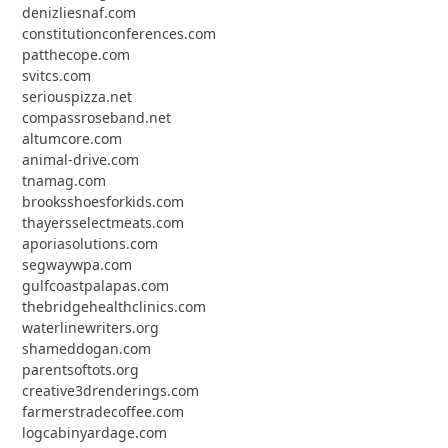
denizliesnaf.com
constitutionconferences.com
patthecope.com
svitcs.com
seriouspizza.net
compassroseband.net
altumcore.com
animal-drive.com
tnamag.com
brooksshoesforkids.com
thayersselectmeats.com
aporiasolutions.com
segwaywpa.com
gulfcoastpalapas.com
thebridgehealthclinics.com
waterlinewriters.org
shameddogan.com
parentsoftots.org
creative3drenderings.com
farmerstradecoffee.com
logcabinyardage.com