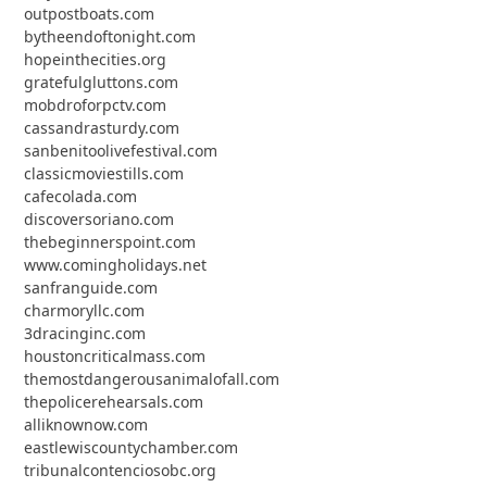
outpostboats.com
bytheendoftonight.com
hopeinthecities.org
gratefulgluttons.com
mobdroforpctv.com
cassandrasturdy.com
sanbenitoolivefestival.com
classicmoviestills.com
cafecolada.com
discoversoriano.com
thebeginnerspoint.com
www.comingholidays.net
sanfranguide.com
charmoryllc.com
3dracinginc.com
houstoncriticalmass.com
themostdangerousanimalofall.com
thepolicerehearsals.com
alliknownow.com
eastlewiscountychamber.com
tribunalcontenciosobc.org