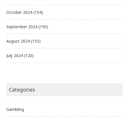
October 2024
(154)
September 2024
(150)
August 2024
(155)
July 2024
(120)
Categories
Gambling