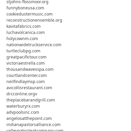
stjohns-flossmoor.org
funnyboneusa.com
cookiedustermusic.com
reconstructionensemble.org
kavitafabrics.com
luchavolcanica.com
holycownm.com
nationwidetruckservice.com
turtleclubpg.com
greatpacifictour.com
victoriaestrella.com
thousandwavesspa.com
courtlandcenter.com
neilfindlaymsp.com
avicollisrestaurant.com
drcconline.org
v
theplacebarandgrill.com
waterburyrx.com
advpoolsinc.com
angelosatthepoint.com
indianapastorsalliance.com
valleyoakssteakcompany.com