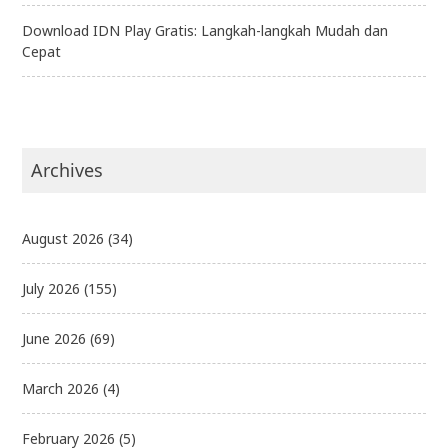
Download IDN Play Gratis: Langkah-langkah Mudah dan
Cepat
Archives
August 2026
(34)
July 2026
(155)
June 2026
(69)
March 2026
(4)
February 2026
(5)