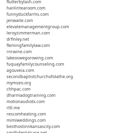
flutterbylash.com
hanlintearoom.com
funnyduckfarms.com
jenwaite.com
elevatemanagementgroup.com
leroyzimmerman.com
drfinley.net
flemingfamilylaw.com
rnrwine.com
lakeoswegorowing.com
fuquayfamilycounseling.com
agouveia.com
secondbaptistchurchofolathe.org
mymseo.org
chhpac.com
dharmadogtraining.com
motionaudiotx.com
rttl.me
rescomheating.com
mimiweddings.com
besthostinnkansascity.com
smithdentalcare.net