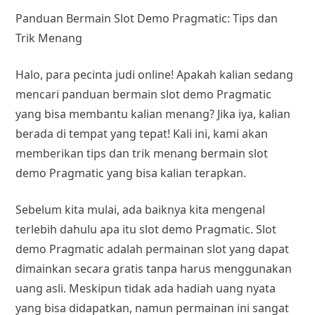
Panduan Bermain Slot Demo Pragmatic: Tips dan
Trik Menang
Halo, para pecinta judi online! Apakah kalian sedang
mencari panduan bermain slot demo Pragmatic
yang bisa membantu kalian menang? Jika iya, kalian
berada di tempat yang tepat! Kali ini, kami akan
memberikan tips dan trik menang bermain slot
demo Pragmatic yang bisa kalian terapkan.
Sebelum kita mulai, ada baiknya kita mengenal
terlebih dahulu apa itu slot demo Pragmatic. Slot
demo Pragmatic adalah permainan slot yang dapat
dimainkan secara gratis tanpa harus menggunakan
uang asli. Meskipun tidak ada hadiah uang nyata
yang bisa didapatkan, namun permainan ini sangat