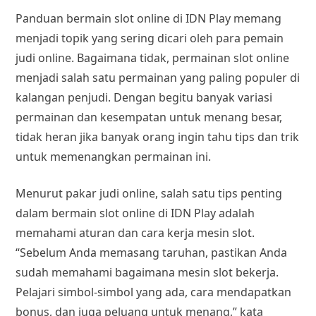
Panduan bermain slot online di IDN Play memang
menjadi topik yang sering dicari oleh para pemain
judi online. Bagaimana tidak, permainan slot online
menjadi salah satu permainan yang paling populer di
kalangan penjudi. Dengan begitu banyak variasi
permainan dan kesempatan untuk menang besar,
tidak heran jika banyak orang ingin tahu tips dan trik
untuk memenangkan permainan ini.
Menurut pakar judi online, salah satu tips penting
dalam bermain slot online di IDN Play adalah
memahami aturan dan cara kerja mesin slot.
“Sebelum Anda memasang taruhan, pastikan Anda
sudah memahami bagaimana mesin slot bekerja.
Pelajari simbol-simbol yang ada, cara mendapatkan
bonus, dan juga peluang untuk menang,” kata