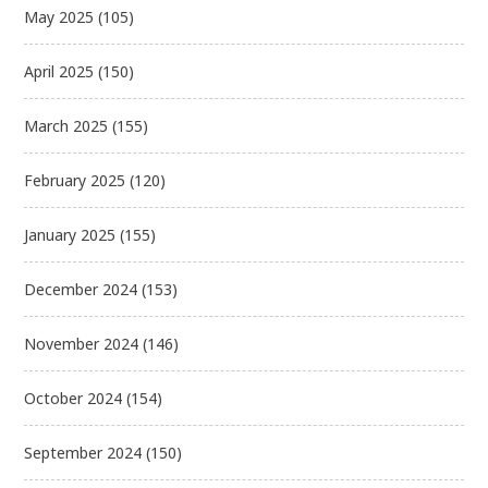
May 2025
(105)
April 2025
(150)
March 2025
(155)
February 2025
(120)
January 2025
(155)
December 2024
(153)
November 2024
(146)
October 2024
(154)
September 2024
(150)