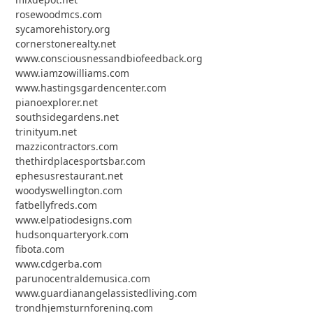
rosewoodmcs.com
sycamorehistory.org
cornerstonerealty.net
www.consciousnessandbiofeedback.org
www.iamzowilliams.com
www.hastingsgardencenter.com
pianoexplorer.net
southsidegardens.net
trinityum.net
mazzicontractors.com
thethirdplacesportsbar.com
ephesusrestaurant.net
woodyswellington.com
fatbellyfreds.com
www.elpatiodesigns.com
hudsonquarteryork.com
fibota.com
www.cdgerba.com
parunocentraldemusica.com
www.guardianangelassistedliving.com
trondhjemsturnforening.com