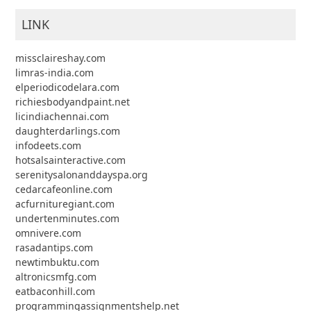
LINK
missclaireshay.com
limras-india.com
elperiodicodelara.com
richiesbodyandpaint.net
licindiachennai.com
daughterdarlings.com
infodeets.com
hotsalsainteractive.com
serenitysalonanddayspa.org
cedarcafeonline.com
acfurnituregiant.com
undertenminutes.com
omnivere.com
rasadantips.com
newtimbuktu.com
altronicsmfg.com
eatbaconhill.com
programmingassignmentshelp.net