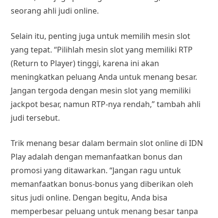
seorang ahli judi online.
Selain itu, penting juga untuk memilih mesin slot
yang tepat. “Pilihlah mesin slot yang memiliki RTP
(Return to Player) tinggi, karena ini akan
meningkatkan peluang Anda untuk menang besar.
Jangan tergoda dengan mesin slot yang memiliki
jackpot besar, namun RTP-nya rendah,” tambah ahli
judi tersebut.
Trik menang besar dalam bermain slot online di IDN
Play adalah dengan memanfaatkan bonus dan
promosi yang ditawarkan. “Jangan ragu untuk
memanfaatkan bonus-bonus yang diberikan oleh
situs judi online. Dengan begitu, Anda bisa
memperbesar peluang untuk menang besar tanpa