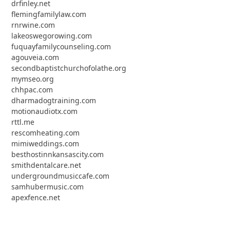
drfinley.net
flemingfamilylaw.com
rnrwine.com
lakeoswegorowing.com
fuquayfamilycounseling.com
agouveia.com
secondbaptistchurchofolathe.org
mymseo.org
chhpac.com
dharmadogtraining.com
motionaudiotx.com
rttl.me
rescomheating.com
mimiweddings.com
besthostinnkansascity.com
smithdentalcare.net
undergroundmusiccafe.com
samhubermusic.com
apexfence.net