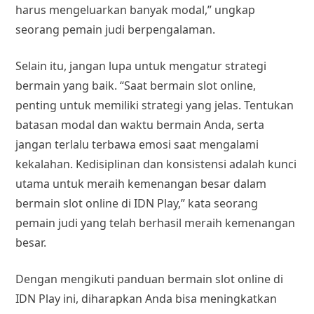
harus mengeluarkan banyak modal,” ungkap
seorang pemain judi berpengalaman.
Selain itu, jangan lupa untuk mengatur strategi
bermain yang baik. “Saat bermain slot online,
penting untuk memiliki strategi yang jelas. Tentukan
batasan modal dan waktu bermain Anda, serta
jangan terlalu terbawa emosi saat mengalami
kekalahan. Kedisiplinan dan konsistensi adalah kunci
utama untuk meraih kemenangan besar dalam
bermain slot online di IDN Play,” kata seorang
pemain judi yang telah berhasil meraih kemenangan
besar.
Dengan mengikuti panduan bermain slot online di
IDN Play ini, diharapkan Anda bisa meningkatkan