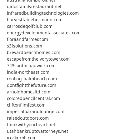
dinosfamilyrestaurant.net
infraredbuildingtechnologies.com
harvesttablehermann.com
carrosdegolfclub.com
energydevelopmentassociates.com
floraandfarmer.com
s3fsolutions.com
brevardbeachhomes.com
escapefromtheivorytower.com
743southchadwick.com
india-northeast.com
roofing-palmbeach.com
dontfightthefuture.com
arnoldhomesltd.com
coloredpencilcentral.com
cliftonfilmfest.com
imperialbarandlounge.com
raisedoutdoors.com
thinkwithyourheart.net
utahbankruptcyattorneys.net
irocknroll.com