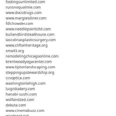
footingsunlimited.com
runsnoqualmie.com
www.docsdrugs.com
www.margiesdiner.com
fdlchowder.com
www.needlepointsltd.com
bullandbirdsteakhouse.com
lascolinasplasticsurgery.com
www.cliftonheritage.org
sma43.org
remodelingchicagoonline.com
brentwoodyogacenter.com
www.tiptonlandscaping.com
steppingupstewardship.org
ccvoptica.com
washingtonlehigh.com
luigisbakery.com
hanabi-sushi.com
wolfandzed.com
dekuta.com
www.cinemabuzz.com
mixdepot.net