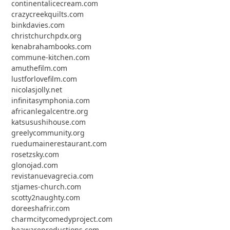
continentalicecream.com
crazycreekquilts.com
binkdavies.com
christchurchpdx.org
kenabrahambooks.com
commune-kitchen.com
amuthefilm.com
lustforlovefilm.com
nicolasjolly.net
infinitasymphonia.com
africanlegalcentre.org
katsusushihouse.com
greelycommunity.org
ruedumainerestaurant.com
rosetzsky.com
glonojad.com
revistanuevagrecia.com
stjames-church.com
scotty2naughty.com
doreeshafrir.com
charmcitycomedyproject.com
beawareproductions.com