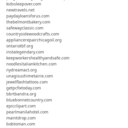
kidssleepover.com
newtravels.net
paydayloansforus.com
thebelmontbakery.com
safewayclassic.com
countrysidewoodcrafts.com
appliancerepairchicagoil.org
ontariotbf.org
instalegendary.com
keepworkershealthyandsafe.com
noodlesitaliankitchen.com
nydreamact.org
unagisushimetairie.com
jewelflashtattoos.com
getpcfixtoday.com
bbrtbandra.org
bluebonnetcountry.com
epicclipart.com
pearlmanilahotel.com
maintdrop.com
bobtoman.com