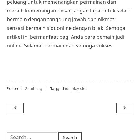
peluang untuk memenangkan permainan dan
meraih kemenangan besar. Jangan lupa untuk selalu
bermain dengan tanggung jawab dan nikmati
sensasi bermain slot online dengan bijak. Semoga
artikel ini bermanfaat bagi Anda para pemain judi
online. Selamat bermain dan semoga sukses!
Posted in
Gambling
Tagged
idn play slot
Post
navigate_before
navigate_next
navigation
Search