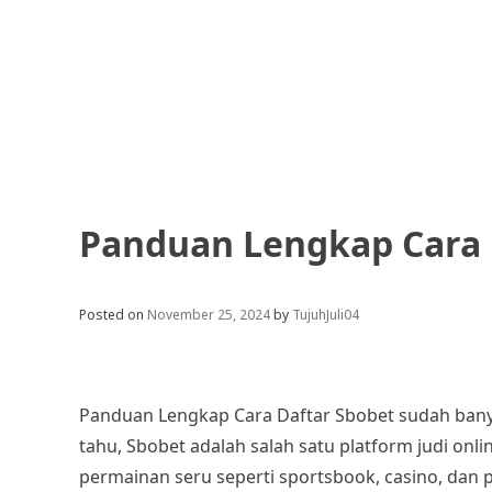
Skip
to
content
Panduan Lengkap Cara 
Posted on
November 25, 2024
by
TujuhJuli04
Panduan Lengkap Cara Daftar Sbobet sudah banya
tahu, Sbobet adalah salah satu platform judi on
permainan seru seperti sportsbook, casino, dan 