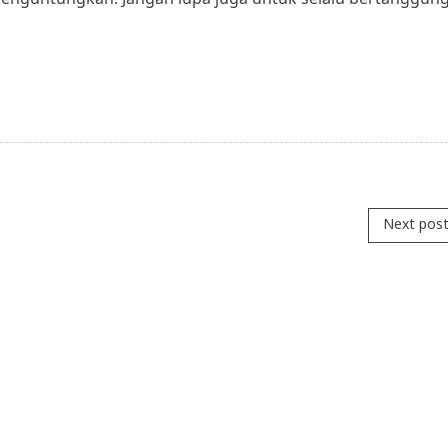
Next pos