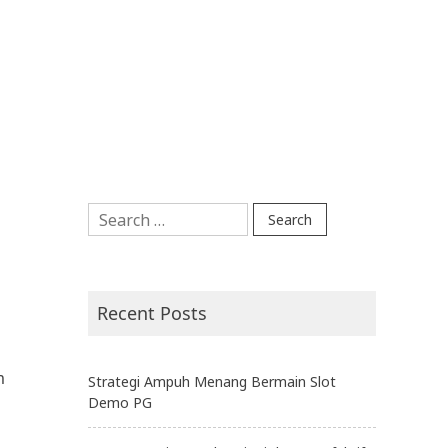
Search
for:
Recent Posts
m
Strategi Ampuh Menang Bermain Slot
Demo PG