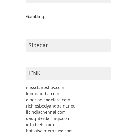
Gambling
SIdebar
LINK
missclaireshay.com
limras-india.com
elperiodicodelara.com
richiesbodyandpaint.net
licindiachennai.com
daughterdarlings.com
infodeets.com
hotsalsainteractive.com