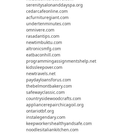
serenitysalonanddayspa.org
cedarcafeonline.com
acfurnituregiant.com
undertenminutes.com
omnivere.com
rasadantips.com
newtimbuktu.com
altronicsmfg.com
eatbaconhill.com
programmingassignmentshelp.net
kidssleepover.com
newtravels.net
paydayloansforus.com
thebelmontbakery.com
safewayclassic.com
countrysidewoodcrafts.com
appliancerepairchicagoil.org
ontariotbf.org
instalegendary.com
keepworkershealthyandsafe.com
noodlesitaliankitchen.com