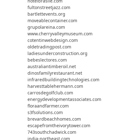
hotelbrasile.com
fultonstreetjazz.com
bartlettevents.org
moveablecontainer.com
grupolareina.com
www.cherryvalleymuseum.com
cotentinwebdesign.com
oldetradingpost.com
ladiesunderconstruction.org
bebeslectores.com
australiantimberoil.net
dinosfamilyrestaurant.net
infraredbuildingtechnologies.com
harvesttablehermann.com
carrosdegolfclub.com
energydevelopmentassociates.com
floraandfarmer.com
s3fsolutions.com
brevardbeachhomes.com
escapefromtheivorytower.com
743southchadwick.com
india-northeast.com