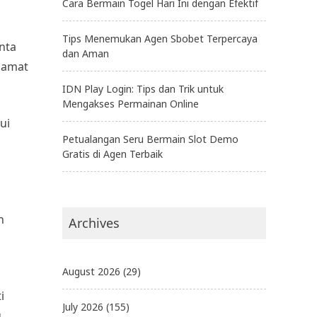
Cara Bermain Togel Hari Ini dengan Efektif
Tips Menemukan Agen Sbobet Terpercaya
inta
dan Aman
alamat
IDN Play Login: Tips dan Trik untuk
Mengakses Permainan Online
ui
Petualangan Seru Bermain Slot Demo
Gratis di Agen Terbaik
h
Archives
August 2026
(29)
i
July 2026
(155)
g