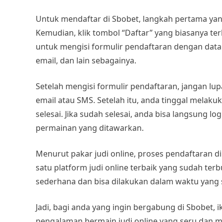
Untuk mendaftar di Sbobet, langkah pertama yan
Kemudian, klik tombol “Daftar” yang biasanya terl
untuk mengisi formulir pendaftaran dengan data 
email, dan lain sebagainya.
Setelah mengisi formulir pendaftaran, jangan lu
email atau SMS. Setelah itu, anda tinggal melak
selesai. Jika sudah selesai, anda bisa langsung 
permainan yang ditawarkan.
Menurut pakar judi online, proses pendaftaran 
satu platform judi online terbaik yang sudah te
sederhana dan bisa dilakukan dalam waktu yang sin
Jadi, bagi anda yang ingin bergabung di Sbobet, 
pengalaman bermain judi online yang seru dan 