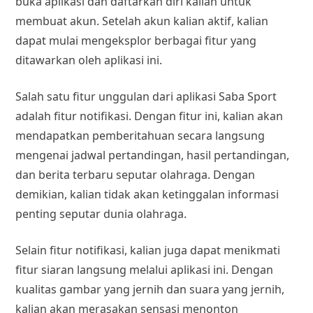
buka aplikasi dan daftarkan diri kalian untuk
membuat akun. Setelah akun kalian aktif, kalian
dapat mulai mengeksplor berbagai fitur yang
ditawarkan oleh aplikasi ini.
Salah satu fitur unggulan dari aplikasi Saba Sport
adalah fitur notifikasi. Dengan fitur ini, kalian akan
mendapatkan pemberitahuan secara langsung
mengenai jadwal pertandingan, hasil pertandingan,
dan berita terbaru seputar olahraga. Dengan
demikian, kalian tidak akan ketinggalan informasi
penting seputar dunia olahraga.
Selain fitur notifikasi, kalian juga dapat menikmati
fitur siaran langsung melalui aplikasi ini. Dengan
kualitas gambar yang jernih dan suara yang jernih,
kalian akan merasakan sensasi menonton