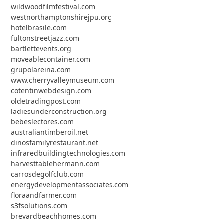
wildwoodfilmfestival.com
westnorthamptonshirejpu.org
hotelbrasile.com
fultonstreetjazz.com
bartlettevents.org
moveablecontainer.com
grupolareina.com
www.cherryvalleymuseum.com
cotentinwebdesign.com
oldetradingpost.com
ladiesunderconstruction.org
bebeslectores.com
australiantimberoil.net
dinosfamilyrestaurant.net
infraredbuildingtechnologies.com
harvesttablehermann.com
carrosdegolfclub.com
energydevelopmentassociates.com
floraandfarmer.com
s3fsolutions.com
brevardbeachhomes.com