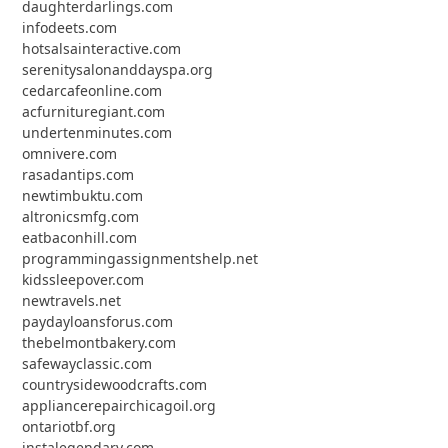
daughterdarlings.com
infodeets.com
hotsalsainteractive.com
serenitysalonanddayspa.org
cedarcafeonline.com
acfurnituregiant.com
undertenminutes.com
omnivere.com
rasadantips.com
newtimbuktu.com
altronicsmfg.com
eatbaconhill.com
programmingassignmentshelp.net
kidssleepover.com
newtravels.net
paydayloansforus.com
thebelmontbakery.com
safewayclassic.com
countrysidewoodcrafts.com
appliancerepairchicagoil.org
ontariotbf.org
instalegendary.com