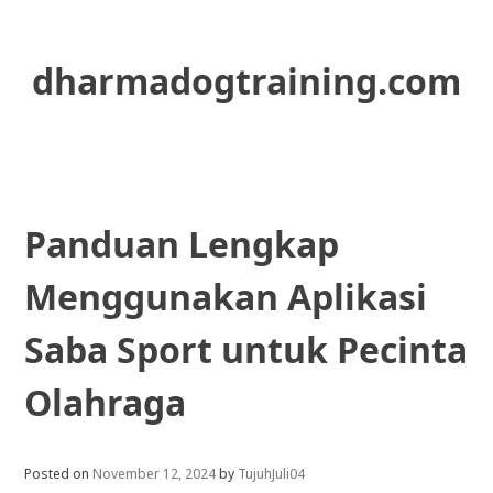
Skip
to
content
dharmadogtraining.com
Panduan Lengkap
Menggunakan Aplikasi
Saba Sport untuk Pecinta
Olahraga
Posted on
November 12, 2024
by
TujuhJuli04