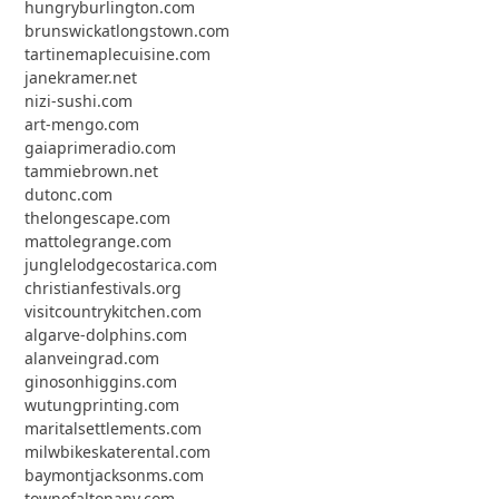
hungryburlington.com
brunswickatlongstown.com
tartinemaplecuisine.com
janekramer.net
nizi-sushi.com
art-mengo.com
gaiaprimeradio.com
tammiebrown.net
dutonc.com
thelongescape.com
mattolegrange.com
junglelodgecostarica.com
christianfestivals.org
visitcountrykitchen.com
algarve-dolphins.com
alanveingrad.com
ginosonhiggins.com
wutungprinting.com
maritalsettlements.com
milwbikeskaterental.com
baymontjacksonms.com
townofaltonany.com