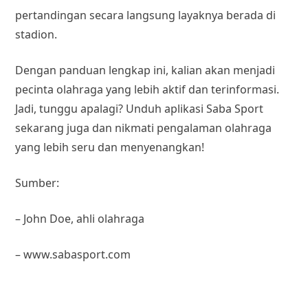
pertandingan secara langsung layaknya berada di
stadion.
Dengan panduan lengkap ini, kalian akan menjadi
pecinta olahraga yang lebih aktif dan terinformasi.
Jadi, tunggu apalagi? Unduh aplikasi Saba Sport
sekarang juga dan nikmati pengalaman olahraga
yang lebih seru dan menyenangkan!
Sumber:
– John Doe, ahli olahraga
– www.sabasport.com