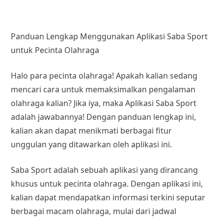
Panduan Lengkap Menggunakan Aplikasi Saba Sport
untuk Pecinta Olahraga
Halo para pecinta olahraga! Apakah kalian sedang
mencari cara untuk memaksimalkan pengalaman
olahraga kalian? Jika iya, maka Aplikasi Saba Sport
adalah jawabannya! Dengan panduan lengkap ini,
kalian akan dapat menikmati berbagai fitur
unggulan yang ditawarkan oleh aplikasi ini.
Saba Sport adalah sebuah aplikasi yang dirancang
khusus untuk pecinta olahraga. Dengan aplikasi ini,
kalian dapat mendapatkan informasi terkini seputar
berbagai macam olahraga, mulai dari jadwal