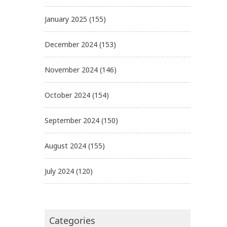
January 2025
(155)
December 2024
(153)
November 2024
(146)
October 2024
(154)
September 2024
(150)
August 2024
(155)
July 2024
(120)
Categories