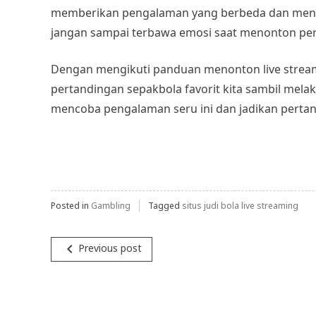
memberikan pengalaman yang berbeda dan mende
jangan sampai terbawa emosi saat menonton per
Dengan mengikuti panduan menonton live streamin
pertandingan sepakbola favorit kita sambil mela
mencoba pengalaman seru ini dan jadikan pert
Posted in
Gambling
Tagged
situs judi bola live streaming
Post
navigate_before
Previous post
navigation