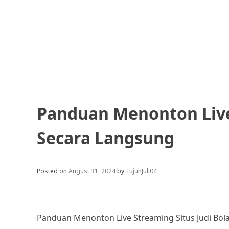
Skip
to
content
Panduan Menonton Live 
Secara Langsung
Posted on
August 31, 2024
by
TujuhJuli04
Panduan Menonton Live Streaming Situs Judi Bol