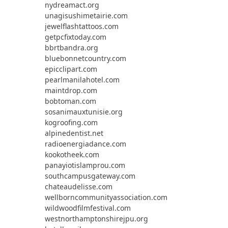
nydreamact.org
unagisushimetairie.com
jewelflashtattoos.com
getpcfixtoday.com
bbrtbandra.org
bluebonnetcountry.com
epicclipart.com
pearlmanilahotel.com
maintdrop.com
bobtoman.com
sosanimauxtunisie.org
kogroofing.com
alpinedentist.net
radioenergiadance.com
kookotheek.com
panayiotislamprou.com
southcampusgateway.com
chateaudelisse.com
wellborncommunityassociation.com
wildwoodfilmfestival.com
westnorthamptonshirejpu.org