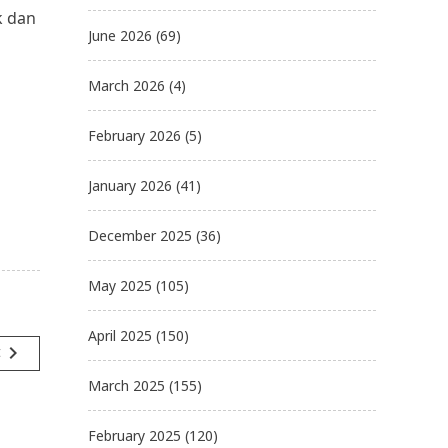
k dan
June 2026
(69)
March 2026
(4)
February 2026
(5)
January 2026
(41)
December 2025
(36)
May 2025
(105)
April 2025
(150)
navigate_next
t
March 2025
(155)
February 2025
(120)