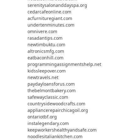
serenitysalonanddayspa.org
cedarcafeonline.com
acfurnituregiant.com
undertenminutes.com
omnivere.com
rasadantips.com
newtimbuktu.com
altronicsmfg.com
eatbaconhill.com
programmingassignmentshelp.net
kidssleepover.com
newtravels.net
paydayloansforus.com
thebelmontbakery.com
safewayclassic.com
countrysidewoodcrafts.com
appliancerepairchicagoil.org
ontariotbf.org
instalegendary.com
keepworkershealthyandsafe.com
noodlesitaliankitchen.com