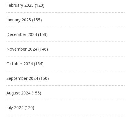
February 2025
(120)
January 2025
(155)
December 2024
(153)
November 2024
(146)
October 2024
(154)
September 2024
(150)
August 2024
(155)
July 2024
(120)