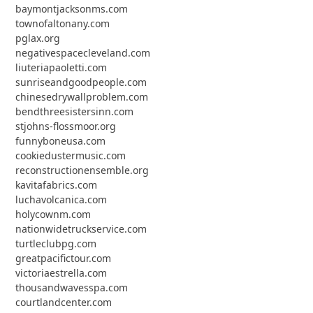
baymontjacksonms.com
townofaltonany.com
pglax.org
negativespacecleveland.com
liuteriapaoletti.com
sunriseandgoodpeople.com
chinesedrywallproblem.com
bendthreesistersinn.com
stjohns-flossmoor.org
funnyboneusa.com
cookiedustermusic.com
reconstructionensemble.org
kavitafabrics.com
luchavolcanica.com
holycownm.com
nationwidetruckservice.com
turtleclubpg.com
greatpacifictour.com
victoriaestrella.com
thousandwavesspa.com
courtlandcenter.com