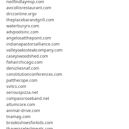
neilfindlaymsp.com
avicollisrestaurant.com
drcconline.org
v
theplacebarandgrill.com
waterburyrx.com
advpoolsinc.com
angelosatthepoint.com
indianapastorsalliance.com
valleyoakssteakcompany.com
caseyswoodshed.com
fixhairchicago.com
denizliesnaf.com
constitutionconferences.com
patthecope.com
svitcs.com
seriouspizza.net
compassroseband.net
altumcore.com
animal-drive.com
tnamag.com
brooksshoesforkids.com
thayersselectmeats.com