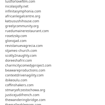
lustforlovefilm.com
nicolasjolly.net
infinitasymphonia.com
africanlegalcentre.org
katsusushihouse.com
greelycommunity.org
ruedumainerestaurant.com
rosetzsky.com
glonojad.com
revistanuevagrecia.com
stjames-church.com
scotty2naughty.com
doreeshafrir.com
charmcitycomedyproject.com
beawareproductions.com
contextdrivenagility.com
ibikeoulu.com
coffinshakers.com
stmaryofczestochowa.org
justicejudifrench.com
thewanderingbridge.com
themalleablemom.com