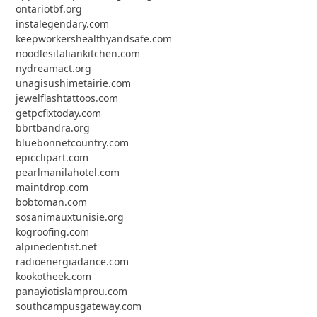
ontariotbf.org
instalegendary.com
keepworkershealthyandsafe.com
noodlesitaliankitchen.com
nydreamact.org
unagisushimetairie.com
jewelflashtattoos.com
getpcfixtoday.com
bbrtbandra.org
bluebonnetcountry.com
epicclipart.com
pearlmanilahotel.com
maintdrop.com
bobtoman.com
sosanimauxtunisie.org
kogroofing.com
alpinedentist.net
radioenergiadance.com
kookotheek.com
panayiotislamprou.com
southcampusgateway.com