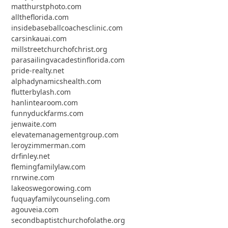
matthurstphoto.com
alltheflorida.com
insidebaseballcoachesclinic.com
carsinkauai.com
millstreetchurchofchrist.org
parasailingvacadestinflorida.com
pride-realty.net
alphadynamicshealth.com
flutterbylash.com
hanlintearoom.com
funnyduckfarms.com
jenwaite.com
elevatemanagementgroup.com
leroyzimmerman.com
drfinley.net
flemingfamilylaw.com
rnrwine.com
lakeoswegorowing.com
fuquayfamilycounseling.com
agouveia.com
secondbaptistchurchofolathe.org