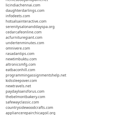
licindiachennai.com
daughterdarlings.com
infodeets.com
hotsalsainteractive.com
serenitysalonanddayspa.org
cedarcafeonline.com
acfurnituregiant.com
undertenminutes.com
omnivere.com
rasadantips.com
newtimbuktu.com
altronicsmfg.com
eatbaconhill.com
programmingassignmentshelp.net
kidssleepover.com
newtravels.net
paydayloansforus.com
thebelmontbakery.com
safewayclassic.com
countrysidewoodcrafts.com
appliancerepairchicagoil.org