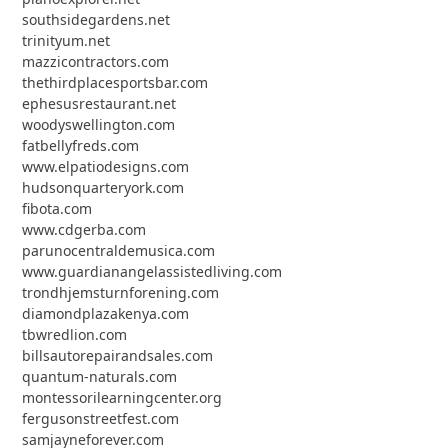
southsidegardens.net
trinityum.net
mazzicontractors.com
thethirdplacesportsbar.com
ephesusrestaurant.net
woodyswellington.com
fatbellyfreds.com
www.elpatiodesigns.com
hudsonquarteryork.com
fibota.com
www.cdgerba.com
parunocentraldemusica.com
www.guardianangelassistedliving.com
trondhjemsturnforening.com
diamondplazakenya.com
tbwredlion.com
billsautorepairandsales.com
quantum-naturals.com
montessorilearningcenter.org
fergusonstreetfest.com
samjayneforever.com