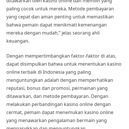
ditawarkan oleh kasino online dan memilih yang
paling cocok untuk mereka. Metode pembayaran
yang cepat dan aman penting untuk memastikan
bahwa pemain dapat menikmati kemenangan
mereka dengan mudah,” jelas seorang ahli
keuangan.
Dengan mempertimbangkan faktor-faktor di atas,
dapat disimpulkan bahwa untuk menentukan kasino
online terbaik di Indonesia yang paling
menguntungkan adalah dengan memperhatikan
reputasi, bonus dan promosi, permainan yang
ditawarkan, dan metode pembayaran. Dengan
melakukan perbandingan kasino online dengan
cermat, pemain dapat menemukan kasino online
yang menawarkan pengalaman bermain yang
mengasyikkan dan menguntungkan.