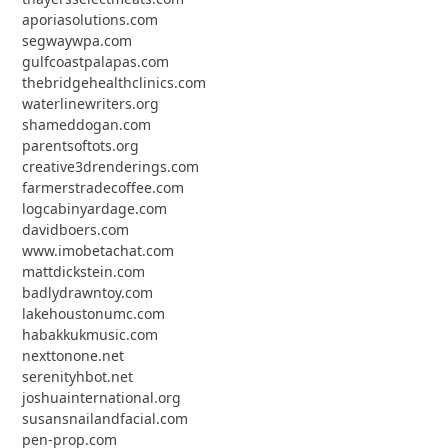
aporiasolutions.com
segwaywpa.com
gulfcoastpalapas.com
thebridgehealthclinics.com
waterlinewriters.org
shameddogan.com
parentsoftots.org
creative3drenderings.com
farmerstradecoffee.com
logcabinyardage.com
davidboers.com
www.imobetachat.com
mattdickstein.com
badlydrawntoy.com
lakehoustonumc.com
habakkukmusic.com
nexttonone.net
serenityhbot.net
joshuainternational.org
susansnailandfacial.com
pen-prop.com