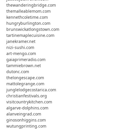
thewanderingbridge.com
themalleablemom.com
kennethcoletime.com
hungryburlington.com
brunswickatlongstown.com
tartinemaplecuisine.com
janekramer.net
nizi-sushi.com
art-mengo.com
gaiaprimeradio.com
tammiebrown.net
dutonc.com
thelongescape.com
mattolegrange.com
junglelodgecostarica.com
christianfestivals.org
visitcountrykitchen.com
algarve-dolphins.com
alanveingrad.com
ginosonhiggins.com
wutungprinting.com