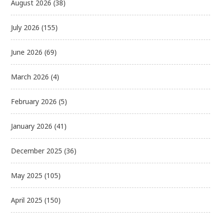
August 2026
(38)
July 2026
(155)
June 2026
(69)
March 2026
(4)
February 2026
(5)
January 2026
(41)
December 2025
(36)
May 2025
(105)
April 2025
(150)