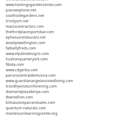
www.hastingsgardencenter.com
pianoexplorer.net
southsidegardens.net
trinityum.net
mazzicontractors.com
thethirdplacesportsbar.com
ephesusrestaurant.net
woodyswellington.com
fatbellyfreds.com
www.elpatiodesigns.com
hudsonquarteryork.com
fibota.com
www.cdgerba.com
parunocentraldemusica.com
www.guardianangelassistedliving.com
trondhjemsturnforening.com
diamondplazakenya.com
tbwredlion.com
billsautorepairandsales.com
quantum-naturals.com
montessorilearningcenter.org