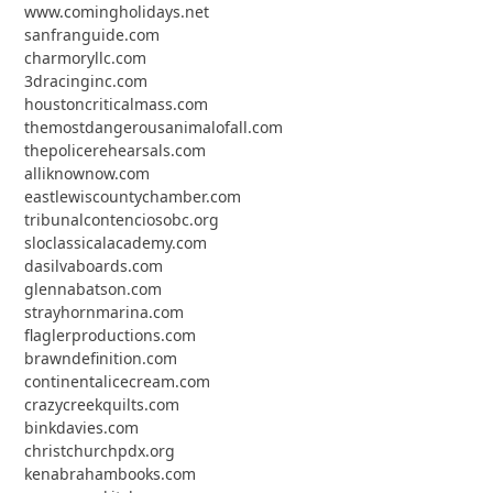
www.comingholidays.net
sanfranguide.com
charmoryllc.com
3dracinginc.com
houstoncriticalmass.com
themostdangerousanimalofall.com
thepolicerehearsals.com
alliknownow.com
eastlewiscountychamber.com
tribunalcontenciosobc.org
sloclassicalacademy.com
dasilvaboards.com
glennabatson.com
strayhornmarina.com
flaglerproductions.com
brawndefinition.com
continentalicecream.com
crazycreekquilts.com
binkdavies.com
christchurchpdx.org
kenabrahambooks.com