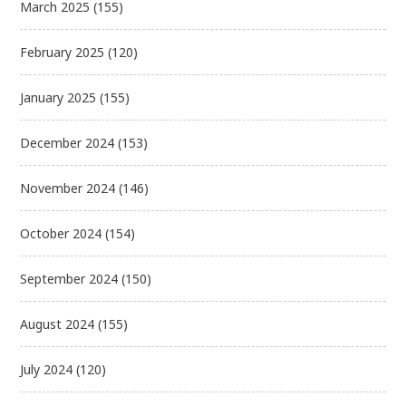
March 2025
(155)
February 2025
(120)
January 2025
(155)
December 2024
(153)
November 2024
(146)
October 2024
(154)
September 2024
(150)
August 2024
(155)
July 2024
(120)