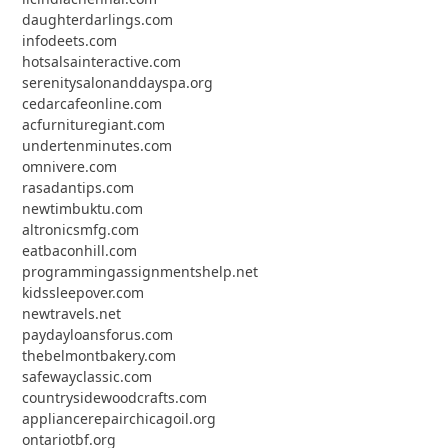
daughterdarlings.com
infodeets.com
hotsalsainteractive.com
serenitysalonanddayspa.org
cedarcafeonline.com
acfurnituregiant.com
undertenminutes.com
omnivere.com
rasadantips.com
newtimbuktu.com
altronicsmfg.com
eatbaconhill.com
programmingassignmentshelp.net
kidssleepover.com
newtravels.net
paydayloansforus.com
thebelmontbakery.com
safewayclassic.com
countrysidewoodcrafts.com
appliancerepairchicagoil.org
ontariotbf.org