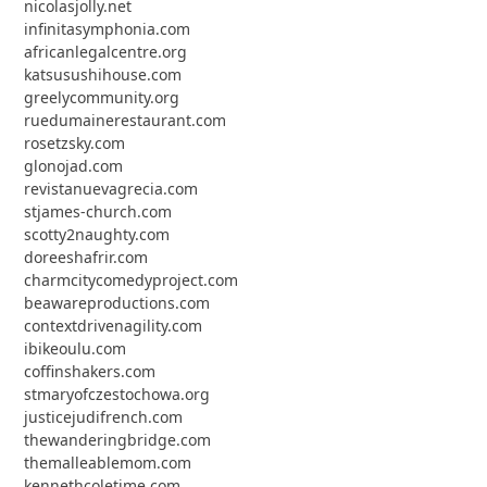
nicolasjolly.net
infinitasymphonia.com
africanlegalcentre.org
katsusushihouse.com
greelycommunity.org
ruedumainerestaurant.com
rosetzsky.com
glonojad.com
revistanuevagrecia.com
stjames-church.com
scotty2naughty.com
doreeshafrir.com
charmcitycomedyproject.com
beawareproductions.com
contextdrivenagility.com
ibikeoulu.com
coffinshakers.com
stmaryofczestochowa.org
justicejudifrench.com
thewanderingbridge.com
themalleablemom.com
kennethcoletime.com