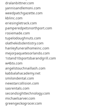
dralanbittner.com
yannisandlemoni.com
weedpatchgazette.com
kblinc.com
eriesingletrack.com
pamperedpetsnorthport.com
rosiemade.com
tupelodoughnuts.com
olathekidsdentistry.com
hanleyfuneralhomeinc.com
mejorpaquetesorlando.com
1stand10sportsbarandgrill.com
w4btx.com
angelstouchnaillash.com
kabbalahacademy.net
smilondental.com
newstarcollision.com
sasrentals.com
secondsighttechnology.com
michaelsarver.com
greengeckogrocer.com