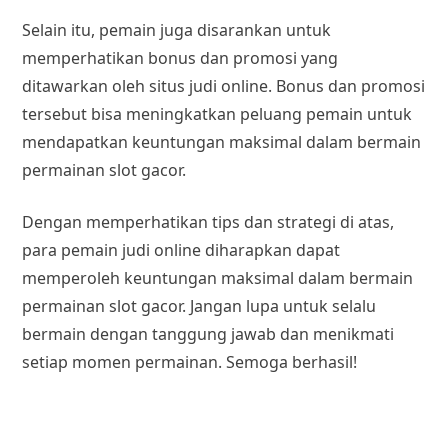
Selain itu, pemain juga disarankan untuk
memperhatikan bonus dan promosi yang
ditawarkan oleh situs judi online. Bonus dan promosi
tersebut bisa meningkatkan peluang pemain untuk
mendapatkan keuntungan maksimal dalam bermain
permainan slot gacor.
Dengan memperhatikan tips dan strategi di atas,
para pemain judi online diharapkan dapat
memperoleh keuntungan maksimal dalam bermain
permainan slot gacor. Jangan lupa untuk selalu
bermain dengan tanggung jawab dan menikmati
setiap momen permainan. Semoga berhasil!