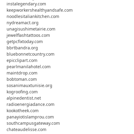
instalegendary.com
keepworkershealthyandsafe.com
noodlesitaliankitchen.com
nydreamact.org
unagisushimetairie.com
jewelflashtattoos.com
getpcfixtoday.com
bbrtbandra.org
bluebonnetcountry.com
epicclipart.com
pearlmanilahotel.com
maintdrop.com
bobtoman.com
sosanimauxtunisie.org
kogroofing.com
alpinedentist.net
radioenergiadance.com
kookotheek.com
panayiotislamprou.com
southcampusgateway.com
chateaudelisse.com