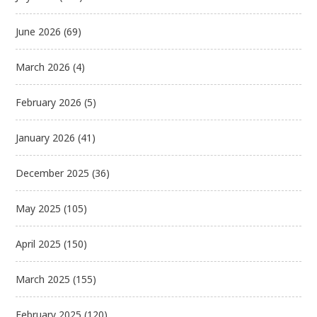
June 2026
(69)
March 2026
(4)
February 2026
(5)
January 2026
(41)
December 2025
(36)
May 2025
(105)
April 2025
(150)
March 2025
(155)
February 2025
(120)