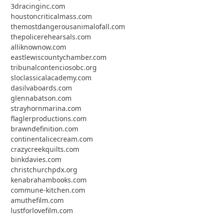
3dracinginc.com
houstoncriticalmass.com
themostdangerousanimalofall.com
thepolicerehearsals.com
alliknownow.com
eastlewiscountychamber.com
tribunalcontenciosobc.org
sloclassicalacademy.com
dasilvaboards.com
glennabatson.com
strayhornmarina.com
flaglerproductions.com
brawndefinition.com
continentalicecream.com
crazycreekquilts.com
binkdavies.com
christchurchpdx.org
kenabrahambooks.com
commune-kitchen.com
amuthefilm.com
lustforlovefilm.com