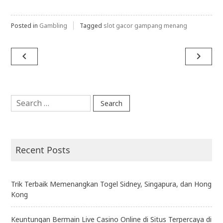
Posted in
Gambling
Tagged
slot gacor gampang menang
Post
navigate_before
navigate_next
navigation
Search
for:
Recent Posts
Trik Terbaik Memenangkan Togel Sidney, Singapura, dan Hong
Kong
Keuntungan Bermain Live Casino Online di Situs Terpercaya di