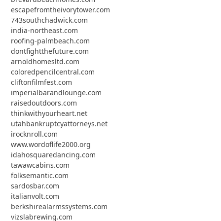
escapefromtheivorytower.com
743southchadwick.com
india-northeast.com
roofing-palmbeach.com
dontfightthefuture.com
arnoldhomesltd.com
coloredpencilcentral.com
cliftonfilmfest.com
imperialbarandlounge.com
raisedoutdoors.com
thinkwithyourheart.net
utahbankruptcyattorneys.net
irocknroll.com
www.wordoflife2000.org
idahosquaredancing.com
tawawcabins.com
folksemantic.com
sardosbar.com
italianvolt.com
berkshirealarmssystems.com
vizslabrewing.com