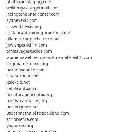
hlathome-staging.com
wokteriyakitargetmall.com
lexingtondentalcenter.com
sydneyellis.com
crowndialysis.org
restauranttrainingprogram.com
allamericanpoolservice.net
jewishpenicillin.com
tomsavagestudios.com
womens-wellbeing-and-mental-health.com
virginiafolkmusic.org
ovationsdance.com
ribandrhein.com
kolekcje.net
catolicanto.com
lbkeducationcenter.org
trinityriverdallas.org
perfectplace.net
3seasonsthaibistrooakland.com
scribblefire.com
yogaexpo.org
home-careassociates.com