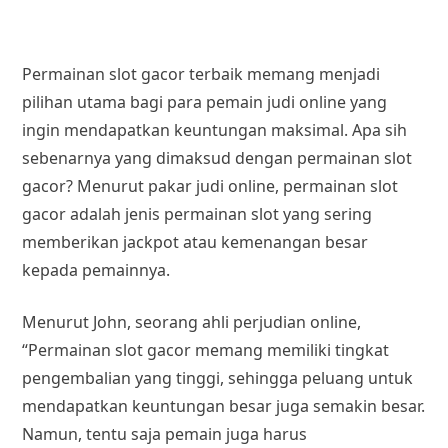
Permainan slot gacor terbaik memang menjadi
pilihan utama bagi para pemain judi online yang
ingin mendapatkan keuntungan maksimal. Apa sih
sebenarnya yang dimaksud dengan permainan slot
gacor? Menurut pakar judi online, permainan slot
gacor adalah jenis permainan slot yang sering
memberikan jackpot atau kemenangan besar
kepada pemainnya.
Menurut John, seorang ahli perjudian online,
“Permainan slot gacor memang memiliki tingkat
pengembalian yang tinggi, sehingga peluang untuk
mendapatkan keuntungan besar juga semakin besar.
Namun, tentu saja pemain juga harus