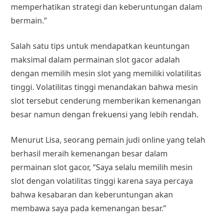
memperhatikan strategi dan keberuntungan dalam
bermain.”
Salah satu tips untuk mendapatkan keuntungan
maksimal dalam permainan slot gacor adalah
dengan memilih mesin slot yang memiliki volatilitas
tinggi. Volatilitas tinggi menandakan bahwa mesin
slot tersebut cenderung memberikan kemenangan
besar namun dengan frekuensi yang lebih rendah.
Menurut Lisa, seorang pemain judi online yang telah
berhasil meraih kemenangan besar dalam
permainan slot gacor, “Saya selalu memilih mesin
slot dengan volatilitas tinggi karena saya percaya
bahwa kesabaran dan keberuntungan akan
membawa saya pada kemenangan besar.”