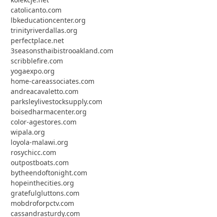
catolicanto.com
lbkeducationcenter.org
trinityriverdallas.org
perfectplace.net
3seasonsthaibistrooakland.com
scribblefire.com
yogaexpo.org
home-careassociates.com
andreacavaletto.com
parksleylivestocksupply.com
boisedharmacenter.org
color-agestores.com
wipala.org
loyola-malawi.org
rosychicc.com
outpostboats.com
bytheendoftonight.com
hopeinthecities.org
gratefulgluttons.com
mobdroforpctv.com
cassandrasturdy.com