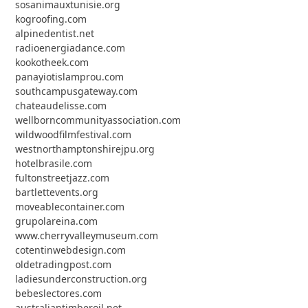
sosanimauxtunisie.org
kogroofing.com
alpinedentist.net
radioenergiadance.com
kookotheek.com
panayiotislamprou.com
southcampusgateway.com
chateaudelisse.com
wellborncommunityassociation.com
wildwoodfilmfestival.com
westnorthamptonshirejpu.org
hotelbrasile.com
fultonstreetjazz.com
bartlettevents.org
moveablecontainer.com
grupolareina.com
www.cherryvalleymuseum.com
cotentinwebdesign.com
oldetradingpost.com
ladiesunderconstruction.org
bebeslectores.com
australiantimberoil.net