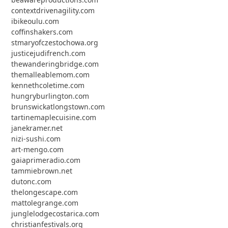
contextdrivenagility.com
ibikeoulu.com
coffinshakers.com
stmaryofczestochowa.org
justicejudifrench.com
thewanderingbridge.com
themalleablemom.com
kennethcoletime.com
hungryburlington.com
brunswickatlongstown.com
tartinemaplecuisine.com
janekramer.net
nizi-sushi.com
art-mengo.com
gaiaprimeradio.com
tammiebrown.net
dutonc.com
thelongescape.com
mattolegrange.com
junglelodgecostarica.com
christianfestivals.org