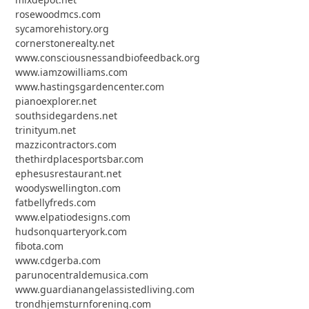
rosewoodmcs.com
sycamorehistory.org
cornerstonerealty.net
www.consciousnessandbiofeedback.org
www.iamzowilliams.com
www.hastingsgardencenter.com
pianoexplorer.net
southsidegardens.net
trinityum.net
mazzicontractors.com
thethirdplacesportsbar.com
ephesusrestaurant.net
woodyswellington.com
fatbellyfreds.com
www.elpatiodesigns.com
hudsonquarteryork.com
fibota.com
www.cdgerba.com
parunocentraldemusica.com
www.guardianangelassistedliving.com
trondhjemsturnforening.com