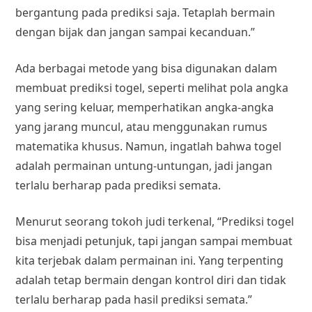
bergantung pada prediksi saja. Tetaplah bermain
dengan bijak dan jangan sampai kecanduan.”
Ada berbagai metode yang bisa digunakan dalam
membuat prediksi togel, seperti melihat pola angka
yang sering keluar, memperhatikan angka-angka
yang jarang muncul, atau menggunakan rumus
matematika khusus. Namun, ingatlah bahwa togel
adalah permainan untung-untungan, jadi jangan
terlalu berharap pada prediksi semata.
Menurut seorang tokoh judi terkenal, “Prediksi togel
bisa menjadi petunjuk, tapi jangan sampai membuat
kita terjebak dalam permainan ini. Yang terpenting
adalah tetap bermain dengan kontrol diri dan tidak
terlalu berharap pada hasil prediksi semata.”