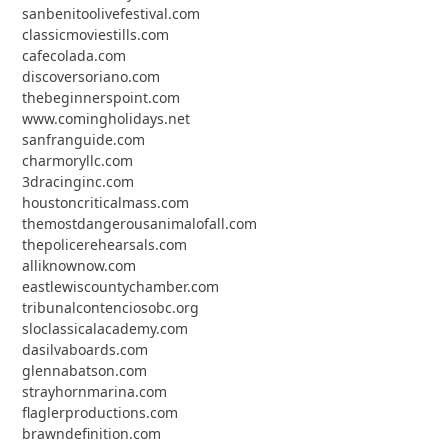
sanbenitoolivefestival.com
classicmoviestills.com
cafecolada.com
discoversoriano.com
thebeginnerspoint.com
www.comingholidays.net
sanfranguide.com
charmoryllc.com
3dracinginc.com
houstoncriticalmass.com
themostdangerousanimalofall.com
thepolicerehearsals.com
alliknownow.com
eastlewiscountychamber.com
tribunalcontenciosobc.org
sloclassicalacademy.com
dasilvaboards.com
glennabatson.com
strayhornmarina.com
flaglerproductions.com
brawndefinition.com