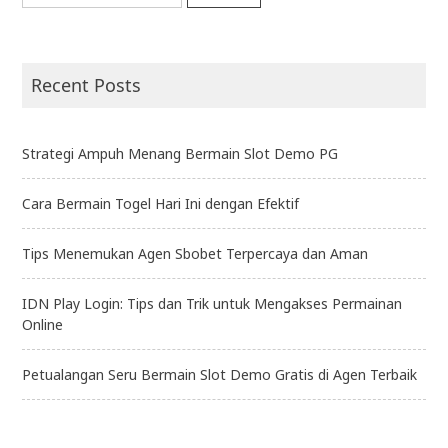
for:
Recent Posts
Strategi Ampuh Menang Bermain Slot Demo PG
Cara Bermain Togel Hari Ini dengan Efektif
Tips Menemukan Agen Sbobet Terpercaya dan Aman
IDN Play Login: Tips dan Trik untuk Mengakses Permainan
Online
Petualangan Seru Bermain Slot Demo Gratis di Agen Terbaik