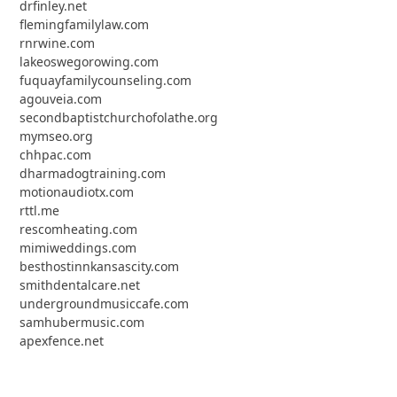
drfinley.net
flemingfamilylaw.com
rnrwine.com
lakeoswegorowing.com
fuquayfamilycounseling.com
agouveia.com
secondbaptistchurchofolathe.org
mymseo.org
chhpac.com
dharmadogtraining.com
motionaudiotx.com
rttl.me
rescomheating.com
mimiweddings.com
besthostinnkansascity.com
smithdentalcare.net
undergroundmusiccafe.com
samhubermusic.com
apexfence.net