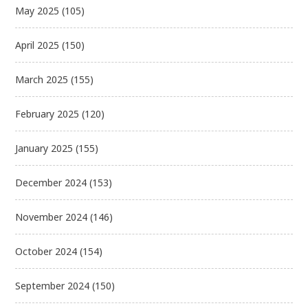
May 2025
(105)
April 2025
(150)
March 2025
(155)
February 2025
(120)
January 2025
(155)
December 2024
(153)
November 2024
(146)
October 2024
(154)
September 2024
(150)