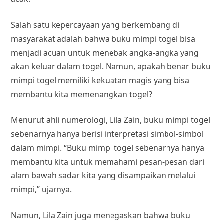
Salah satu kepercayaan yang berkembang di
masyarakat adalah bahwa buku mimpi togel bisa
menjadi acuan untuk menebak angka-angka yang
akan keluar dalam togel. Namun, apakah benar buku
mimpi togel memiliki kekuatan magis yang bisa
membantu kita memenangkan togel?
Menurut ahli numerologi, Lila Zain, buku mimpi togel
sebenarnya hanya berisi interpretasi simbol-simbol
dalam mimpi. “Buku mimpi togel sebenarnya hanya
membantu kita untuk memahami pesan-pesan dari
alam bawah sadar kita yang disampaikan melalui
mimpi,” ujarnya.
Namun, Lila Zain juga menegaskan bahwa buku