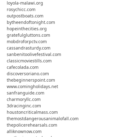
loyola-malawi.org
rosychicc.com
outpostboats.com
bytheendoftonight.com
hopeinthecities.org
gratefulgluttons.com
mobdroforpctv.com
cassandrasturdy.com
sanbenitoolivefestival.com
classicmoviestills.com
cafecolada.com
discoversoriano.com
thebeginnerspoint.com
www.comingholidays.net
sanfranguide.com
charmoryllc.com
3dracinginc.com
houstoncriticalmass.com
themostdangerousanimalofall.com
thepolicerehearsals.com
alliknownow.com