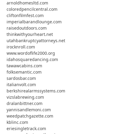
arnoldhomesltd.com
coloredpencilcentral.com
cliftonfilmfest.com
imperialbarandlounge.com
raisedoutdoors.com
thinkwithyourheart.net
utahbankruptcyattorneys.net
irocknroll.com
www.wordoflife2000.org
idahosquaredancing.com
tawawcabins.com
folksemantic.com
sardosbar.com
italianvolt.com
berkshirealarmssystems.com
vizslabrewing.com
dralanbittner.com
yannisandlemoni.com
weedpatchgazette.com
kblinc.com
eriesingletrack.com