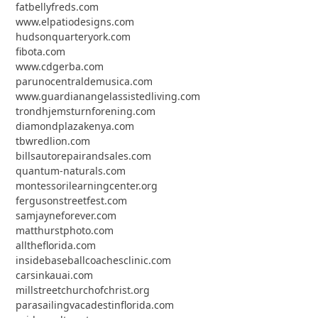
fatbellyfreds.com
www.elpatiodesigns.com
hudsonquarteryork.com
fibota.com
www.cdgerba.com
parunocentraldemusica.com
www.guardianangelassistedliving.com
trondhjemsturnforening.com
diamondplazakenya.com
tbwredlion.com
billsautorepairandsales.com
quantum-naturals.com
montessorilearningcenter.org
fergusonstreetfest.com
samjayneforever.com
matthurstphoto.com
alltheflorida.com
insidebaseballcoachesclinic.com
carsinkauai.com
millstreetchurchofchrist.org
parasailingvacadestinflorida.com