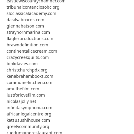
eastlewiscountychamber.com
tribunalcontenciosobc.org
sloclassicalacademy.com
dasilvaboards.com
glennabatson.com
strayhornmarina.com
flaglerproductions.com
brawndefinition.com
continentalicecream.com
crazycreekquilts.com
binkdavies.com
christchurchpdx.org
kenabrahambooks.com
commune-kitchen.com
amuthefilm.com
lustforlovefilm.com
nicolasjolly.net
infinitasymphonia.com
africanlegalcentre.org
katsusushihouse.com
greelycommunity.org
ruedumainerestaurant.com