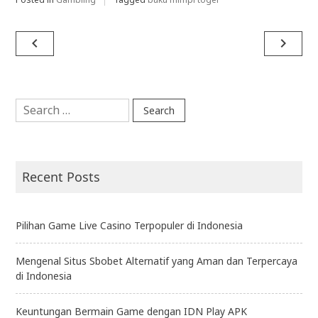
Post
navigate_before
navigate_next
navigation
Search
for:
Recent Posts
Pilihan Game Live Casino Terpopuler di Indonesia
Mengenal Situs Sbobet Alternatif yang Aman dan Terpercaya
di Indonesia
Keuntungan Bermain Game dengan IDN Play APK