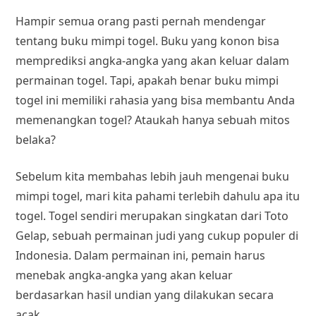
Hampir semua orang pasti pernah mendengar
tentang buku mimpi togel. Buku yang konon bisa
memprediksi angka-angka yang akan keluar dalam
permainan togel. Tapi, apakah benar buku mimpi
togel ini memiliki rahasia yang bisa membantu Anda
memenangkan togel? Ataukah hanya sebuah mitos
belaka?
Sebelum kita membahas lebih jauh mengenai buku
mimpi togel, mari kita pahami terlebih dahulu apa itu
togel. Togel sendiri merupakan singkatan dari Toto
Gelap, sebuah permainan judi yang cukup populer di
Indonesia. Dalam permainan ini, pemain harus
menebak angka-angka yang akan keluar
berdasarkan hasil undian yang dilakukan secara
acak.