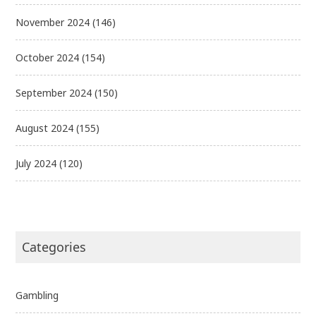
November 2024
(146)
October 2024
(154)
September 2024
(150)
August 2024
(155)
July 2024
(120)
Categories
Gambling