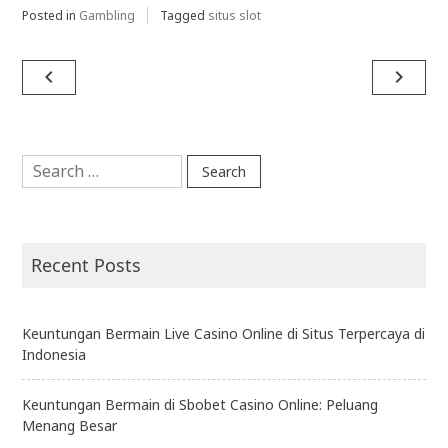
Posted in
Gambling
Tagged
situs slot
Post
navigate_before
navigate_next
navigation
Search
for:
Recent Posts
Keuntungan Bermain Live Casino Online di Situs Terpercaya di
Indonesia
Keuntungan Bermain di Sbobet Casino Online: Peluang
Menang Besar