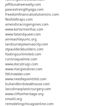
jeffdunaheerealty.com
peacestrengthyoga.com
freedomfinancialsolutionsinc.com
flexfoldtraps.com
amendsracingengines.com
www.kortormorthai.com
www.fatandqueer.com
anneashleyumc.org
landsurveyskansascity.com
stpauldeckbuilders.com
footingsunlimited.com
runsnoqualmie.com
www.docsdrugs.com
www.margiesdiner.com
fdlchowder.com
www.needlepointsltd.com
bullandbirdsteakhouse.com
lascolinasplasticsurgery.com
www.cliftonheritage.org
sma43.org
remodelingchicagoonline.com