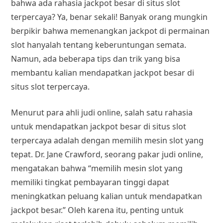
bahwa ada rahasia jackpot besar di situs slot
terpercaya? Ya, benar sekali! Banyak orang mungkin
berpikir bahwa memenangkan jackpot di permainan
slot hanyalah tentang keberuntungan semata.
Namun, ada beberapa tips dan trik yang bisa
membantu kalian mendapatkan jackpot besar di
situs slot terpercaya.
Menurut para ahli judi online, salah satu rahasia
untuk mendapatkan jackpot besar di situs slot
terpercaya adalah dengan memilih mesin slot yang
tepat. Dr. Jane Crawford, seorang pakar judi online,
mengatakan bahwa “memilih mesin slot yang
memiliki tingkat pembayaran tinggi dapat
meningkatkan peluang kalian untuk mendapatkan
jackpot besar.” Oleh karena itu, penting untuk