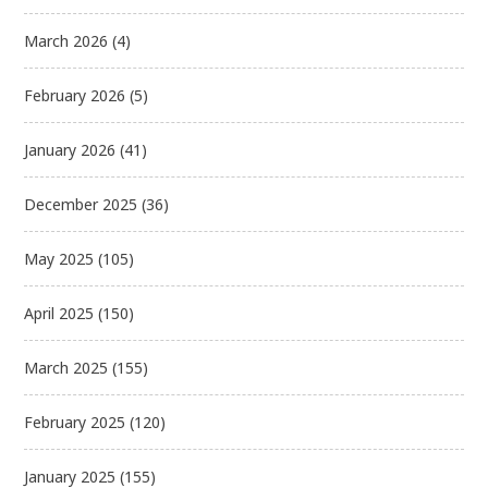
March 2026
(4)
February 2026
(5)
January 2026
(41)
December 2025
(36)
May 2025
(105)
April 2025
(150)
March 2025
(155)
February 2025
(120)
January 2025
(155)