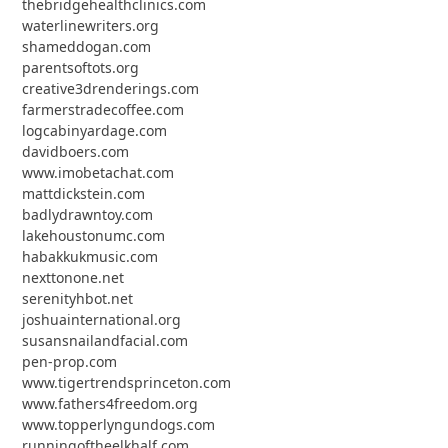
thebridgehealthclinics.com
waterlinewriters.org
shameddogan.com
parentsoftots.org
creative3drenderings.com
farmerstradecoffee.com
logcabinyardage.com
davidboers.com
www.imobetachat.com
mattdickstein.com
badlydrawntoy.com
lakehoustonumc.com
habakkukmusic.com
nexttonone.net
serenityhbot.net
joshuainternational.org
susansnailandfacial.com
pen-prop.com
www.tigertrendsprinceton.com
www.fathers4freedom.org
www.topperlyngundogs.com
runningoftheelkhalf.com