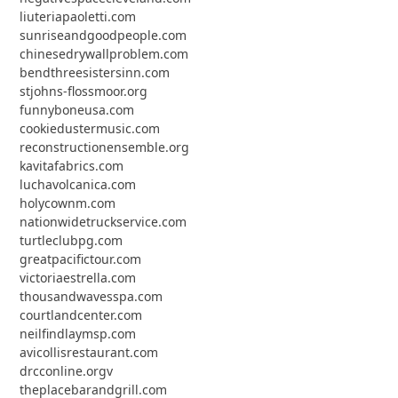
liuteriapaoletti.com
sunriseandgoodpeople.com
chinesedrywallproblem.com
bendthreesistersinn.com
stjohns-flossmoor.org
funnyboneusa.com
cookiedustermusic.com
reconstructionensemble.org
kavitafabrics.com
luchavolcanica.com
holycownm.com
nationwidetruckservice.com
turtleclubpg.com
greatpacifictour.com
victoriaestrella.com
thousandwavesspa.com
courtlandcenter.com
neilfindlaymsp.com
avicollisrestaurant.com
drcconline.org
v
theplacebarandgrill.com