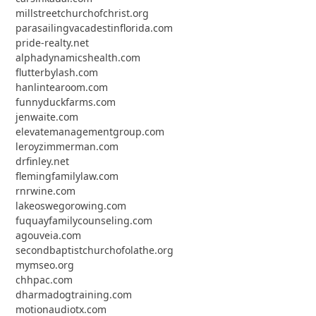
millstreetchurchofchrist.org
parasailingvacadestinflorida.com
pride-realty.net
alphadynamicshealth.com
flutterbylash.com
hanlintearoom.com
funnyduckfarms.com
jenwaite.com
elevatemanagementgroup.com
leroyzimmerman.com
drfinley.net
flemingfamilylaw.com
rnrwine.com
lakeoswegorowing.com
fuquayfamilycounseling.com
agouveia.com
secondbaptistchurchofolathe.org
mymseo.org
chhpac.com
dharmadogtraining.com
motionaudiotx.com