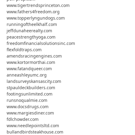
www.tigertrendsprinceton.com
www.fathers4freedom.org
www.topperlyngundogs.com
runningoftheelkhalf.com
jeffdunaheerealty.com
peacestrengthyoga.com
freedomfinancialsolutionsinc.com
flexfoldtraps.com
amendsracingengines.com
www.kortormorthai.com
www.fatandqueer.com
anneashleyumc.org
landsurveyskansascity.com
stpauldeckbuilders.com
footingsunlimited.com
runsnoqualmie.com
www.docsdrugs.com
www.margiesdiner.com
fdlchowder.com
www.needlepointsltd.com
bullandbirdsteakhouse.com