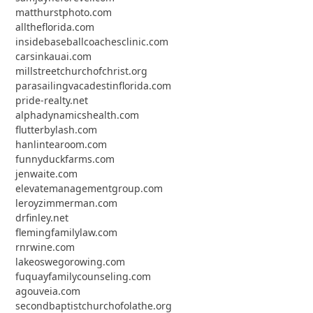
matthurstphoto.com
alltheflorida.com
insidebaseballcoachesclinic.com
carsinkauai.com
millstreetchurchofchrist.org
parasailingvacadestinflorida.com
pride-realty.net
alphadynamicshealth.com
flutterbylash.com
hanlintearoom.com
funnyduckfarms.com
jenwaite.com
elevatemanagementgroup.com
leroyzimmerman.com
drfinley.net
flemingfamilylaw.com
rnrwine.com
lakeoswegorowing.com
fuquayfamilycounseling.com
agouveia.com
secondbaptistchurchofolathe.org