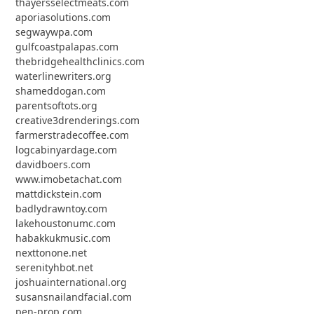
thayersselectmeats.com
aporiasolutions.com
segwaywpa.com
gulfcoastpalapas.com
thebridgehealthclinics.com
waterlinewriters.org
shameddogan.com
parentsoftots.org
creative3drenderings.com
farmerstradecoffee.com
logcabinyardage.com
davidboers.com
www.imobetachat.com
mattdickstein.com
badlydrawntoy.com
lakehoustonumc.com
habakkukmusic.com
nexttonone.net
serenityhbot.net
joshuainternational.org
susansnailandfacial.com
pen-prop.com