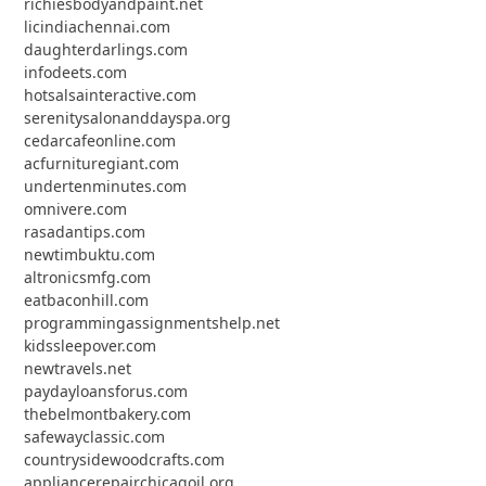
richiesbodyandpaint.net
licindiachennai.com
daughterdarlings.com
infodeets.com
hotsalsainteractive.com
serenitysalonanddayspa.org
cedarcafeonline.com
acfurnituregiant.com
undertenminutes.com
omnivere.com
rasadantips.com
newtimbuktu.com
altronicsmfg.com
eatbaconhill.com
programmingassignmentshelp.net
kidssleepover.com
newtravels.net
paydayloansforus.com
thebelmontbakery.com
safewayclassic.com
countrysidewoodcrafts.com
appliancerepairchicagoil.org