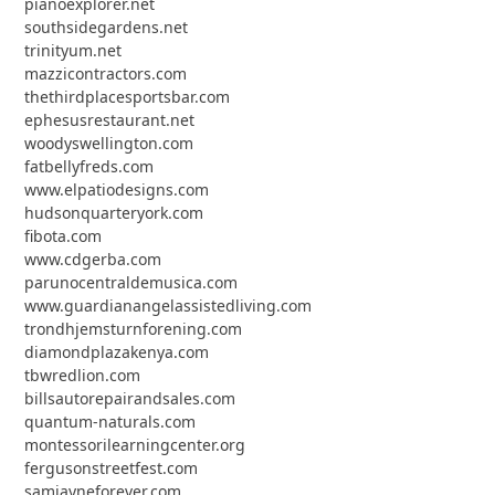
pianoexplorer.net
southsidegardens.net
trinityum.net
mazzicontractors.com
thethirdplacesportsbar.com
ephesusrestaurant.net
woodyswellington.com
fatbellyfreds.com
www.elpatiodesigns.com
hudsonquarteryork.com
fibota.com
www.cdgerba.com
parunocentraldemusica.com
www.guardianangelassistedliving.com
trondhjemsturnforening.com
diamondplazakenya.com
tbwredlion.com
billsautorepairandsales.com
quantum-naturals.com
montessorilearningcenter.org
fergusonstreetfest.com
samjayneforever.com