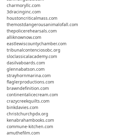
charmoryllc.com
3dracinginc.com
houstoncriticalmass.com
themostdangerousanimalofall.com
thepolicerehearsals.com
alliknownow.com
eastlewiscountychamber.com
tribunalcontenciosobc.org
sloclassicalacademy.com
dasilvaboards.com
glennabatson.com
strayhornmarina.com
flaglerproductions.com
brawndefinition.com
continentalicecream.com
crazycreekquilts.com
binkdavies.com
christchurchpdx.org
kenabrahambooks.com
commune-kitchen.com
amuthefilm.com