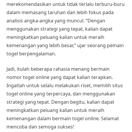
merekomendasikan untuk tidak terlalu terburu-buru
dalam memasang taruhan dan lebih fokus pada
analisis angka-angka yang muncul. “Dengan
menggunakan strategi yang tepat, kalian dapat
meningkatkan peluang kalian untuk meraih
kemenangan yang lebih besar,” ujar seorang pemain
togel berpengalaman.
Jadi, itulah beberapa rahasia menang bermain
nomor togel online yang dapat kalian terapkan.
Ingatlah untuk selalu melakukan riset, memilih situs
togel online yang terpercaya, dan menggunakan
strategi yang tepat. Dengan begitu, kalian dapat
meningkatkan peluang kalian untuk meraih
kemenangan dalam bermain togel online. Selamat
mencoba dan semoga sukses!