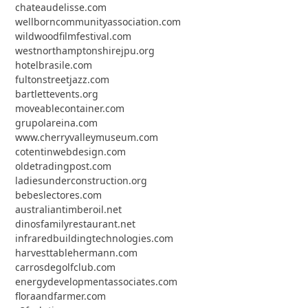
chateaudelisse.com
wellborncommunityassociation.com
wildwoodfilmfestival.com
westnorthamptonshirejpu.org
hotelbrasile.com
fultonstreetjazz.com
bartlettevents.org
moveablecontainer.com
grupolareina.com
www.cherryvalleymuseum.com
cotentinwebdesign.com
oldetradingpost.com
ladiesunderconstruction.org
bebeslectores.com
australiantimberoil.net
dinosfamilyrestaurant.net
infraredbuildingtechnologies.com
harvesttablehermann.com
carrosdegolfclub.com
energydevelopmentassociates.com
floraandfarmer.com