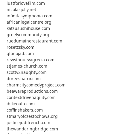
lustforlovefilm.com
nicolasjolly.net
infinitasymphonia.com
africanlegalcentre.org
katsusushihouse.com
greelycommunity.org
ruedumainerestaurant.com
rosetzsky.com
glonojad.com
revistanuevagrecia.com
stjames-church.com
scotty2naughty.com
doreeshafrir.com
charmcitycomedyproject.com
beawareproductions.com
contextdrivenagility.com
ibikeoulu.com
coffinshakers.com
stmaryofczestochowa.org
justicejudifrench.com
thewanderingbridge.com