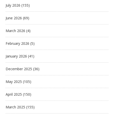
July 2026
(155)
June 2026
(69)
March 2026
(4)
February 2026
(5)
January 2026
(41)
December 2025
(36)
May 2025
(105)
April 2025
(150)
March 2025
(155)