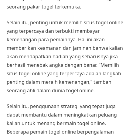
seorang pakar togel terkemuka.
Selain itu, penting untuk memilih situs togel online
yang terpercaya dan terbukti membayar
kemenangan para pemainnya. Hal ini akan
memberikan keamanan dan jaminan bahwa kalian
akan mendapatkan hadiah yang seharusnya jika
berhasil menebak angka dengan benar. “Memilih
situs togel online yang terpercaya adalah langkah
penting dalam meraih kemenangan,” tambah
seorang ahli dalam dunia togel online.
Selain itu, penggunaan strategi yang tepat juga
dapat membantu dalam meningkatkan peluang
kalian untuk menang bermain togel online.
Beberapa pemain togel online berpengalaman