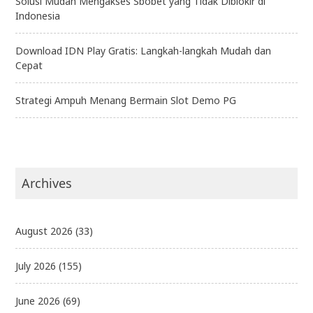
Solusi Mudah Mengakses Sbobet yang Tidak Diblokir di
Indonesia
Download IDN Play Gratis: Langkah-langkah Mudah dan
Cepat
Strategi Ampuh Menang Bermain Slot Demo PG
Archives
August 2026
(33)
July 2026
(155)
June 2026
(69)