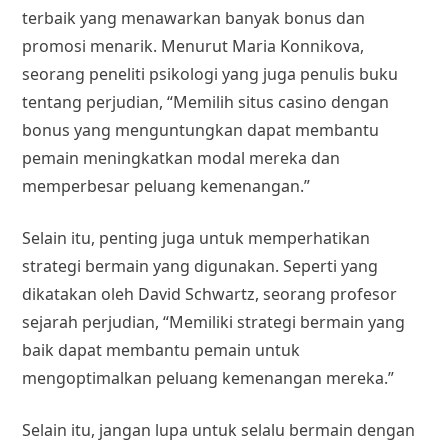
terbaik yang menawarkan banyak bonus dan
promosi menarik. Menurut Maria Konnikova,
seorang peneliti psikologi yang juga penulis buku
tentang perjudian, “Memilih situs casino dengan
bonus yang menguntungkan dapat membantu
pemain meningkatkan modal mereka dan
memperbesar peluang kemenangan.”
Selain itu, penting juga untuk memperhatikan
strategi bermain yang digunakan. Seperti yang
dikatakan oleh David Schwartz, seorang profesor
sejarah perjudian, “Memiliki strategi bermain yang
baik dapat membantu pemain untuk
mengoptimalkan peluang kemenangan mereka.”
Selain itu, jangan lupa untuk selalu bermain dengan