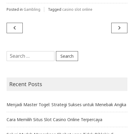
Posted in
Gambling
Tagged
casino slot online
Post
navigate_before
navigate_next
navigation
Search
for:
Recent Posts
Menjadi Master Togel: Strategi Sukses untuk Menebak Angka
Cara Memilih Situs Slot Casino Online Terpercaya