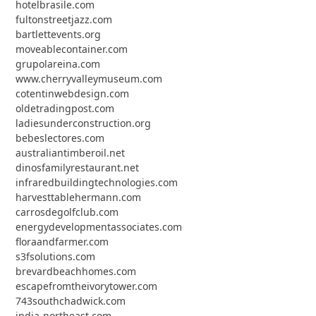
hotelbrasile.com
fultonstreetjazz.com
bartlettevents.org
moveablecontainer.com
grupolareina.com
www.cherryvalleymuseum.com
cotentinwebdesign.com
oldetradingpost.com
ladiesunderconstruction.org
bebeslectores.com
australiantimberoil.net
dinosfamilyrestaurant.net
infraredbuildingtechnologies.com
harvesttablehermann.com
carrosdegolfclub.com
energydevelopmentassociates.com
floraandfarmer.com
s3fsolutions.com
brevardbeachhomes.com
escapefromtheivorytower.com
743southchadwick.com
india-northeast.com