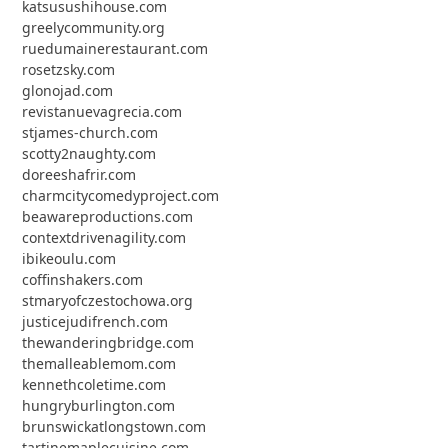
katsusushihouse.com
greelycommunity.org
ruedumainerestaurant.com
rosetzsky.com
glonojad.com
revistanuevagrecia.com
stjames-church.com
scotty2naughty.com
doreeshafrir.com
charmcitycomedyproject.com
beawareproductions.com
contextdrivenagility.com
ibikeoulu.com
coffinshakers.com
stmaryofczestochowa.org
justicejudifrench.com
thewanderingbridge.com
themalleablemom.com
kennethcoletime.com
hungryburlington.com
brunswickatlongstown.com
tartinemaplecuisine.com