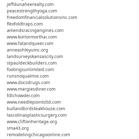
jeffdunaheerealty.com
peacestrengthyoga.com
freedomfinancialsolutionsinc.com
flexfoldtraps.com
amendsracingengines.com
www.kortormorthai.com
www.fatandqueer.com
anneashleyumc.org
landsurveyskansascity.com
stpauldeckbuilders.com
footingsunlimited.com
runsnoqualmie.com
www.docsdrugs.com
www.margiesdiner.com
fdlchowder.com
www.needlepointsltd.com
bullandbirdsteakhouse.com
lascolinasplasticsurgery.com
www.cliftonheritage.org
sma43.org
remodelingchicagoonline.com