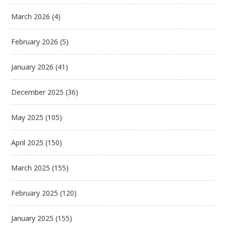
March 2026
(4)
February 2026
(5)
January 2026
(41)
December 2025
(36)
May 2025
(105)
April 2025
(150)
March 2025
(155)
February 2025
(120)
January 2025
(155)