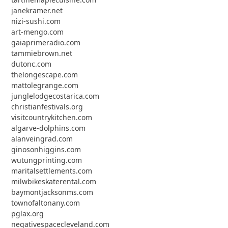
janekramer.net
nizi-sushi.com
art-mengo.com
gaiaprimeradio.com
tammiebrown.net
dutonc.com
thelongescape.com
mattolegrange.com
junglelodgecostarica.com
christianfestivals.org
visitcountrykitchen.com
algarve-dolphins.com
alanveingrad.com
ginosonhiggins.com
wutungprinting.com
maritalsettlements.com
milwbikeskaterental.com
baymontjacksonms.com
townofaltonany.com
pglax.org
negativespacecleveland.com