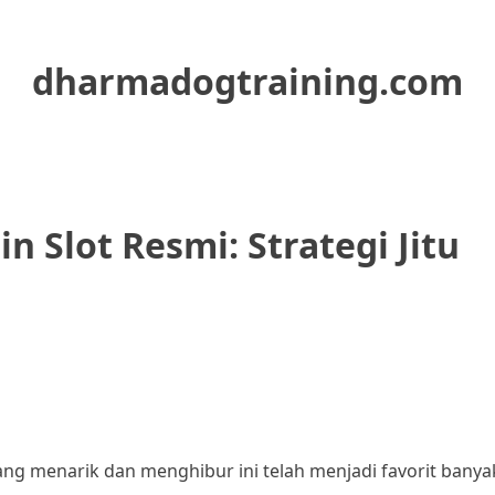
dharmadogtraining.com
 Slot Resmi: Strategi Jitu
ang menarik dan menghibur ini telah menjadi favorit banya