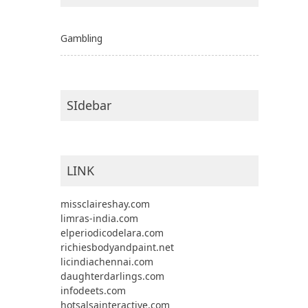
Gambling
SIdebar
LINK
missclaireshay.com
limras-india.com
elperiodicodelara.com
richiesbodyandpaint.net
licindiachennai.com
daughterdarlings.com
infodeets.com
hotsalsainteractive.com