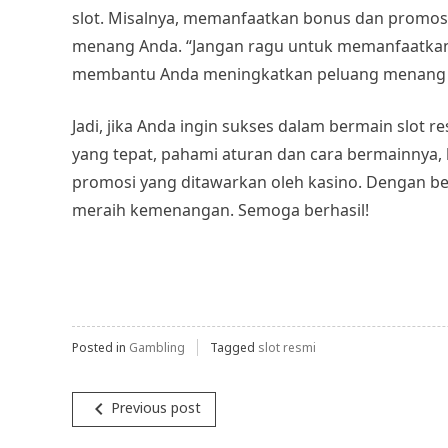
slot. Misalnya, memanfaatkan bonus dan promos
menang Anda. “Jangan ragu untuk memanfaatkan 
membantu Anda meningkatkan peluang menang And
Jadi, jika Anda ingin sukses dalam bermain slot res
yang tepat, pahami aturan dan cara bermainnya,
promosi yang ditawarkan oleh kasino. Dengan beg
meraih kemenangan. Semoga berhasil!
Posted in
Gambling
Tagged
slot resmi
Post
navigate_before
Previous post
navigation