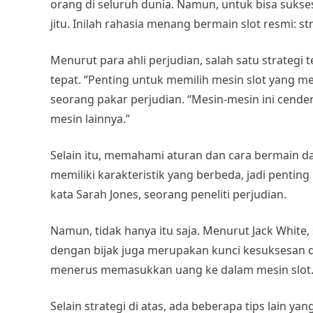
orang di seluruh dunia. Namun, untuk bisa sukses
jitu. Inilah rahasia menang bermain slot resmi: str
Menurut para ahli perjudian, salah satu strategi
tepat. “Penting untuk memilih mesin slot yang me
seorang pakar perjudian. “Mesin-mesin ini cen
mesin lainnya.”
Selain itu, memahami aturan dan cara bermain dari
memiliki karakteristik yang berbeda, jadi pent
kata Sarah Jones, seorang peneliti perjudian.
Namun, tidak hanya itu saja. Menurut Jack Whit
dengan bijak juga merupakan kunci kesuksesan d
menerus memasukkan uang ke dalam mesin slot. T
Selain strategi di atas, ada beberapa tips lain