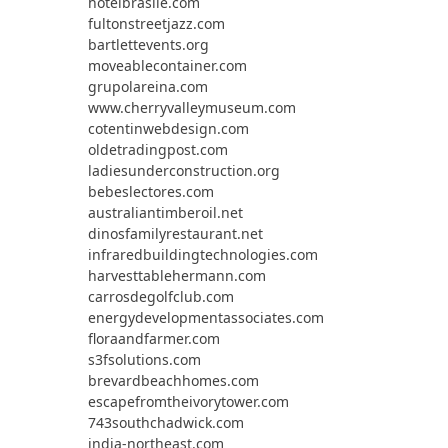
hotelbrasile.com
fultonstreetjazz.com
bartlettevents.org
moveablecontainer.com
grupolareina.com
www.cherryvalleymuseum.com
cotentinwebdesign.com
oldetradingpost.com
ladiesunderconstruction.org
bebeslectores.com
australiantimberoil.net
dinosfamilyrestaurant.net
infraredbuildingtechnologies.com
harvesttablehermann.com
carrosdegolfclub.com
energydevelopmentassociates.com
floraandfarmer.com
s3fsolutions.com
brevardbeachhomes.com
escapefromtheivorytower.com
743southchadwick.com
india-northeast.com