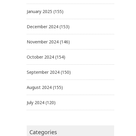
January 2025
(155)
December 2024
(153)
November 2024
(146)
October 2024
(154)
September 2024
(150)
August 2024
(155)
July 2024
(120)
Categories