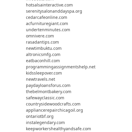
hotsalsainteractive.com
serenitysalonanddayspa.org
cedarcafeonline.com
acfurnituregiant.com
undertenminutes.com
omnivere.com
rasadantips.com
newtimbuktu.com
altronicsmfg.com
eatbaconhill.com
programmingassignmentshelp.net
kidssleepover.com
newtravels.net
paydayloansforus.com
thebelmontbakery.com
safewayclassic.com
countrysidewoodcrafts.com
appliancerepairchicagoil.org
ontariotbf.org
instalegendary.com
keepworkershealthyandsafe.com