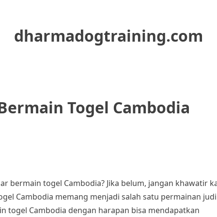
dharmadogtraining.com
Bermain Togel Cambodia
 bermain togel Cambodia? Jika belum, jangan khawatir k
 Togel Cambodia memang menjadi salah satu permainan judi
ain togel Cambodia dengan harapan bisa mendapatkan