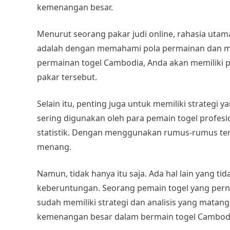
kemenangan besar.
Menurut seorang pakar judi online, rahasia uta
adalah dengan memahami pola permainan dan mel
permainan togel Cambodia, Anda akan memiliki p
pakar tersebut.
Selain itu, penting juga untuk memiliki strategi 
sering digunakan oleh para pemain togel profe
statistik. Dengan menggunakan rumus-rumus ter
menang.
Namun, tidak hanya itu saja. Ada hal lain yang t
keberuntungan. Seorang pemain togel yang per
sudah memiliki strategi dan analisis yang matang
kemenangan besar dalam bermain togel Cambodi