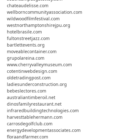
chateaudelisse.com
wellborncommunityassociation.com
wildwoodfilmfestival.com
westnorthamptonshirejpu.org
hotelbrasile.com
fultonstreetjazz.com
bartlettevents.org
moveablecontainer.com
grupolareina.com
www.cherryvalleymuseum.com
cotentinwebdesign.com
oldetradingpost.com
ladiesunderconstruction.org
bebeslectores.com
australiantimberoil.net
dinosfamilyrestaurant.net
infraredbuildingtechnologies.com
harvesttablehermann.com
carrosdegolfclub.com
energydevelopmentassociates.com
floraandfarmer.com