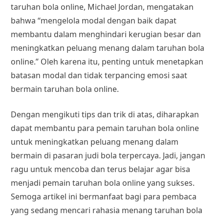
taruhan bola online, Michael Jordan, mengatakan
bahwa “mengelola modal dengan baik dapat
membantu dalam menghindari kerugian besar dan
meningkatkan peluang menang dalam taruhan bola
online.” Oleh karena itu, penting untuk menetapkan
batasan modal dan tidak terpancing emosi saat
bermain taruhan bola online.
Dengan mengikuti tips dan trik di atas, diharapkan
dapat membantu para pemain taruhan bola online
untuk meningkatkan peluang menang dalam
bermain di pasaran judi bola terpercaya. Jadi, jangan
ragu untuk mencoba dan terus belajar agar bisa
menjadi pemain taruhan bola online yang sukses.
Semoga artikel ini bermanfaat bagi para pembaca
yang sedang mencari rahasia menang taruhan bola