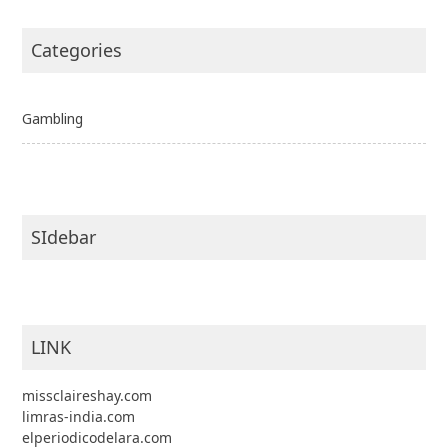
Categories
Gambling
SIdebar
LINK
missclaireshay.com
limras-india.com
elperiodicodelara.com