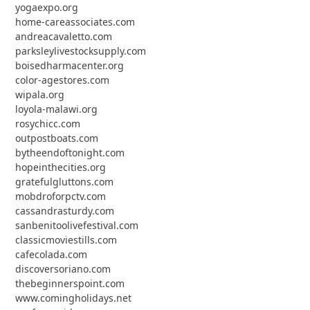
yogaexpo.org
home-careassociates.com
andreacavaletto.com
parksleylivestocksupply.com
boisedharmacenter.org
color-agestores.com
wipala.org
loyola-malawi.org
rosychicc.com
outpostboats.com
bytheendoftonight.com
hopeinthecities.org
gratefulgluttons.com
mobdroforpctv.com
cassandrasturdy.com
sanbenitoolivefestival.com
classicmoviestills.com
cafecolada.com
discoversoriano.com
thebeginnerspoint.com
www.comingholidays.net