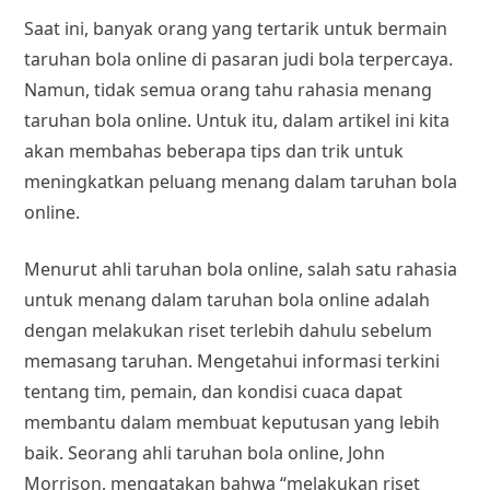
Saat ini, banyak orang yang tertarik untuk bermain
taruhan bola online di pasaran judi bola terpercaya.
Namun, tidak semua orang tahu rahasia menang
taruhan bola online. Untuk itu, dalam artikel ini kita
akan membahas beberapa tips dan trik untuk
meningkatkan peluang menang dalam taruhan bola
online.
Menurut ahli taruhan bola online, salah satu rahasia
untuk menang dalam taruhan bola online adalah
dengan melakukan riset terlebih dahulu sebelum
memasang taruhan. Mengetahui informasi terkini
tentang tim, pemain, dan kondisi cuaca dapat
membantu dalam membuat keputusan yang lebih
baik. Seorang ahli taruhan bola online, John
Morrison, mengatakan bahwa “melakukan riset