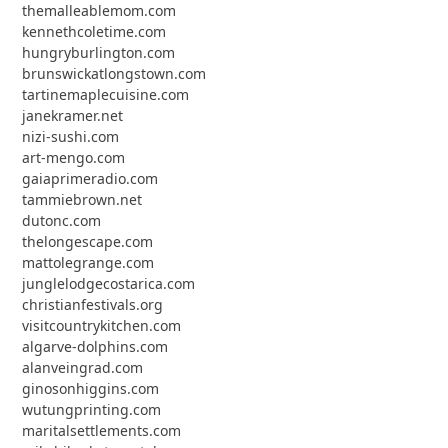
themalleablemom.com
kennethcoletime.com
hungryburlington.com
brunswickatlongstown.com
tartinemaplecuisine.com
janekramer.net
nizi-sushi.com
art-mengo.com
gaiaprimeradio.com
tammiebrown.net
dutonc.com
thelongescape.com
mattolegrange.com
junglelodgecostarica.com
christianfestivals.org
visitcountrykitchen.com
algarve-dolphins.com
alanveingrad.com
ginosonhiggins.com
wutungprinting.com
maritalsettlements.com