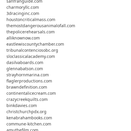
sanfranguide.com
charmoryllc.com
3dracinginc.com
houstoncriticalmass.com
themostdangerousanimalofall.com
thepolicerehearsals.com
alliknownow.com
eastlewiscountychamber.com
tribunalcontenciosobc.org
sloclassicalacademy.com
dasilvaboards.com
glennabatson.com
strayhornmarina.com
flaglerproductions.com
brawndefinition.com
continentalicecream.com
crazycreekquilts.com
binkdavies.com
christchurchpdx.org
kenabrahambooks.com
commune-kitchen.com
amuthefilm.com