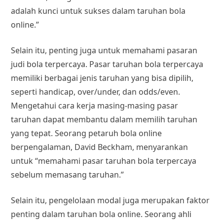
adalah kunci untuk sukses dalam taruhan bola
online.”
Selain itu, penting juga untuk memahami pasaran
judi bola terpercaya. Pasar taruhan bola terpercaya
memiliki berbagai jenis taruhan yang bisa dipilih,
seperti handicap, over/under, dan odds/even.
Mengetahui cara kerja masing-masing pasar
taruhan dapat membantu dalam memilih taruhan
yang tepat. Seorang petaruh bola online
berpengalaman, David Beckham, menyarankan
untuk “memahami pasar taruhan bola terpercaya
sebelum memasang taruhan.”
Selain itu, pengelolaan modal juga merupakan faktor
penting dalam taruhan bola online. Seorang ahli