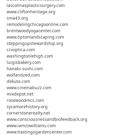
lascolinasplasticsurgery.com
www.cliftonheritage.org
sma43.org
remodelingchicagoonline.com
brentwoodyogacenter.com
www.tiptonlandscaping.com
steppingupstewardship.org
ccvoptica.com
washingtonlehigh.com
luigisbakery.com
hanabi-sushi.com
wolfandzed.com
dekuta.com
www.cinemabuzz.com
mixdepot.net
rosewoodmcs.com
sycamorehistory.org
cornerstonerealty.net
www.consciousnessandbiofeedback.org
www.iamzowilliams.com
www.hastingsgardencenter.com