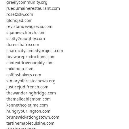
greelycommunity.org
ruedumainerestaurant.com
rosetzsky.com
glonojad.com
revistanuevagrecia.com
stjames-church.com
scotty2naughty.com
doreeshafrir.com
charmcitycomedyproject.com
beawareproductions.com
contextdrivenagility.com
ibikeoulu.com
coffinshakers.com
stmaryofczestochowa.org
justicejudifrench.com
thewanderingbridge.com
themalleablemom.com
kennethcoletime.com
hungryburlington.com
brunswickatlongstown.com
tartinemaplecuisine.com