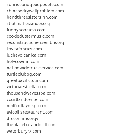
sunriseandgoodpeople.com
chinesedrywallproblem.com
bendthreesistersinn.com
stjohns-flossmoor.org
funnyboneusa.com
cookiedustermusic.com
reconstructionensemble.org
kavitafabrics.com
luchavolcanica.com
holycownm.com
nationwidetruckservice.com
turtleclubpg.com
greatpacifictour.com
victoriaestrella.com
thousandwavesspa.com
courtlandcenter.com
neilfindlaymsp.com
avicollisrestaurant.com
drcconline.org
v
theplacebarandgrill.com
waterburyrx.com