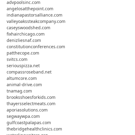
advpoolsinc.com
angelosatthepoint.com
indianapastorsalliance.com
valleyoakssteakcompany.com
caseyswoodshed.com
fixhairchicago.com
denizliesnaf.com
constitutionconferences.com
patthecope.com
svitcs.com
seriouspizza.net
compassroseband.net
altumcore.com
animal-drive.com
tnamag.com
brooksshoesforkids.com
thayersselectmeats.com
aporiasolutions.com
segwaywpa.com
gulfcoastpalapas.com
thebridgehealthclinics.com