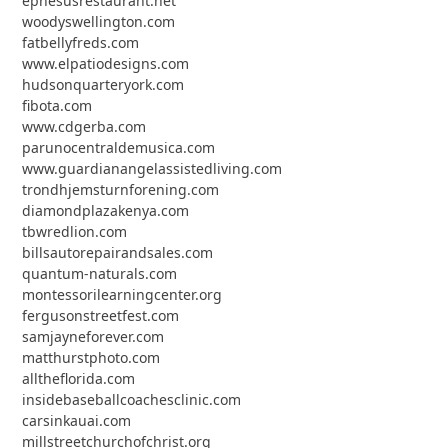
ephesusrestaurant.net
woodyswellington.com
fatbellyfreds.com
www.elpatiodesigns.com
hudsonquarteryork.com
fibota.com
www.cdgerba.com
parunocentraldemusica.com
www.guardianangelassistedliving.com
trondhjemsturnforening.com
diamondplazakenya.com
tbwredlion.com
billsautorepairandsales.com
quantum-naturals.com
montessorilearningcenter.org
fergusonstreetfest.com
samjayneforever.com
matthurstphoto.com
alltheflorida.com
insidebaseballcoachesclinic.com
carsinkauai.com
millstreetchurchofchrist.org