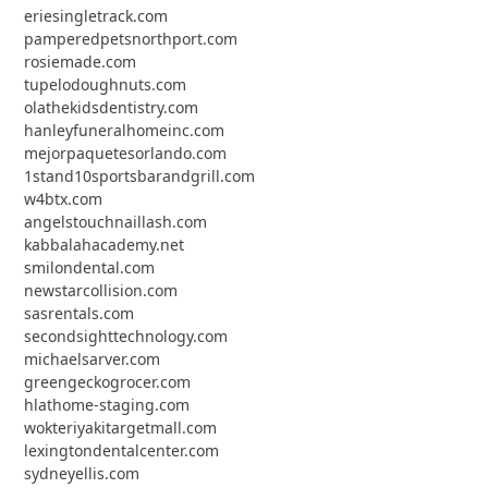
eriesingletrack.com
pamperedpetsnorthport.com
rosiemade.com
tupelodoughnuts.com
olathekidsdentistry.com
hanleyfuneralhomeinc.com
mejorpaquetesorlando.com
1stand10sportsbarandgrill.com
w4btx.com
angelstouchnaillash.com
kabbalahacademy.net
smilondental.com
newstarcollision.com
sasrentals.com
secondsighttechnology.com
michaelsarver.com
greengeckogrocer.com
hlathome-staging.com
wokteriyakitargetmall.com
lexingtondentalcenter.com
sydneyellis.com