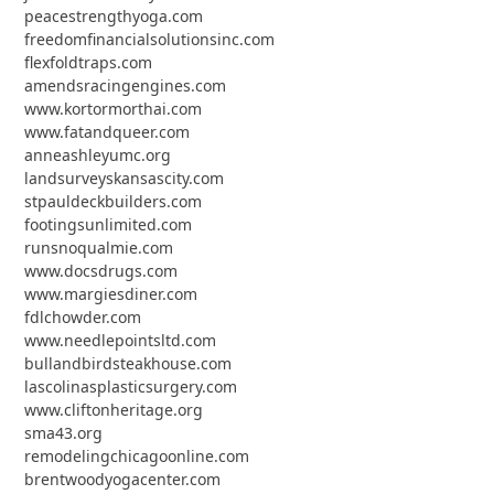
peacestrengthyoga.com
freedomfinancialsolutionsinc.com
flexfoldtraps.com
amendsracingengines.com
www.kortormorthai.com
www.fatandqueer.com
anneashleyumc.org
landsurveyskansascity.com
stpauldeckbuilders.com
footingsunlimited.com
runsnoqualmie.com
www.docsdrugs.com
www.margiesdiner.com
fdlchowder.com
www.needlepointsltd.com
bullandbirdsteakhouse.com
lascolinasplasticsurgery.com
www.cliftonheritage.org
sma43.org
remodelingchicagoonline.com
brentwoodyogacenter.com