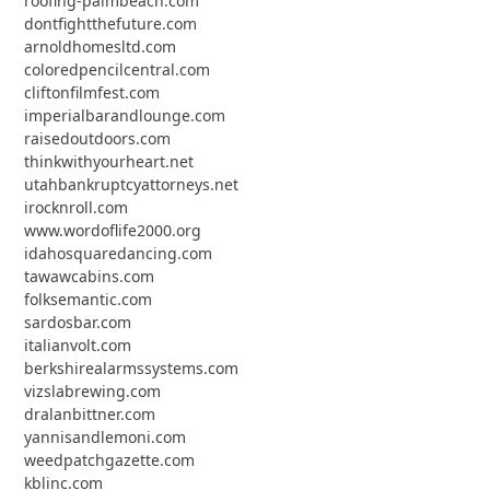
roofing-palmbeach.com
dontfightthefuture.com
arnoldhomesltd.com
coloredpencilcentral.com
cliftonfilmfest.com
imperialbarandlounge.com
raisedoutdoors.com
thinkwithyourheart.net
utahbankruptcyattorneys.net
irocknroll.com
www.wordoflife2000.org
idahosquaredancing.com
tawawcabins.com
folksemantic.com
sardosbar.com
italianvolt.com
berkshirealarmssystems.com
vizslabrewing.com
dralanbittner.com
yannisandlemoni.com
weedpatchgazette.com
kblinc.com