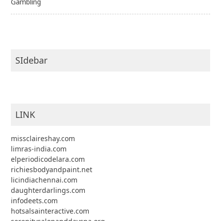
Gambling
SIdebar
LINK
missclaireshay.com
limras-india.com
elperiodicodelara.com
richiesbodyandpaint.net
licindiachennai.com
daughterdarlings.com
infodeets.com
hotsalsainteractive.com