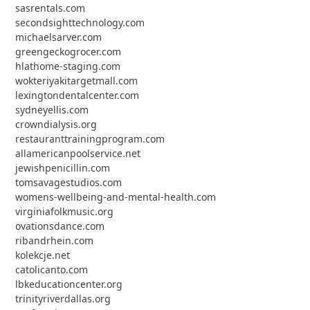
sasrentals.com
secondsighttechnology.com
michaelsarver.com
greengeckogrocer.com
hlathome-staging.com
wokteriyakitargetmall.com
lexingtondentalcenter.com
sydneyellis.com
crowndialysis.org
restauranttrainingprogram.com
allamericanpoolservice.net
jewishpenicillin.com
tomsavagestudios.com
womens-wellbeing-and-mental-health.com
virginiafolkmusic.org
ovationsdance.com
ribandrhein.com
kolekcje.net
catolicanto.com
lbkeducationcenter.org
trinityriverdallas.org