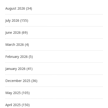
August 2026
(34)
July 2026
(155)
June 2026
(69)
March 2026
(4)
February 2026
(5)
January 2026
(41)
December 2025
(36)
May 2025
(105)
April 2025
(150)