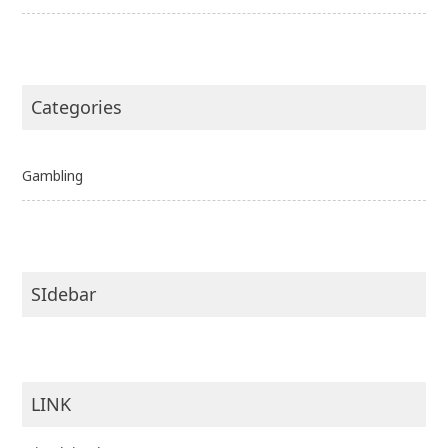
Categories
Gambling
SIdebar
LINK