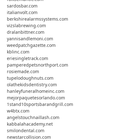
sardosbar.com
italianvolt.com
berkshirealarmssystems.com
vizslabrewing.com
dralanbittner.com
yannisandlemoni.com
weedpatchgazette.com
kblinc.com
eriesingletrack.com
pamperedpetsnorthport.com
rosiemade.com
tupelodoughnuts.com
olathekidsdentistry.com
hanleyfuneralhomeinc.com
mejorpaquetesorlando.com
1stand10sportsbarandgrill.com
w4btx.com
angelstouchnaillash.com
kabbalahacademy.net
smilondental.com
newstarcollision.com