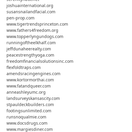
joshuainternational.org
susansnailandfacial.com
pen-prop.com
www.tigertrendsprinceton.com
www.fathers4freedom.org
www.topperlyngundogs.com
runningoftheelkhalf.com
jeffdunaheerealty.com
peacestrengthyoga.com
freedomfinancialsolutionsinc.com
flexfoldtraps.com
amendsracingengines.com
www.kortormorthai.com
www.fatandqueer.com
anneashleyumc.org
landsurveyskansascity.com
stpauldeckbuilders.com
footingsunlimited.com
runsnoqualmie.com
www.docsdrugs.com
www.margiesdiner.com