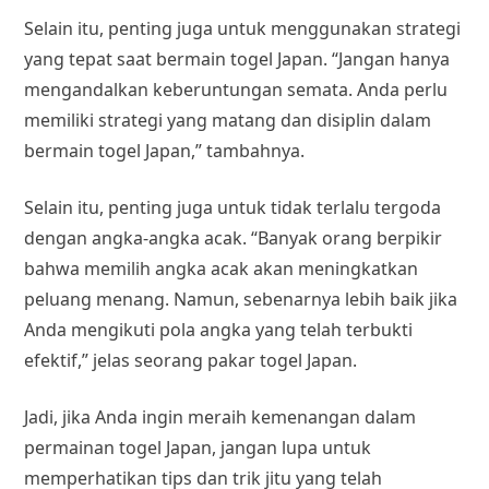
Selain itu, penting juga untuk menggunakan strategi
yang tepat saat bermain togel Japan. “Jangan hanya
mengandalkan keberuntungan semata. Anda perlu
memiliki strategi yang matang dan disiplin dalam
bermain togel Japan,” tambahnya.
Selain itu, penting juga untuk tidak terlalu tergoda
dengan angka-angka acak. “Banyak orang berpikir
bahwa memilih angka acak akan meningkatkan
peluang menang. Namun, sebenarnya lebih baik jika
Anda mengikuti pola angka yang telah terbukti
efektif,” jelas seorang pakar togel Japan.
Jadi, jika Anda ingin meraih kemenangan dalam
permainan togel Japan, jangan lupa untuk
memperhatikan tips dan trik jitu yang telah