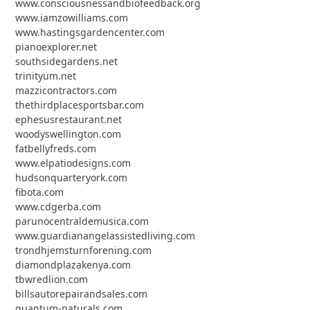
www.consciousnessandbiofeedback.org
www.iamzowilliams.com
www.hastingsgardencenter.com
pianoexplorer.net
southsidegardens.net
trinityum.net
mazzicontractors.com
thethirdplacesportsbar.com
ephesusrestaurant.net
woodyswellington.com
fatbellyfreds.com
www.elpatiodesigns.com
hudsonquarteryork.com
fibota.com
www.cdgerba.com
parunocentraldemusica.com
www.guardianangelassistedliving.com
trondhjemsturnforening.com
diamondplazakenya.com
tbwredlion.com
billsautorepairandsales.com
quantum-naturals.com