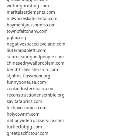
wutungprinting.com
maritalsettlements.com
milwbikeskaterental.com
baymontjacksonms.com
townofaltonany.com
pglax.org
negativespacecleveland.com
liuteriapaoletti.com
sunriseandgoodpeople.com
chinesedrywallproblem.com
bendthreesistersinn.com
stjohns-flossmoor.org
funnyboneusa.com
cookiedustermusic.com
reconstructionensemble.org
kavitafabrics.com
luchavolcanica.com
holycownm.com
nationwidetruckservice.com
turtleclubpg.com
greatpacifictour.com