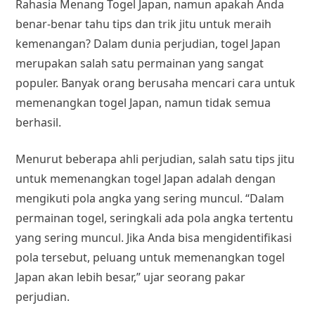
Rahasia Menang Togel Japan, namun apakah Anda
benar-benar tahu tips dan trik jitu untuk meraih
kemenangan? Dalam dunia perjudian, togel Japan
merupakan salah satu permainan yang sangat
populer. Banyak orang berusaha mencari cara untuk
memenangkan togel Japan, namun tidak semua
berhasil.
Menurut beberapa ahli perjudian, salah satu tips jitu
untuk memenangkan togel Japan adalah dengan
mengikuti pola angka yang sering muncul. “Dalam
permainan togel, seringkali ada pola angka tertentu
yang sering muncul. Jika Anda bisa mengidentifikasi
pola tersebut, peluang untuk memenangkan togel
Japan akan lebih besar,” ujar seorang pakar
perjudian.