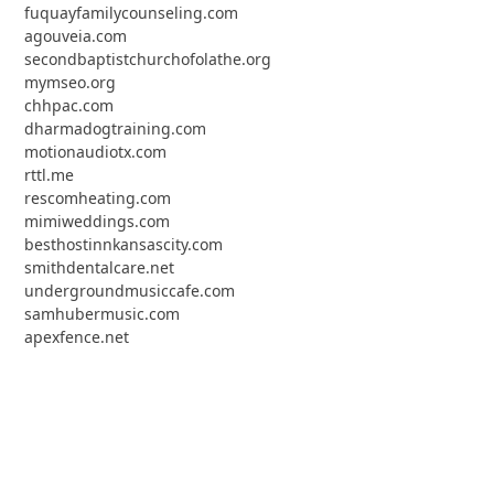
fuquayfamilycounseling.com
agouveia.com
secondbaptistchurchofolathe.org
mymseo.org
chhpac.com
dharmadogtraining.com
motionaudiotx.com
rttl.me
rescomheating.com
mimiweddings.com
besthostinnkansascity.com
smithdentalcare.net
undergroundmusiccafe.com
samhubermusic.com
apexfence.net