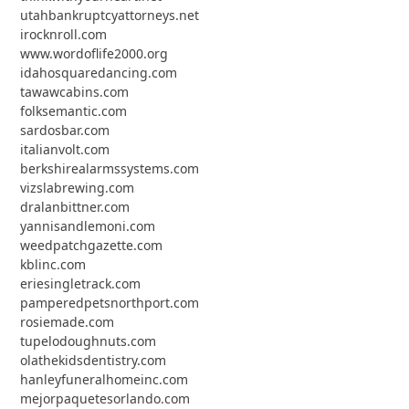
utahbankruptcyattorneys.net
irocknroll.com
www.wordoflife2000.org
idahosquaredancing.com
tawawcabins.com
folksemantic.com
sardosbar.com
italianvolt.com
berkshirealarmssystems.com
vizslabrewing.com
dralanbittner.com
yannisandlemoni.com
weedpatchgazette.com
kblinc.com
eriesingletrack.com
pamperedpetsnorthport.com
rosiemade.com
tupelodoughnuts.com
olathekidsdentistry.com
hanleyfuneralhomeinc.com
mejorpaquetesorlando.com