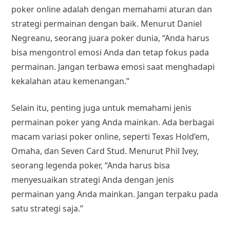
poker online adalah dengan memahami aturan dan
strategi permainan dengan baik. Menurut Daniel
Negreanu, seorang juara poker dunia, “Anda harus
bisa mengontrol emosi Anda dan tetap fokus pada
permainan. Jangan terbawa emosi saat menghadapi
kekalahan atau kemenangan.”
Selain itu, penting juga untuk memahami jenis
permainan poker yang Anda mainkan. Ada berbagai
macam variasi poker online, seperti Texas Hold’em,
Omaha, dan Seven Card Stud. Menurut Phil Ivey,
seorang legenda poker, “Anda harus bisa
menyesuaikan strategi Anda dengan jenis
permainan yang Anda mainkan. Jangan terpaku pada
satu strategi saja.”