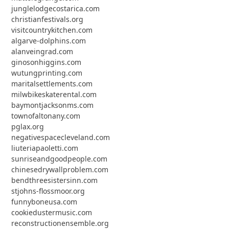
junglelodgecostarica.com
christianfestivals.org
visitcountrykitchen.com
algarve-dolphins.com
alanveingrad.com
ginosonhiggins.com
wutungprinting.com
maritalsettlements.com
milwbikeskaterental.com
baymontjacksonms.com
townofaltonany.com
pglax.org
negativespacecleveland.com
liuteriapaoletti.com
sunriseandgoodpeople.com
chinesedrywallproblem.com
bendthreesistersinn.com
stjohns-flossmoor.org
funnyboneusa.com
cookiedustermusic.com
reconstructionensemble.org