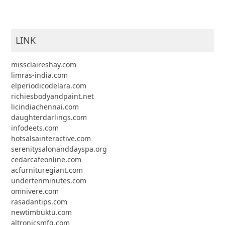
LINK
missclaireshay.com
limras-india.com
elperiodicodelara.com
richiesbodyandpaint.net
licindiachennai.com
daughterdarlings.com
infodeets.com
hotsalsainteractive.com
serenitysalonanddayspa.org
cedarcafeonline.com
acfurnituregiant.com
undertenminutes.com
omnivere.com
rasadantips.com
newtimbuktu.com
altronicsmfg.com