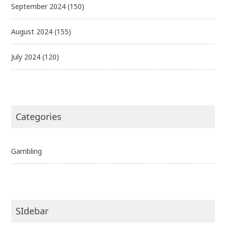
September 2024
(150)
August 2024
(155)
July 2024
(120)
Categories
Gambling
SIdebar