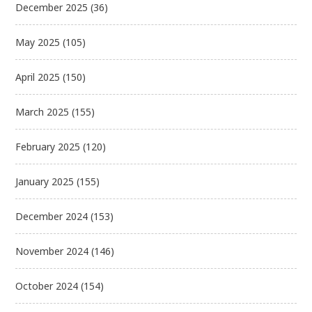
December 2025
(36)
May 2025
(105)
April 2025
(150)
March 2025
(155)
February 2025
(120)
January 2025
(155)
December 2024
(153)
November 2024
(146)
October 2024
(154)