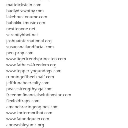
mattdickstein.com
badlydrawntoy.com
lakehoustonumc.com
habakkukmusic.com
nexttonone.net
serenityhbot.net
joshuainternational.org
susansnailandfacial.com
pen-prop.com
www.tigertrendsprinceton.com
www.fathers4freedom.org
www.topperlyngundogs.com
runningoftheelkhalf.com
jeffdunaheerealty.com
peacestrengthyoga.com
freedomfinancialsolutionsinc.com
flexfoldtraps.com
amendsracingengines.com
www.kortormorthai.com
www.fatandqueer.com
anneashleyumc.org