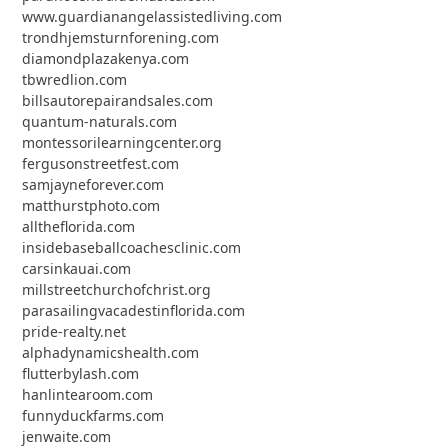
www.guardianangelassistedliving.com
trondhjemsturnforening.com
diamondplazakenya.com
tbwredlion.com
billsautorepairandsales.com
quantum-naturals.com
montessorilearningcenter.org
fergusonstreetfest.com
samjayneforever.com
matthurstphoto.com
alltheflorida.com
insidebaseballcoachesclinic.com
carsinkauai.com
millstreetchurchofchrist.org
parasailingvacadestinflorida.com
pride-realty.net
alphadynamicshealth.com
flutterbylash.com
hanlintearoom.com
funnyduckfarms.com
jenwaite.com