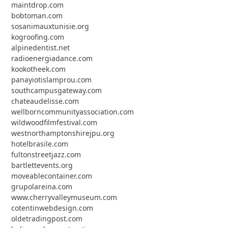
maintdrop.com
bobtoman.com
sosanimauxtunisie.org
kogroofing.com
alpinedentist.net
radioenergiadance.com
kookotheek.com
panayiotislamprou.com
southcampusgateway.com
chateaudelisse.com
wellborncommunityassociation.com
wildwoodfilmfestival.com
westnorthamptonshirejpu.org
hotelbrasile.com
fultonstreetjazz.com
bartlettevents.org
moveablecontainer.com
grupolareina.com
www.cherryvalleymuseum.com
cotentinwebdesign.com
oldetradingpost.com