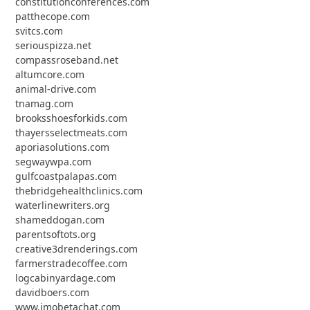
constitutionconferences.com
patthecope.com
svitcs.com
seriouspizza.net
compassroseband.net
altumcore.com
animal-drive.com
tnamag.com
brooksshoesforkids.com
thayersselectmeats.com
aporiasolutions.com
segwaywpa.com
gulfcoastpalapas.com
thebridgehealthclinics.com
waterlinewriters.org
shameddogan.com
parentsoftots.org
creative3drenderings.com
farmerstradecoffee.com
logcabinyardage.com
davidboers.com
www.imobetachat.com