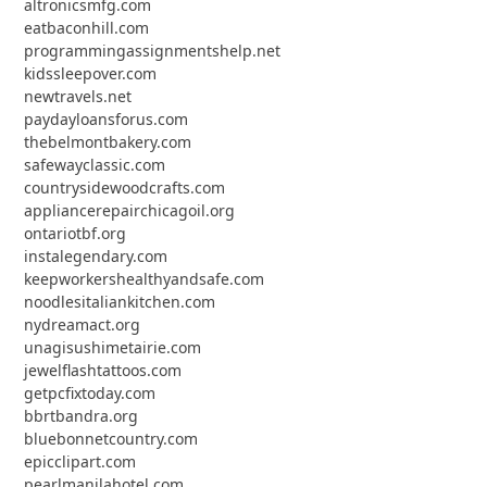
altronicsmfg.com
eatbaconhill.com
programmingassignmentshelp.net
kidssleepover.com
newtravels.net
paydayloansforus.com
thebelmontbakery.com
safewayclassic.com
countrysidewoodcrafts.com
appliancerepairchicagoil.org
ontariotbf.org
instalegendary.com
keepworkershealthyandsafe.com
noodlesitaliankitchen.com
nydreamact.org
unagisushimetairie.com
jewelflashtattoos.com
getpcfixtoday.com
bbrtbandra.org
bluebonnetcountry.com
epicclipart.com
pearlmanilahotel.com