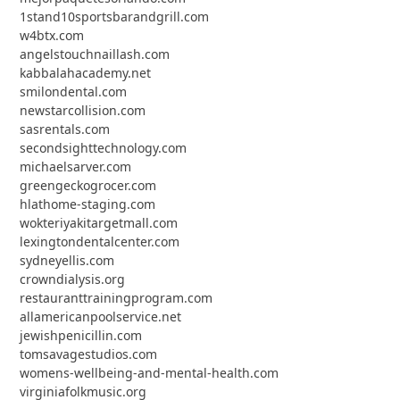
1stand10sportsbarandgrill.com
w4btx.com
angelstouchnaillash.com
kabbalahacademy.net
smilondental.com
newstarcollision.com
sasrentals.com
secondsighttechnology.com
michaelsarver.com
greengeckogrocer.com
hlathome-staging.com
wokteriyakitargetmall.com
lexingtondentalcenter.com
sydneyellis.com
crowndialysis.org
restauranttrainingprogram.com
allamericanpoolservice.net
jewishpenicillin.com
tomsavagestudios.com
womens-wellbeing-and-mental-health.com
virginiafolkmusic.org