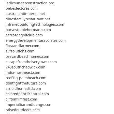
ladiesunderconstruction.org
bebeslectores.com
australiantimberoil.net
dinosfamilyrestaurant.net
infraredbuildingtechnologies.com
harvesttablehermann.com
carrosdegolfclub.com
energydevelopmentassociates.com
floraandfarmer.com
s3fsolutions.com
brevardbeachhomes.com
escapefromtheivorytower.com
743southchadwick.com
india-northeast.com
roofing-palmbeach.com
dontfightthefuture.com
arnoldhomesltd.com
coloredpencilcentral.com
cliftonfilmfest.com
imperialbarandlounge.com
raisedoutdoors.com