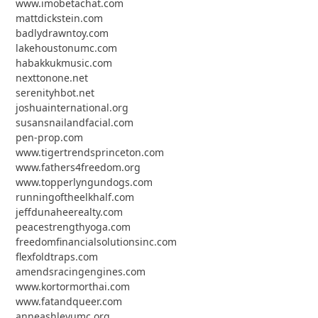
www.imobetachat.com
mattdickstein.com
badlydrawntoy.com
lakehoustonumc.com
habakkukmusic.com
nexttonone.net
serenityhbot.net
joshuainternational.org
susansnailandfacial.com
pen-prop.com
www.tigertrendsprinceton.com
www.fathers4freedom.org
www.topperlyngundogs.com
runningoftheelkhalf.com
jeffdunaheerealty.com
peacestrengthyoga.com
freedomfinancialsolutionsinc.com
flexfoldtraps.com
amendsracingengines.com
www.kortormorthai.com
www.fatandqueer.com
anneashleyumc.org