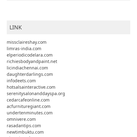
LINK
missclaireshay.com
limras-india.com
elperiodicodelara.com
richiesbodyandpaint.net
licindiachennai.com
daughterdarlings.com
infodeets.com
hotsalsainteractive.com
serenitysalonanddayspa.org
cedarcafeonline.com
acfurnituregiant.com
undertenminutes.com
omnivere.com
rasadantips.com
newtimbuktu.com