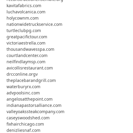
kavitafabrics.com
luchavolcanica.com
holycownm.com
nationwidetruckservice.com
turtleclubpg.com
greatpacifictour.com
victoriaestrella.com
thousandwavesspa.com
courtlandcenter.com
neilfindlaymsp.com
avicollisrestaurant.com
drcconline.org
v
theplacebarandgrill.com
waterburyrx.com
advpoolsinc.com
angelosatthepoint.com
indianapastorsalliance.com
valleyoakssteakcompany.com
caseyswoodshed.com
fixhairchicago.com
denizliesnaf.com