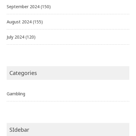
September 2024
(150)
August 2024
(155)
July 2024
(120)
Categories
Gambling
SIdebar