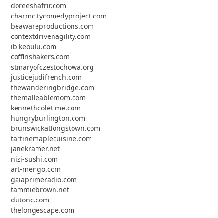
doreeshafrir.com
charmcitycomedyproject.com
beawareproductions.com
contextdrivenagility.com
ibikeoulu.com
coffinshakers.com
stmaryofczestochowa.org
justicejudifrench.com
thewanderingbridge.com
themalleablemom.com
kennethcoletime.com
hungryburlington.com
brunswickatlongstown.com
tartinemaplecuisine.com
janekramer.net
nizi-sushi.com
art-mengo.com
gaiaprimeradio.com
tammiebrown.net
dutonc.com
thelongescape.com