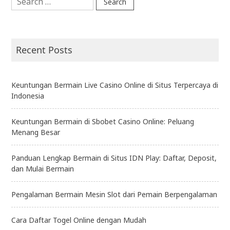
for:
Recent Posts
Keuntungan Bermain Live Casino Online di Situs Terpercaya di
Indonesia
Keuntungan Bermain di Sbobet Casino Online: Peluang
Menang Besar
Panduan Lengkap Bermain di Situs IDN Play: Daftar, Deposit,
dan Mulai Bermain
Pengalaman Bermain Mesin Slot dari Pemain Berpengalaman
Cara Daftar Togel Online dengan Mudah