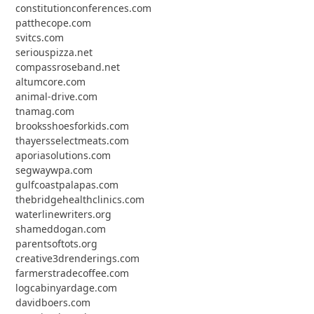
constitutionconferences.com
patthecope.com
svitcs.com
seriouspizza.net
compassroseband.net
altumcore.com
animal-drive.com
tnamag.com
brooksshoesforkids.com
thayersselectmeats.com
aporiasolutions.com
segwaywpa.com
gulfcoastpalapas.com
thebridgehealthclinics.com
waterlinewriters.org
shameddogan.com
parentsoftots.org
creative3drenderings.com
farmerstradecoffee.com
logcabinyardage.com
davidboers.com