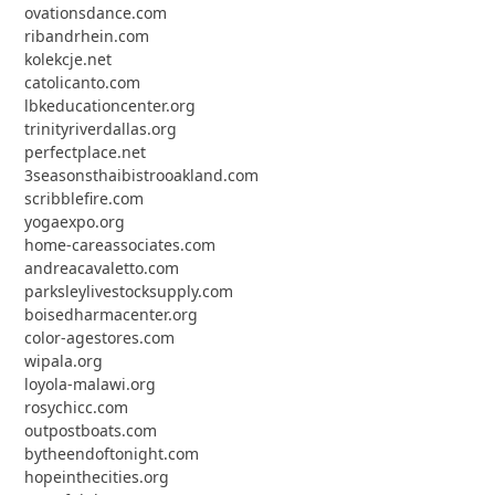
ovationsdance.com
ribandrhein.com
kolekcje.net
catolicanto.com
lbkeducationcenter.org
trinityriverdallas.org
perfectplace.net
3seasonsthaibistrooakland.com
scribblefire.com
yogaexpo.org
home-careassociates.com
andreacavaletto.com
parksleylivestocksupply.com
boisedharmacenter.org
color-agestores.com
wipala.org
loyola-malawi.org
rosychicc.com
outpostboats.com
bytheendoftonight.com
hopeinthecities.org