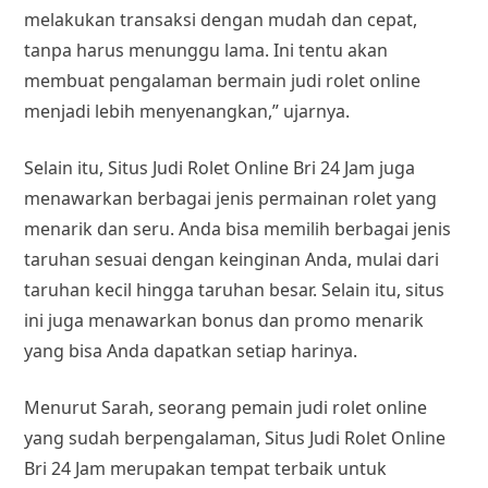
melakukan transaksi dengan mudah dan cepat,
tanpa harus menunggu lama. Ini tentu akan
membuat pengalaman bermain judi rolet online
menjadi lebih menyenangkan,” ujarnya.
Selain itu, Situs Judi Rolet Online Bri 24 Jam juga
menawarkan berbagai jenis permainan rolet yang
menarik dan seru. Anda bisa memilih berbagai jenis
taruhan sesuai dengan keinginan Anda, mulai dari
taruhan kecil hingga taruhan besar. Selain itu, situs
ini juga menawarkan bonus dan promo menarik
yang bisa Anda dapatkan setiap harinya.
Menurut Sarah, seorang pemain judi rolet online
yang sudah berpengalaman, Situs Judi Rolet Online
Bri 24 Jam merupakan tempat terbaik untuk