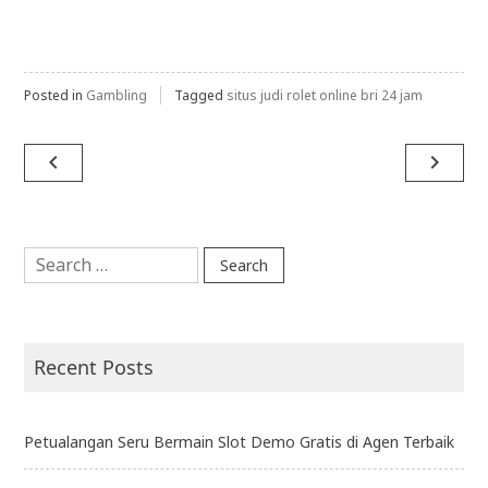
Posted in
Gambling
Tagged
situs judi rolet online bri 24 jam
Post
navigate_before
navigate_next
navigation
Search
for:
Recent Posts
Petualangan Seru Bermain Slot Demo Gratis di Agen Terbaik