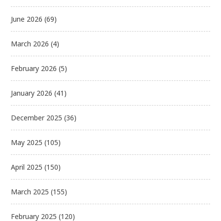
June 2026
(69)
March 2026
(4)
February 2026
(5)
January 2026
(41)
December 2025
(36)
May 2025
(105)
April 2025
(150)
March 2025
(155)
February 2025
(120)