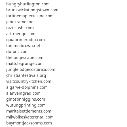
hungryburlington.com
brunswickatlongstown.com
tartinemaplecuisine.com
janekramer.net
nizi-sushi.com
art-mengo.com
gaiaprimeradio.com
tammiebrown.net
dutonc.com
thelongescape.com
mattolegrange.com
junglelodgecostarica.com
christianfestivals.org
visitcountrykitchen.com
algarve-dolphins.com
alanveingrad.com
ginosonhiggins.com
wutungprinting.com
maritalsettlements.com
milwbikeskaterental.com
baymontjacksonms.com