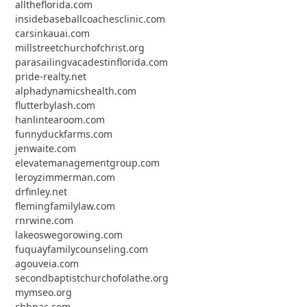
alltheflorida.com
insidebaseballcoachesclinic.com
carsinkauai.com
millstreetchurchofchrist.org
parasailingvacadestinflorida.com
pride-realty.net
alphadynamicshealth.com
flutterbylash.com
hanlintearoom.com
funnyduckfarms.com
jenwaite.com
elevatemanagementgroup.com
leroyzimmerman.com
drfinley.net
flemingfamilylaw.com
rnrwine.com
lakeoswegorowing.com
fuquayfamilycounseling.com
agouveia.com
secondbaptistchurchofolathe.org
mymseo.org
chhpac.com