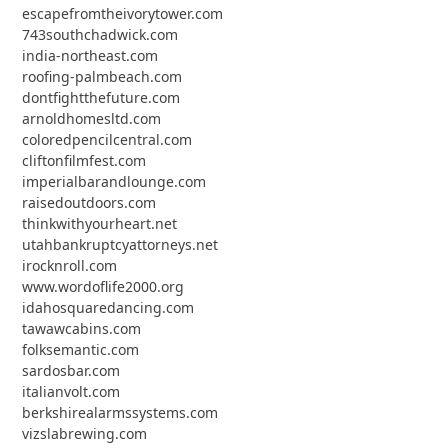
escapefromtheivorytower.com
743southchadwick.com
india-northeast.com
roofing-palmbeach.com
dontfightthefuture.com
arnoldhomesltd.com
coloredpencilcentral.com
cliftonfilmfest.com
imperialbarandlounge.com
raisedoutdoors.com
thinkwithyourheart.net
utahbankruptcyattorneys.net
irocknroll.com
www.wordoflife2000.org
idahosquaredancing.com
tawawcabins.com
folksemantic.com
sardosbar.com
italianvolt.com
berkshirealarmssystems.com
vizslabrewing.com