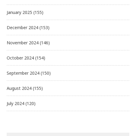
January 2025
(155)
December 2024
(153)
November 2024
(146)
October 2024
(154)
September 2024
(150)
August 2024
(155)
July 2024
(120)