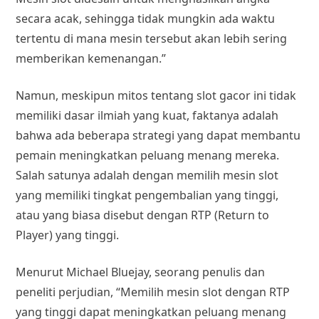
secara acak, sehingga tidak mungkin ada waktu
tertentu di mana mesin tersebut akan lebih sering
memberikan kemenangan.”
Namun, meskipun mitos tentang slot gacor ini tidak
memiliki dasar ilmiah yang kuat, faktanya adalah
bahwa ada beberapa strategi yang dapat membantu
pemain meningkatkan peluang menang mereka.
Salah satunya adalah dengan memilih mesin slot
yang memiliki tingkat pengembalian yang tinggi,
atau yang biasa disebut dengan RTP (Return to
Player) yang tinggi.
Menurut Michael Bluejay, seorang penulis dan
peneliti perjudian, “Memilih mesin slot dengan RTP
yang tinggi dapat meningkatkan peluang menang