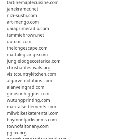
tartinemaplecuisine.com
janekramer.net
nizi-sushi.com
art-mengo.com
gaiaprimeradio.com
tammiebrown.net
dutonc.com
thelongescape.com
mattolegrange.com
junglelodgecostarica.com
christianfestivals.org
visitcountrykitchen.com
algarve-dolphins.com
alanveingrad.com
ginosonhiggins.com
wutungprinting.com
maritalsettlements.com
milwbikeskaterental.com
baymontjacksonms.com
townofaltonany.com
pglax.org