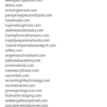
weedpatchgazette.com
kblinc.com
eriesingletrack.com
pamperedpetsnorthport.com
rosiemade.com
tupelodoughnuts.com
olathekidsdentistry.com
hanleyfuneralhomeinc.com
mejorpaquetesorlando.com
1stand10sportsbarandgrill.com
w4btx.com
angelstouchnaillash.com
kabbalahacademy.net
smilondental.com
newstarcollision.com
sasrentals.com
secondsighttechnology.com
michaelsarver.com
greengeckogrocer.com
hlathome-staging.com
wokteriyakitargetmall.com
lexingtondentalcenter.com