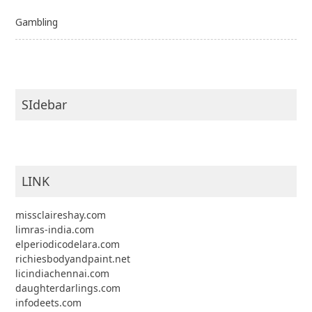
Gambling
SIdebar
LINK
missclaireshay.com
limras-india.com
elperiodicodelara.com
richiesbodyandpaint.net
licindiachennai.com
daughterdarlings.com
infodeets.com