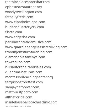
thethirdplacesportsbar.com
ephesusrestaurant.net
woodyswellington.com
fatbellyfreds.com
www.elpatiodesigns.com
hudsonquarteryork.com
fibota.com
www.cdgerba.com
parunocentraldemusica.com
www.guardianangelassistedliving.com
trondhjemsturnforening.com
diamondplazakenya.com
tbwredlion.com
billsautorepairandsales.com
quantum-naturals.com
montessorilearningcenter.org
fergusonstreetfest.com
samjayneforever.com
matthurstphoto.com
alltheflorida.com
insidebaseballcoachesclinic.com