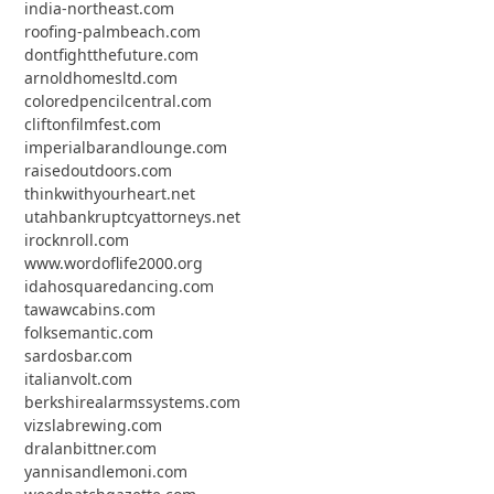
india-northeast.com
roofing-palmbeach.com
dontfightthefuture.com
arnoldhomesltd.com
coloredpencilcentral.com
cliftonfilmfest.com
imperialbarandlounge.com
raisedoutdoors.com
thinkwithyourheart.net
utahbankruptcyattorneys.net
irocknroll.com
www.wordoflife2000.org
idahosquaredancing.com
tawawcabins.com
folksemantic.com
sardosbar.com
italianvolt.com
berkshirealarmssystems.com
vizslabrewing.com
dralanbittner.com
yannisandlemoni.com