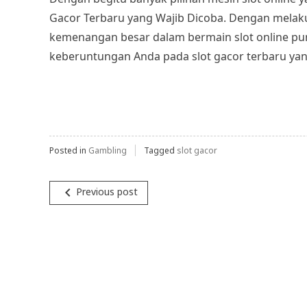
Gacor Terbaru yang Wajib Dicoba. Dengan melakuka
kemenangan besar dalam bermain slot online pun
keberuntungan Anda pada slot gacor terbaru yang
Posted in
Gambling
Tagged
slot gacor
Post
navigate_before
Previous post
navigation