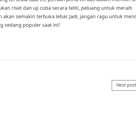
n riset dan uji coba secara teliti, peluang untuk meraih
 akan semakin terbuka lebar. Jadi, jangan ragu untuk men
 sedang populer saat ini!
Next pos