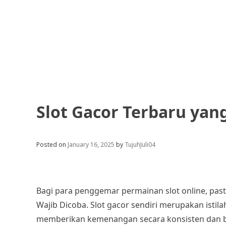
Skip
to
content
Slot Gacor Terbaru yan
Posted on
January 16, 2025
by
TujuhJuli04
Bagi para penggemar permainan slot online, pasti
Wajib Dicoba. Slot gacor sendiri merupakan isti
memberikan kemenangan secara konsisten dan b