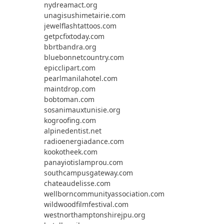
nydreamact.org
unagisushimetairie.com
jewelflashtattoos.com
getpcfixtoday.com
bbrtbandra.org
bluebonnetcountry.com
epicclipart.com
pearlmanilahotel.com
maintdrop.com
bobtoman.com
sosanimauxtunisie.org
kogroofing.com
alpinedentist.net
radioenergiadance.com
kookotheek.com
panayiotislamprou.com
southcampusgateway.com
chateaudelisse.com
wellborncommunityassociation.com
wildwoodfilmfestival.com
westnorthamptonshirejpu.org