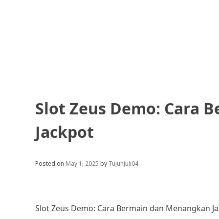
Skip
to
content
Slot Zeus Demo: Cara 
Jackpot
Posted on
May 1, 2025
by
TujuhJuli04
Slot Zeus Demo: Cara Bermain dan Menangkan J