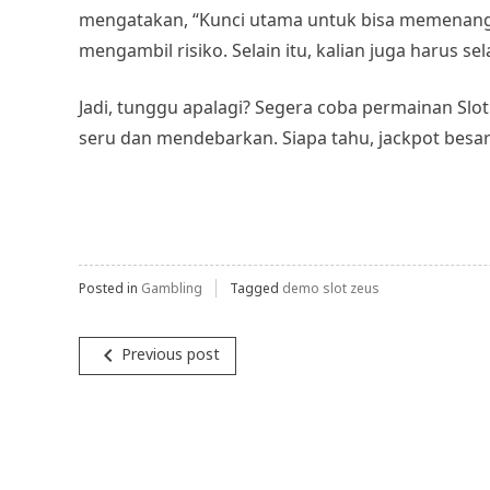
mengatakan, “Kunci utama untuk bisa memenang
mengambil risiko. Selain itu, kalian juga harus s
Jadi, tunggu apalagi? Segera coba permainan Slo
seru dan mendebarkan. Siapa tahu, jackpot besar
Posted in
Gambling
Tagged
demo slot zeus
Post
navigate_before
Previous post
navigation