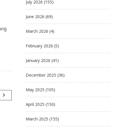
July 2026
(155)
June 2026
(69)
ang
March 2026
(4)
February 2026
(5)
January 2026
(41)
December 2025
(36)
May 2025
(105)
navigate_next
t
April 2025
(150)
March 2025
(155)