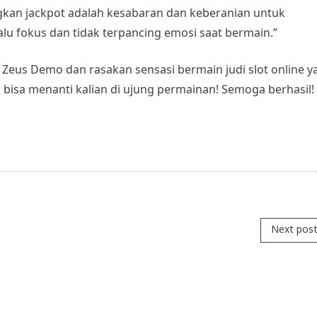
kan jackpot adalah kesabaran dan keberanian untuk
elalu fokus dan tidak terpancing emosi saat bermain.”
t Zeus Demo dan rasakan sensasi bermain judi slot online y
 bisa menanti kalian di ujung permainan! Semoga berhasil!
Next pos