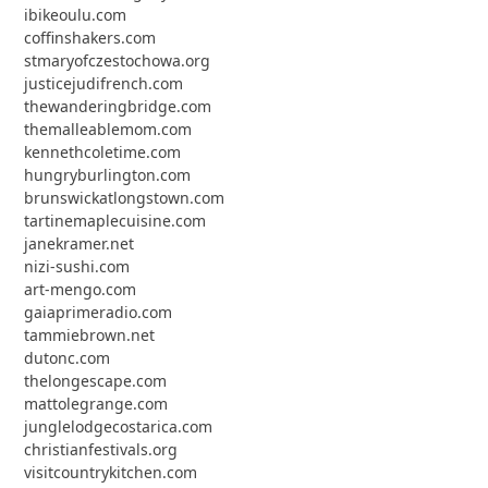
ibikeoulu.com
coffinshakers.com
stmaryofczestochowa.org
justicejudifrench.com
thewanderingbridge.com
themalleablemom.com
kennethcoletime.com
hungryburlington.com
brunswickatlongstown.com
tartinemaplecuisine.com
janekramer.net
nizi-sushi.com
art-mengo.com
gaiaprimeradio.com
tammiebrown.net
dutonc.com
thelongescape.com
mattolegrange.com
junglelodgecostarica.com
christianfestivals.org
visitcountrykitchen.com