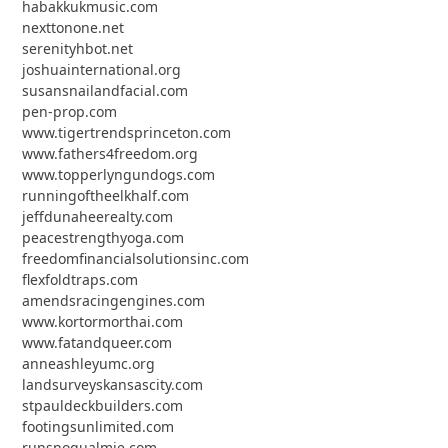
habakkukmusic.com
nexttonone.net
serenityhbot.net
joshuainternational.org
susansnailandfacial.com
pen-prop.com
www.tigertrendsprinceton.com
www.fathers4freedom.org
www.topperlyngundogs.com
runningoftheelkhalf.com
jeffdunaheerealty.com
peacestrengthyoga.com
freedomfinancialsolutionsinc.com
flexfoldtraps.com
amendsracingengines.com
www.kortormorthai.com
www.fatandqueer.com
anneashleyumc.org
landsurveyskansascity.com
stpauldeckbuilders.com
footingsunlimited.com
runsnoqualmie.com