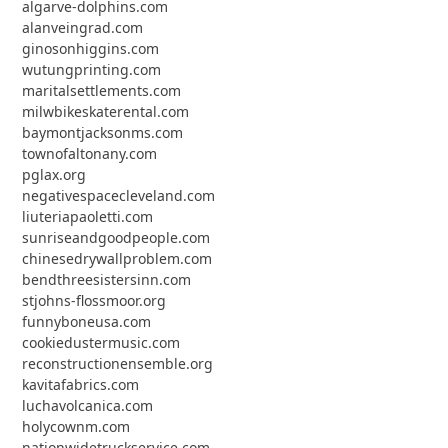
algarve-dolphins.com
alanveingrad.com
ginosonhiggins.com
wutungprinting.com
maritalsettlements.com
milwbikeskaterental.com
baymontjacksonms.com
townofaltonany.com
pglax.org
negativespacecleveland.com
liuteriapaoletti.com
sunriseandgoodpeople.com
chinesedrywallproblem.com
bendthreesistersinn.com
stjohns-flossmoor.org
funnyboneusa.com
cookiedustermusic.com
reconstructionensemble.org
kavitafabrics.com
luchavolcanica.com
holycownm.com
nationwidetruckservice.com