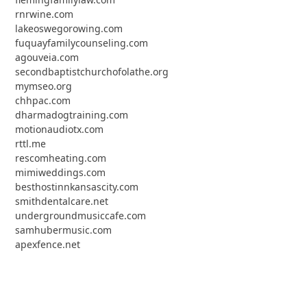
rnrwine.com
lakeoswegorowing.com
fuquayfamilycounseling.com
agouveia.com
secondbaptistchurchofolathe.org
mymseo.org
chhpac.com
dharmadogtraining.com
motionaudiotx.com
rttl.me
rescomheating.com
mimiweddings.com
besthostinnkansascity.com
smithdentalcare.net
undergroundmusiccafe.com
samhubermusic.com
apexfence.net