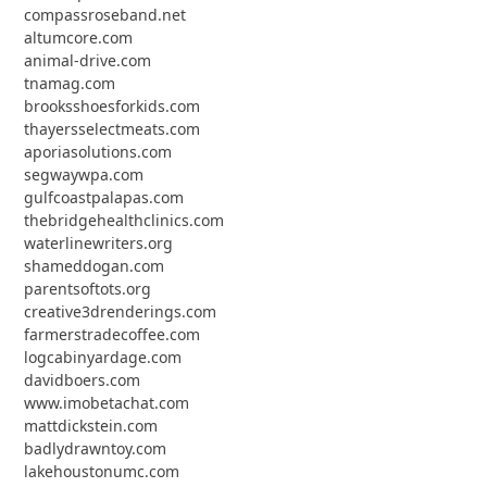
compassroseband.net
altumcore.com
animal-drive.com
tnamag.com
brooksshoesforkids.com
thayersselectmeats.com
aporiasolutions.com
segwaywpa.com
gulfcoastpalapas.com
thebridgehealthclinics.com
waterlinewriters.org
shameddogan.com
parentsoftots.org
creative3drenderings.com
farmerstradecoffee.com
logcabinyardage.com
davidboers.com
www.imobetachat.com
mattdickstein.com
badlydrawntoy.com
lakehoustonumc.com