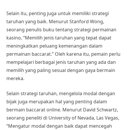
Selain itu, penting juga untuk memiliki strategi
taruhan yang baik. Menurut Stanford Wong,
seorang penulis buku tentang strategi permainan
kasino, “Memilih jenis taruhan yang tepat dapat
meningkatkan peluang kemenangan dalam
permainan baccarat.” Oleh karena itu, pemain perlu
mempelajari berbagai jenis taruhan yang ada dan
memilih yang paling sesuai dengan gaya bermain
mereka.
Selain strategi taruhan, mengelola modal dengan
bijak juga merupakan hal yang penting dalam
bermain baccarat online. Menurut David Schwartz,
seorang peneliti di University of Nevada, Las Vegas,
“Mengatur modal dengan baik dapat mencegah