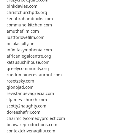
binkdavies.com
christchurchpdx.org
kenabrahambooks.com
commune-kitchen.com
amuthefilm.com
lustforlovefilm.com
nicolasjolly.net
infinitasymphonia.com
africanlegalcentre.org
katsusushihouse.com
greelycommunity.org
ruedumainerestaurant.com
rosetzsky.com
glonojad.com
revistanuevagrecia.com
stjames-church.com
scotty2naughty.com
doreeshafrir.com
charmcitycomedyproject.com
beawareproductions.com
contextdrivenagility.com