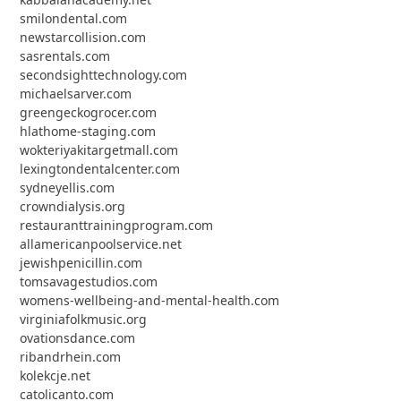
smilondental.com
newstarcollision.com
sasrentals.com
secondsighttechnology.com
michaelsarver.com
greengeckogrocer.com
hlathome-staging.com
wokteriyakitargetmall.com
lexingtondentalcenter.com
sydneyellis.com
crowndialysis.org
restauranttrainingprogram.com
allamericanpoolservice.net
jewishpenicillin.com
tomsavagestudios.com
womens-wellbeing-and-mental-health.com
virginiafolkmusic.org
ovationsdance.com
ribandrhein.com
kolekcje.net
catolicanto.com